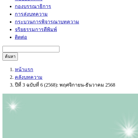
กองบรรณาธิการ
การส่งบทความ
กระบวนการพิจารณาบทความ
จริยธรรมการตีพิมพ์
ติดต่อ
ค้นหา
หน้าแรก
คลังบทความ
ปีที่ 3 ฉบับที่ 6 (2568): พฤศจิกายน-ธันวาคม 2568