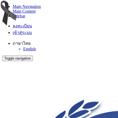
Main Navigation
Main Content
Sidebar
ลงทะเบียน
เข้าสู่ระบบ
ภาษาไทย
English
Toggle navigation