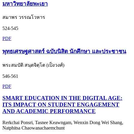
มหาวิทยาลัยพะเยา
สมาพร วรรณโวหาร
524-545
PDF
พุทธเศรษฐศาสตร์ ฉบับนิสิต นักศึกษา และประชาชน
พระสมบัติ สนฺตจิตฺโต (เป็งวงศ์)
546-561
PDF
SMART EDUCATION IN THE DIGITAL AGE:
ITS IMPACT ON STUDENT ENGAGEMENT
AND ACADEMIC PERFORMANCE
Rerkchai Ponsri, Tasnee Keawngam, Wenxin Dong Wei Shang,
Natphitsa Chaowanachaemchunt