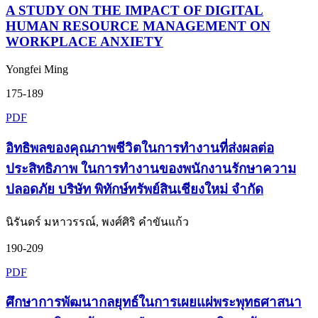
A STUDY ON THE IMPACT OF DIGITAL
HUMAN RESOURCE MANAGEMENT ON
WORKPLACE ANXIETY
Yongfei Ming
175-189
PDF
อิทธิพลของคุณภาพชีวิตในการทำงานที่ส่งผลต่อ
ประสิทธิภาพ ในการทำงานของพนักงานรักษาความ
ปลอดภัย บริษัท พิทักษ์ทรัพย์สินเชียงใหม่ จำกัด
นิรันดร์ มหาวรรณ์, พงศ์ศิริ คำขันแก้ว
190-209
PDF
ศึกษาการพัฒนากลยุทธ์ในการเผยแผ่พระพุทธศาสนา