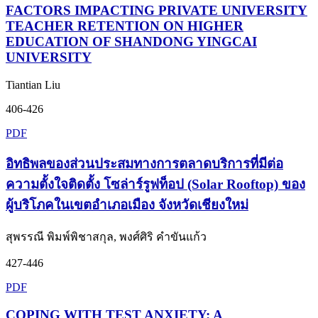
FACTORS IMPACTING PRIVATE UNIVERSITY
TEACHER RETENTION ON HIGHER
EDUCATION OF SHANDONG YINGCAI
UNIVERSITY
Tiantian Liu
406-426
PDF
อิทธิพลของส่วนประสมทางการตลาดบริการที่มีต่อ
ความตั้งใจติดตั้ง โซล่าร์รูฟท็อป (Solar Rooftop) ของ
ผู้บริโภคในเขตอำเภอเมือง จังหวัดเชียงใหม่
สุพรรณี พิมพ์พิชาสกุล, พงศ์ศิริ คำขันแก้ว
427-446
PDF
COPING WITH TEST ANXIETY: A