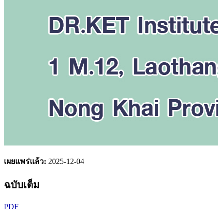
เผยแพร่แล้ว:
2025-12-04
ฉบับเต็ม
PDF