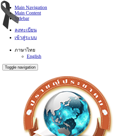
Main Navigation
Main Content
Sidebar
ลงทะเบียน
เข้าสู่ระบบ
ภาษาไทย
English
Toggle navigation