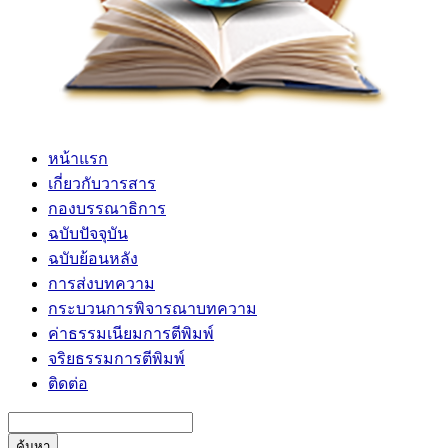
หน้าแรก
เกี่ยวกับวารสาร
กองบรรณาธิการ
ฉบับปัจจุบัน
ฉบับย้อนหลัง
การส่งบทความ
กระบวนการพิจารณาบทความ
ค่าธรรมเนียมการตีพิมพ์
จริยธรรมการตีพิมพ์
ติดต่อ
ค้นหา