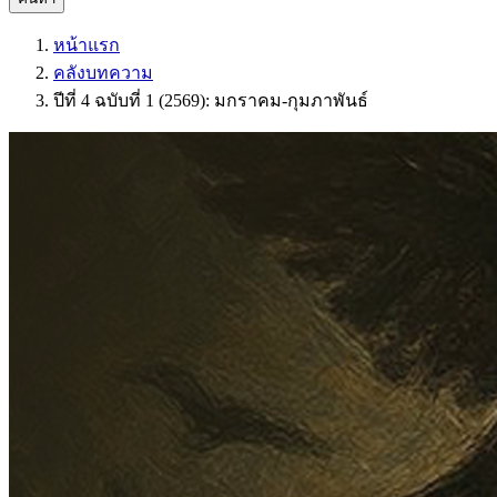
หน้าแรก
คลังบทความ
ปีที่ 4 ฉบับที่ 1 (2569): มกราคม-กุมภาพันธ์