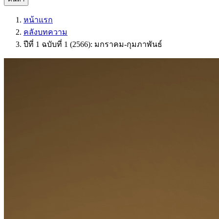
หน้าแรก
คลังบทความ
ปีที่ 1 ฉบับที่ 1 (2566): มกราคม-กุมภาพันธ์