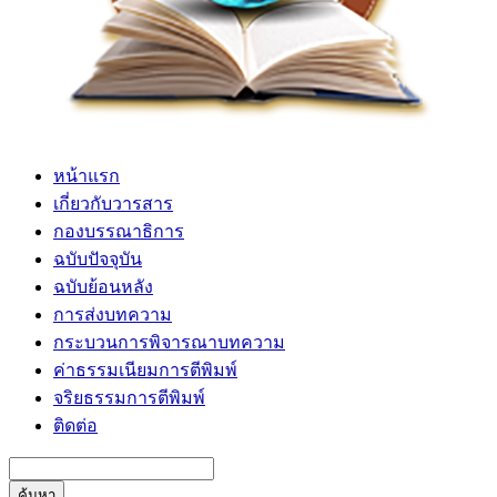
หน้าแรก
เกี่ยวกับวารสาร
กองบรรณาธิการ
ฉบับปัจจุบัน
ฉบับย้อนหลัง
การส่งบทความ
กระบวนการพิจารณาบทความ
ค่าธรรมเนียมการตีพิมพ์
จริยธรรมการตีพิมพ์
ติดต่อ
ค้นหา