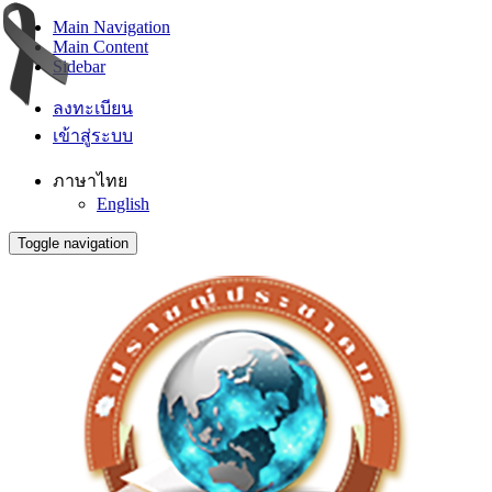
Main Navigation
Main Content
Sidebar
ลงทะเบียน
เข้าสู่ระบบ
ภาษาไทย
English
Toggle navigation