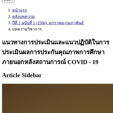
หน้าแรก
คลังบทความ
ปีที่ 1 ฉบับที่ 1 (2566): มกราคม-กุมภาพันธ์
บทความวิชาการ
แนวทางการประเมินและแนวปฏิบัติในการ
ประเมินผลการประกันคุณภาพการศึกษา
ภายนอกหลังสถานการณ์ COVID - 19
Article Sidebar