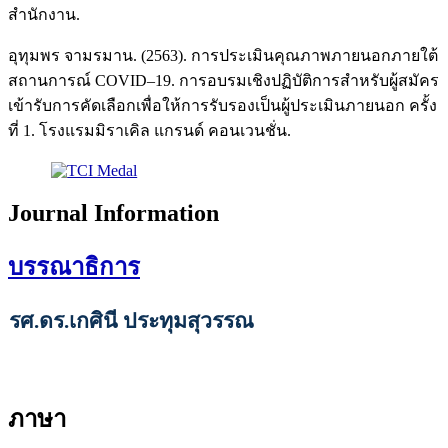
สำนักงาน.
อุทุมพร จามรมาน. (2563). การประเมินคุณภาพภายนอกภายใต้
สถานการณ์ COVID–19. การอบรมเชิงปฏิบัติการสำหรับผู้สมัคร
เข้ารับการคัดเลือกเพื่อให้การรับรองเป็นผู้ประเมินภายนอก ครั้ง
ที่ 1. โรงแรมมิราเคิล แกรนด์ คอนเวนชั่น.
Journal Information
บรรณาธิการ
รศ.ดร.เกศินี ประทุมสุวรรณ
ภาษา