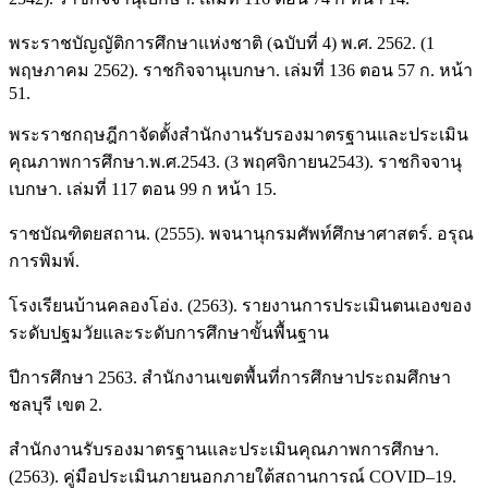
พระราชบัญญัติการศึกษาแห่งชาติ (ฉบับที่ 4) พ.ศ. 2562. (1
พฤษภาคม 2562). ราชกิจจานุเบกษา. เล่มที่ 136 ตอน 57 ก. หน้า
51.
พระราชกฤษฎีกาจัดตั้งสำนักงานรับรองมาตรฐานและประเมิน
คุณภาพการศึกษา.พ.ศ.2543. (3 พฤศจิกายน2543). ราชกิจจานุ
เบกษา. เล่มที่ 117 ตอน 99 ก หน้า 15.
ราชบัณฑิตยสถาน. (2555). พจนานุกรมศัพท์ศึกษาศาสตร์. อรุณ
การพิมพ์.
โรงเรียนบ้านคลองโอ่ง. (2563). รายงานการประเมินตนเองของ
ระดับปฐมวัยและระดับการศึกษาขั้นพื้นฐาน
ปีการศึกษา 2563. สำนักงานเขตพื้นที่การศึกษาประถมศึกษา
ชลบุรี เขต 2.
สำนักงานรับรองมาตรฐานและประเมินคุณภาพการศึกษา.
(2563). คู่มือประเมินภายนอกภายใต้สถานการณ์ COVID–19.