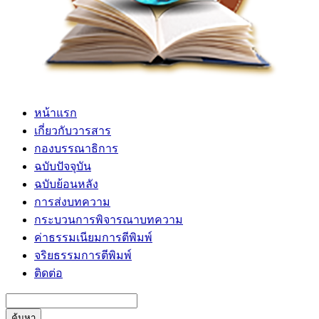
หน้าแรก
เกี่ยวกับวารสาร
กองบรรณาธิการ
ฉบับปัจจุบัน
ฉบับย้อนหลัง
การส่งบทความ
กระบวนการพิจารณาบทความ
ค่าธรรมเนียมการตีพิมพ์
จริยธรรมการตีพิมพ์
ติดต่อ
ค้นหา