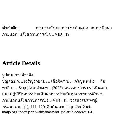
คำสำคัญ
:
การประเมินผลการประกันคุณภาพการศึกษา
ภายนอก, หลังสถานการณ์ COVID - 19
Article Details
รูปแบบการอ้างอิง
บุญลอย ว. ., เจริญรวย น. . ., เชื้อจิตร ว. ., เจริญนนท์ อ. ., ฉิม
พาลี ภ. ., & บุญโคกล่าม พ. . (2023). แนวทางการประเมินและ
แนวปฏิบัติในการประเมินผลการประกันคุณภาพการศึกษา
ภายนอกหลังสถานการณ์ COVID - 19.
วารสารปราชญ์
ประชาคม
,
1
(1), 111–129. สืบค้น จาก https://so12.tci-
thaijo.org/index.php/watmahasawat_jsc/article/view/164