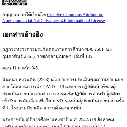
อนุญาตภายใต้เงื่อนไข
Creative Commons Attribution-
NonCommercial-NoDerivatives 4.0 International License
.
เอกสารอ้างอิง
กฎกระทรวงการประกันคุณภาพการศึกษา พ.ศ. 2561. (23
กุมภาพันธ์ 2561). ราชกิจจานุเบกษา. เล่มที่ 135
ตอน 11 ก หน้า 3-5.
นันทนา หงวนตัด. (2563) นโยบายการประเมินคุณภาพภายนอก
ภายใต้สถานการณ์ COVID – 19 และการปฏิบัติหน้าที่ของผู้
ประเมินภายนอก สมศ. การอบรมเชิงปฏิบัติการสำหรับผู้สมัคร
เข้ารับการคัดเลือกเพื่อให้การรับรองเป็นผู้ประเมินภายนอก ครั้ง
ที่ 1. โรงแรมมิราเคิล แกรนด์ คอนเวนชั่น.
พระราชบัญญัติการศึกษาแห่งชาติ พ.ศ. 2542. (19 สิงหาคม
2542). ราชกิจจานุเบกษา. เล่มที่ 116 ตอน 74 ก หน้า 14.