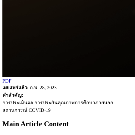
PDF
เผยแพร่แล้ว:
ก.พ. 28, 2023
คำสำคัญ:
การประเมินผล การประกันคุณภาพการศึกษาภายนอก
สถานการณ์ COVID-19
Main Article Content