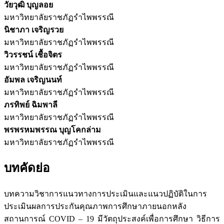
วัยวุฒิ บุญลอย
มหาวิทยาลัยราชภัฏรำไพพรรณี
นิชาภา เจริญรวย
มหาวิทยาลัยราชภัฏรำไพพรรณี
วิวรรชน์ เชื้อจิตร
มหาวิทยาลัยราชภัฏรำไพพรรณี
อัมพล เจริญนนท์
มหาวิทยาลัยราชภัฏรำไพพรรณี
ภรทิพย์ ฉิมพาลี
มหาวิทยาลัยราชภัฏรำไพพรรณี
พรพรหมพรรณ บุญโคกล่าม
มหาวิทยาลัยราชภัฏรำไพพรรณี
บทคัดย่อ
บทความวิชาการแนวทางการประเมินและแนวปฏิบัติในการ
ประเมินผลการประกันคุณภาพการศึกษาภายนอกหลัง
สถานการณ์ COVID – 19 มีวัตถุประสงค์เพื่อการศึกษา วิธีการ