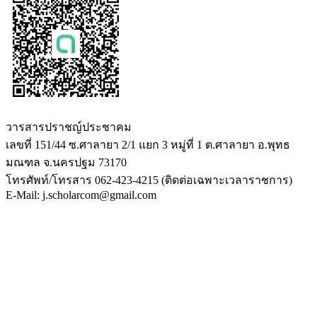
วารสารปราชญ์ประชาคม
เลขที่ 151/44 ซ.ศาลายา 2/1 แยก 3 หมู่ที่ 1 ต.ศาลายา อ.พุทธ
มณฑล จ.นครปฐม 73170
โทรศัพท์/โทรสาร 062-423-4215 (ติดต่อเฉพาะเวลาราชการ)
E-Mail: j.scholarcom@gmail.com