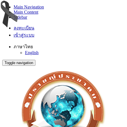
Main Navigation
Main Content
Sidebar
ลงทะเบียน
เข้าสู่ระบบ
ภาษาไทย
English
Toggle navigation