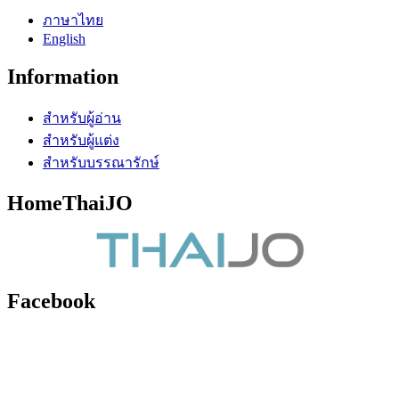
ภาษาไทย
English
Information
สำหรับผู้อ่าน
สำหรับผู้แต่ง
สำหรับบรรณารักษ์
HomeThaiJO
Facebook