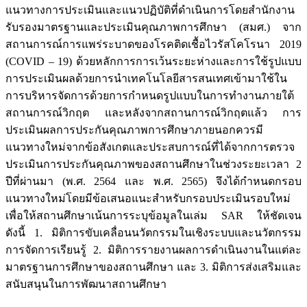
แนวทางการประเมินและแนวปฏิบัติที่ดำเนินการโดยสำนักงาน
รับรองมาตรฐานและประเมินคุณภาพการศึกษา (สมศ.) จาก
สถานการณ์การแพร่ระบาดของโรคติดเชื้อไวรัสโคโรนา 2019
(COVID – 19) ด้วยหลักการการเว้นระยะห่างและการใช้รูปแบบ
การประเมินผลด้วยการนำเทคโนโลยีสารสนเทศเข้ามาใช้ใน
การบริหารจัดการด้วยการกำหนดรูปแบบในการทำงานภายใต้
สถานการณ์วิกฤต และหลังจากสถานการณ์วิกฤตแล้ว การ
ประเมินผลการประกันคุณภาพการศึกษาภายนอกควรมี
แนวทางใหม่จากข้อสังเกตและประสบการณ์ที่ได้จากการตรวจ
ประเมินการประกันคุณภาพของสถานศึกษาในช่วงระยะเวลา 2
ปีที่ผ่านมา (พ.ศ. 2564 และ พ.ศ. 2565) จึงได้กำหนดกรอบ
แนวทางใหม่โดยมีข้อเสนอแนะสำหรับกรอบประเมินรอบใหม่
เพื่อให้สถานศึกษาเน้นการระบุข้อมูลในเล่ม SAR ให้ชัดเจน
ดังนี้ 1. มิติการขับเคลื่อนนวัตกรรมในเชิงระบบและนวัตกรรม
การจัดการเรียนรู้ 2. มิติการรายงานผลการดำเนินงานในแต่ละ
มาตรฐานการศึกษาของสถานศึกษา และ 3. มิติการส่งเสริมและ
สนับสนุนในการพัฒนาสถานศึกษา