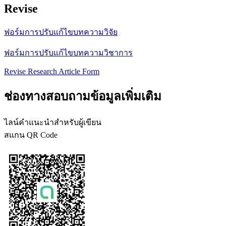
Revise
ฟอร์มการปรับแก้ไขบทความวิจัย
ฟอร์มการปรับแก้ไขบทความวิชาการ
Revise Research Article Form
ช่องทางสอบถามข้อมูลเพิ่มเติม
ไลน์คำแนะนำสำหรับผู้เขียน
สแกน QR Code