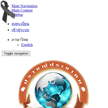
Main Navigation
Main Content
Sidebar
ลงทะเบียน
เข้าสู่ระบบ
ภาษาไทย
English
Toggle navigation