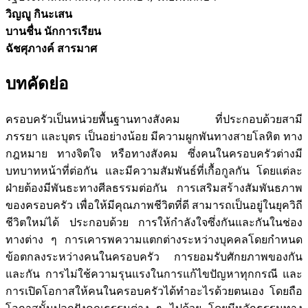
วิญญู กินะเสน
บานชื่น นักการเรียน
ฉัชศุภางค์ สารมาศ
บทคัดย่อ
ครอบครัวเป็นหน่วยพื้นฐานทางสังคม ที่ประกอบด้วยสามี
ภรรยา และบุตร เป็นอย่างน้อย มีความผูกพันทางสายโลหิต ทาง
กฎหมาย ทางจิตใจ หรือทางสังคม ซึ่งคนในครอบครัวต่างมี
บทบาทหน้าที่ต่อกัน และมีความสัมพันธ์ที่เกื้อกูลกัน โดยแต่ละ
ฝ่ายต้องมีพันธะทางศีลธรรมต่อกัน การเสริมสร้างสัมพันธภาพ
ของครอบครัว เพื่อให้มีคุณภาพชีวิตที่ดี สามารถเป็นอยู่ในยุควิถี
ชีวิตใหม่ได้ ประกอบด้วย การให้กำลังใจซึ่งกันและกันในช่อง
ทางต่าง ๆ การเคารพความแตกต่างระหว่างบุคคลโดยกำหนด
ข้อตกลงระหว่างคนในครอบครัว การยอมรับศักยภาพของกัน
และกัน การไม่ใช้ความรุนแรงในการแก้ไขปัญหาทุกกรณี และ
การเปิดโอกาสให้คนในครอบครัวได้ทำอะไรด้วยตนเอง โดยถือ