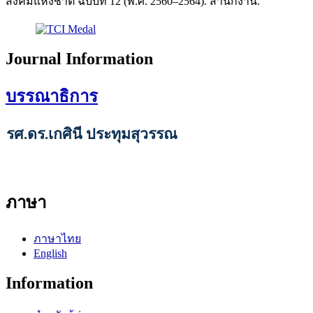
สังคมแห่งชาติ ฉบับที่ 12 (พ.ศ. 2560–2564). สำนักงาน.
Journal Information
บรรณาธิการ
รศ.ดร.เกศินี ประทุมสุวรรณ
ภาษา
ภาษาไทย
English
Information