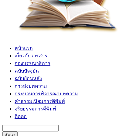
หน้าแรก
เกี่ยวกับวารสาร
กองบรรณาธิการ
ฉบับปัจจุบัน
ฉบับย้อนหลัง
การส่งบทความ
กระบวนการพิจารณาบทความ
ค่าธรรมเนียมการตีพิมพ์
จริยธรรมการตีพิมพ์
ติดต่อ
ค้นหา