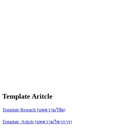
Template Aritcle
Template Reseach (บทความวิจัย)
Template Aritcle (บทความวิชาการ)