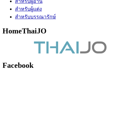
สำหรับผู้อ่าน
สำหรับผู้แต่ง
สำหรับบรรณารักษ์
HomeThaiJO
Facebook