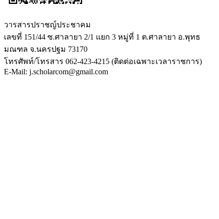
วารสารปราชญ์ประชาคม
เลขที่ 151/44 ซ.ศาลายา 2/1 แยก 3 หมู่ที่ 1 ต.ศาลายา อ.พุทธ
มณฑล จ.นครปฐม 73170
โทรศัพท์/โทรสาร 062-423-4215 (ติดต่อเฉพาะเวลาราชการ)
E-Mail: j.scholarcom@gmail.com