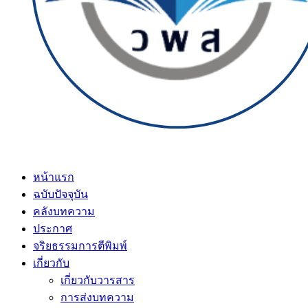
หน้าแรก
ฉบับปัจจุบัน
คลังบทความ
ประกาศ
จริยธรรมการตีพิมพ์
เกี่ยวกับ
เกี่ยวกับวารสาร
การส่งบทความ