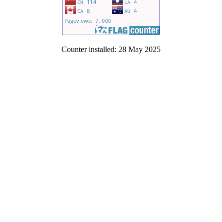
Counter installed: 28 May 2025