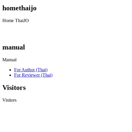
homethaijo
Home ThaiJO
manual
Manual
For Author (Thai)
For Reviewer (Thai)
Visitors
Visitors