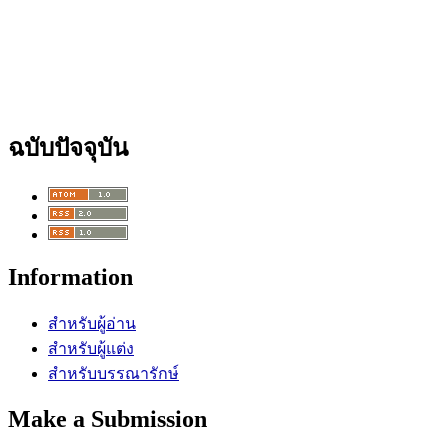
ฉบับปัจจุบัน
Information
สำหรับผู้อ่าน
สำหรับผู้แต่ง
สำหรับบรรณารักษ์
Make a Submission