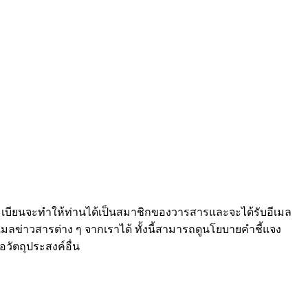
เบียนจะทำให้ท่านได้เป็นสมาชิกของวารสารและจะได้รับอีเมล
เมลข่าวสารต่าง ๆ จากเราได้ ทั้งนี้สามารถดูนโยบายคำชี้แจง
่อวัตถุประสงค์อื่น