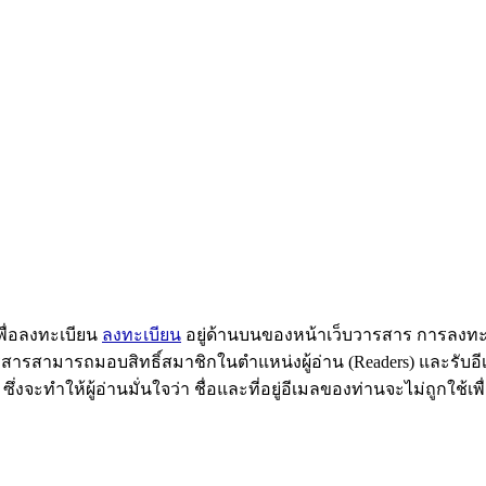
พื่อลงทะเบียน
ลงทะเบียน
อยู่ด้านบนของหน้าเว็บวารสาร การลงทะ
ารสารสามารถมอบสิทธิ์สมาชิกในตำแหน่งผู้อ่าน (Readers) และรับอี
, ซึ่งจะทำให้ผู้อ่านมั่นใจว่า ชื่อและที่อยู่อีเมลของท่านจะไม่ถูกใช้เพื