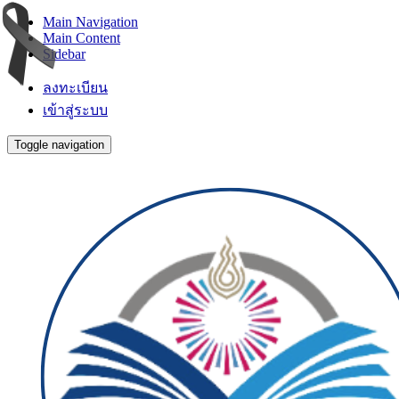
Main Navigation
Main Content
Sidebar
ลงทะเบียน
เข้าสู่ระบบ
Toggle navigation