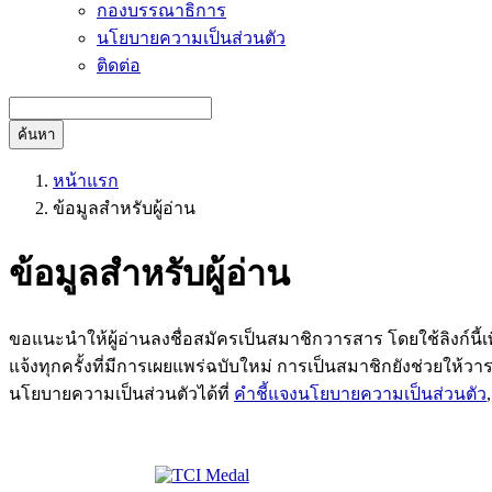
กองบรรณาธิการ
นโยบายความเป็นส่วนตัว
ติดต่อ
ค้นหา
หน้าแรก
ข้อมูลสำหรับผู้อ่าน
ข้อมูลสำหรับผู้อ่าน
ขอแนะนำให้ผู้อ่านลงชื่อสมัครเป็นสมาชิกวารสาร โดยใช้ลิงก์นี้เ
แจ้งทุกครั้งที่มีการเผยแพร่ฉบับใหม่ การเป็นสมาชิกยังช่วยให้ว
นโยบายความเป็นส่วนตัวได้ที่
คำชี้แจงนโยบายความเป็นส่วนตัว