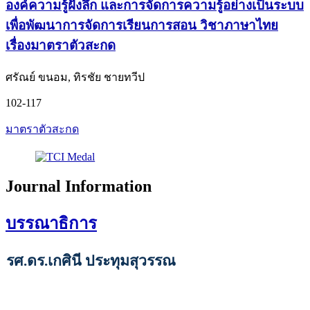
องค์ความรู้ฝังลึก และการจัดการความรู้อย่างเป็นระบบ
เพื่อพัฒนาการจัดการเรียนการสอน วิชาภาษาไทย
เรื่องมาตราตัวสะกด
ศรัณย์ ขนอม, ทิรชัย ชายทวีป
102-117
มาตราตัวสะกด
Journal Information
บรรณาธิการ
รศ.ดร.เกศินี ประทุมสุวรรณ