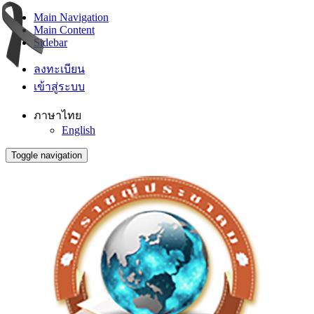
Main Navigation
Main Content
Sidebar
ลงทะเบียน
เข้าสู่ระบบ
ภาษาไทย
English
Toggle navigation