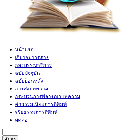
หน้าแรก
เกี่ยวกับวารสาร
กองบรรณาธิการ
ฉบับปัจจุบัน
ฉบับย้อนหลัง
การส่งบทความ
กระบวนการพิจารณาบทความ
ค่าธรรมเนียมการตีพิมพ์
จริยธรรมการตีพิมพ์
ติดต่อ
ค้นหา