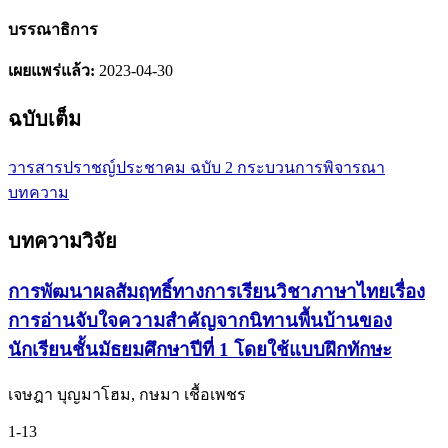
บรรณาธิการ
เผยแพร่แล้ว:
2023-04-30
ฉบับเต็ม
วารสารปราชญ์ประชาคม ฉบับ 2
กระบวนการพิจารณา
บทความ
บทความวิจัย
การพัฒนาผลสัมฤทธิ์ทางการเรียนวิชาภาษาไทยเรื่อง
การอ่านจับใจความสำคัญจากนิทานพื้นบ้านของ
นักเรียนชั้นมัธยมศึกษาปีที่ 1 โดยใช้แบบฝึกทักษะ
เจษฎา บุญมาโฮม, กษมา เชื้อเพชร
1-13