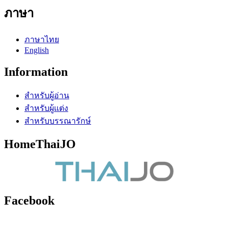
ภาษา
ภาษาไทย
English
Information
สำหรับผู้อ่าน
สำหรับผู้แต่ง
สำหรับบรรณารักษ์
HomeThaiJO
Facebook