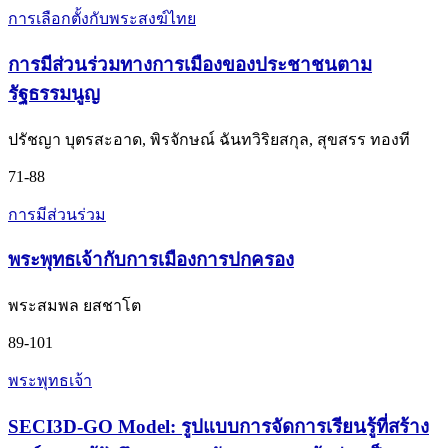
การเลือกตั้งกับพระสงฆ์ไทย
การมีส่วนร่วมทางการเมืองของประชาชนตาม
รัฐธรรมนูญ
ปรัชญา บุตรสะอาด, พิรจักษณ์ ฉันทวิริยสกุล, สุขสรร ทองที
71-88
การมีส่วนร่วม
พระพุทธเจ้ากับการเมืองการปกครอง
พระสมพล ยสชาโต
89-101
พระพุทธเจ้า
SECI3D-GO Model: รูปแบบการจัดการเรียนรู้ที่สร้าง