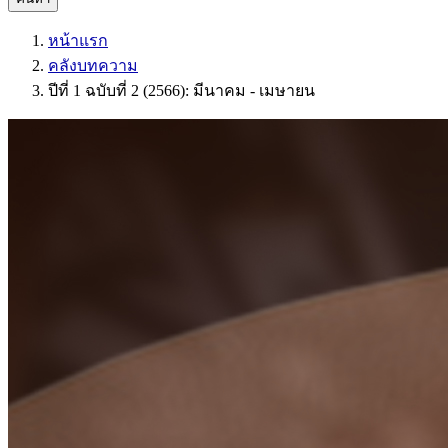
หน้าแรก
คลังบทความ
ปีที่ 1 ฉบับที่ 2 (2566): มีนาคม - เมษายน