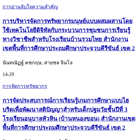
การอ่านจับใจความสำคัญ
การบริหารจัดการทรัพยากรมนุษย์แบบผสมผสานโดย
ใช้เทคโนโลยีดิจิทัลกับกระบวนการชุมชนการเรียนรู้
ทางวิชาชีพสำหรับโรงเรียนบ้านรวมไทย สำนักงาน
เขตพื้นที่การศึกษาประถมศึกษาประจวบคีรีขันธ์ เขต 2
นันทณัฏฐ์ คชกฤษ, สายชล จินโจ
14-29
การจัดการทรัพยากร
การจัดประสบการณ์การเรียนรู้เกมการศึกษาแบบไฮ
บริดเพื่อพัฒนาสติปัญญาสำหรับเด็กปฐมวัยชั้นปีที่ 3
โรงเรียนอนุบาลหัวหิน (บ้านหนองขอน) สำนักงานเขต
พื้นที่การศึกษาประถมศึกษาประจวบคีรีขันธ์ เขต 2