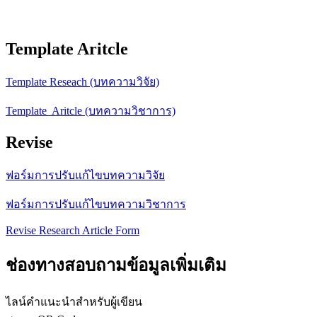
Template Aritcle
Template Reseach (บทความวิจัย)
Template Aritcle (บทความวิชาการ)
Revise
ฟอร์มการปรับแก้ไขบทความวิจัย
ฟอร์มการปรับแก้ไขบทความวิชาการ
Revise Research Article Form
ช่องทางสอบถามข้อมูลเพิ่มเติม
ไลน์คำแนะนำสำหรับผู้เขียน