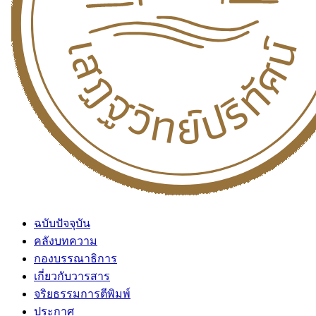
ฉบับปัจจุบัน
คลังบทความ
กองบรรณาธิการ
เกี่ยวกับวารสาร
จริยธรรมการตีพิมพ์
ประกาศ