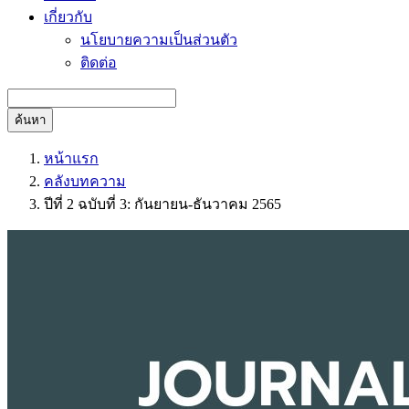
เกี่ยวกับ
นโยบายความเป็นส่วนตัว
ติดต่อ
ค้นหา
หน้าแรก
คลังบทความ
ปีที่ 2 ฉบับที่ 3: กันยายน-ธันวาคม 2565