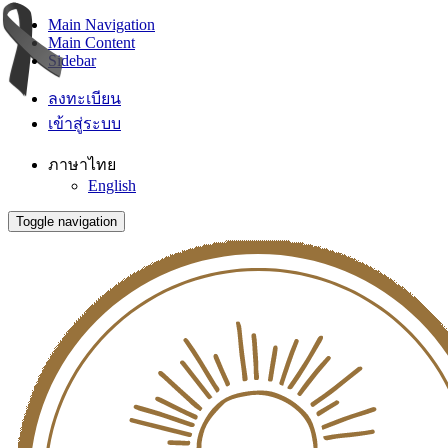
Main Navigation
Main Content
Sidebar
ลงทะเบียน
เข้าสู่ระบบ
ภาษาไทย
English
Toggle navigation