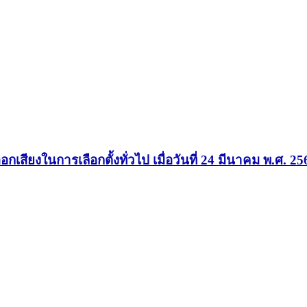
สียงในการเลือกตั้งทั่วไป เมื่อวันที่ 24 มีนาคม พ.ศ. 2