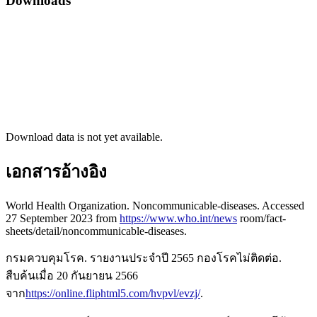
Downloads
Download data is not yet available.
เอกสารอ้างอิง
World Health Organization. Noncommunicable-diseases. Accessed
27 September 2023 from
https://www.who.int/news
room/fact-
sheets/detail/noncommunicable-diseases.
กรมควบคุมโรค. รายงานประจำปี 2565 กองโรคไม่ติดต่อ.
สืบค้นเมื่อ 20 กันยายน 2566
จาก
https://online.fliphtml5.com/hvpvl/evzj/
.