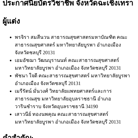
ประกาศนียบัตรวิชาชีพ จังหวัดฉะเชิงเทรา
ผู้แต่ง
พรจิรา สมสีนวน
สาธารณสุขศาสตรมหาบัณฑิต คณะ
สาธารณสุขศาสตร์ มหาวิทยาลัยบูรพา อำเภอเมือง
จังหวัดชลบุรี 20131
เอมอัชฌา วัฒนบุรานนท์
คณะสาธารณสุขศาสตร์
มหาวิทยาลัยบูรพา อำเภอเมือง จังหวัดชลบุรี 20131
พัชนา ใจดี
คณะสาธารณสุขศาสตร์ มหาวิทยาลัยบูรพา
อำเภอเมือง จังหวัดชลบุรี 20131
เมรีรัตน์ มั่นวงศ์
วิทยาลัยแพทยศาสตร์และการ
สาธารณสุข มหาวิทยาลัยอุบลราชธานี อำเภอ
วารินชำราบ จังหวัดอุบลราชธานี 34190
เสาวนีย์ ทองนพคุณ
คณะสาธารณสุขศาสตร์
มหาวิทยาลัยบูรพา อำเภอเมือง จังหวัดชลบุรี 20131
คำสำคัญ: