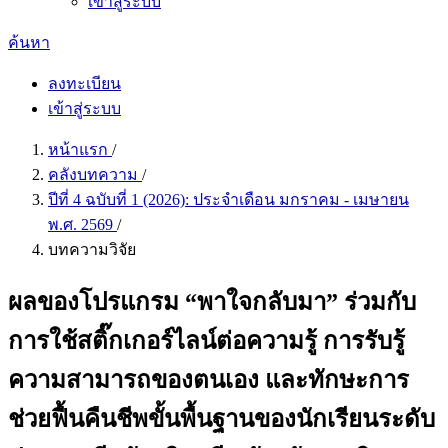
เข้าสู่ระบบ
ค้นหา
ลงทะเบียน
เข้าสู่ระบบ
หน้าแรก
/
คลังบทความ
/
ปีที่ 4 ฉบับที่ 1 (2026): ประจำเดือน มกราคม - เมษายน
พ.ศ. 2569
/
บทความวิจัย
ผลของโปรแกรม “พาใจกลับมา” ร่วมกับ
การใช้สติ๊กเกอร์ไลน์ต่อความรู้ การรับรู้
ความสามารถของตนเอง และทักษะการ
ช่วยฟื้นคืนชีพขั้นพื้นฐานของนักเรียนระดับ