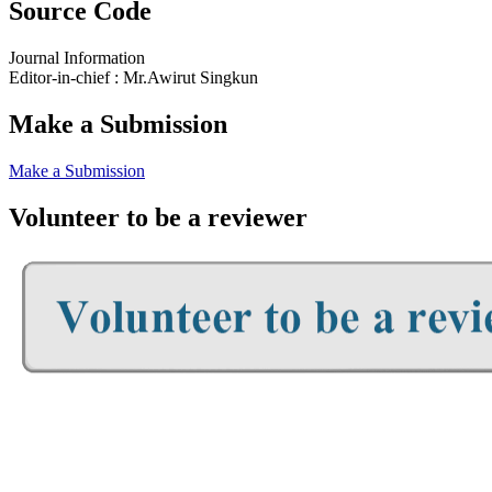
Source Code
Journal Information
Editor-in-chief : Mr.Awirut Singkun
Make a Submission
Make a Submission
Volunteer to be a reviewer