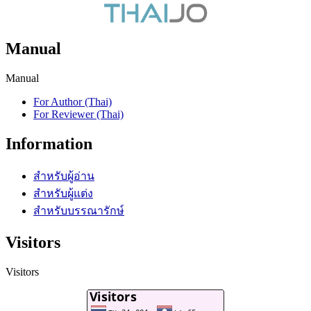
Manual
Manual
For Author (Thai)
For Reviewer (Thai)
Information
สำหรับผู้อ่าน
สำหรับผู้แต่ง
สำหรับบรรณารักษ์
Visitors
Visitors