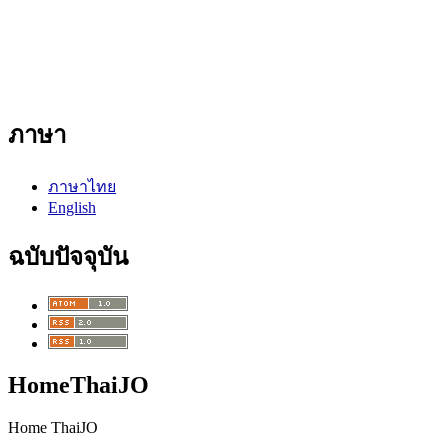
ภาษา
ภาษาไทย
English
ฉบับปัจจุบัน
HomeThaiJO
Home ThaiJO