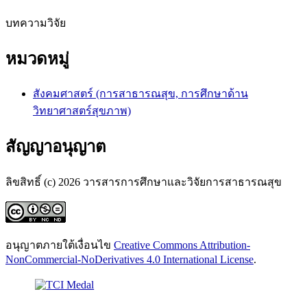
บทความวิจัย
หมวดหมู่
สังคมศาสตร์ (การสาธารณสุข, การศึกษาด้าน
วิทยาศาสตร์สุขภาพ)
สัญญาอนุญาต
ลิขสิทธิ์ (c) 2026 วารสารการศึกษาและวิจัยการสาธารณสุข
อนุญาตภายใต้เงื่อนไข
Creative Commons Attribution-
NonCommercial-NoDerivatives 4.0 International License
.