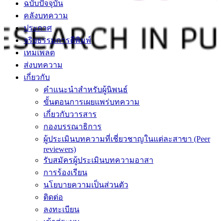
ฉบับปัจจุบัน
คลังบทความ
ประกาศ
จริยธรรมการตีพิมพ์
เทมเพลต
ส่งบทความ
เกี่ยวกับ
คำแนะนำสำหรับผู้นิพนธ์
ขั้นตอนการเผยแพร่บทความ
เกี่ยวกับวารสาร
กองบรรณาธิการ
ผู้ประเมินบทความที่เชี่ยวชาญในแต่ละสาขา (Peer
reviewers)
รับสมัครผู้ประเมินบทความอาสา
การร้องเรียน
นโยบายความเป็นส่วนตัว
ติดต่อ
ลงทะเบียน