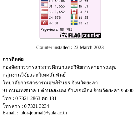
Counter installed : 23 March 2023
การติดต่อ
กองจัดการวารสารการศึกษาและวิจัยการสาธารณสุข
กลุ่มงานวิจัยและวิเทศสัมพันธ์
วิทยาลัยการสาธารณสุขสิรินธร จังหวัดยะลา
91 ถนนเทศบาล 1 ตำบลสะเตง อำเภอเมือง จังหวัดยะลา 95000
โทร : 0 7321 2863 ต่อ 131
โทรสาร : 0 7321 3234
E-mail : jalor-journal@yala.ac.th