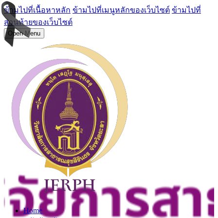
ข้ามไปที่เนื้อหาหลัก
ข้ามไปที่เมนูหลักของเว็บไซต์
ข้ามไปที่
ส่วนท้ายของเว็บไซต์
Open Menu
Home