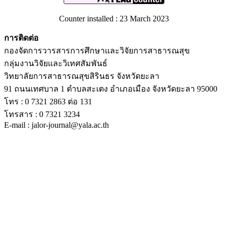
Counter installed : 23 March 2023
การติดต่อ
กองจัดการวารสารการศึกษาและวิจัยการสาธารณสุข
กลุ่มงานวิจัยและวิเทศสัมพันธ์
วิทยาลัยการสาธารณสุขสิรินธร จังหวัดยะลา
91 ถนนเทศบาล 1 ตำบลสะเตง อำเภอเมือง จังหวัดยะลา 95000
โทร : 0 7321 2863 ต่อ 131
โทรสาร : 0 7321 3234
E-mail : jalor-journal@yala.ac.th