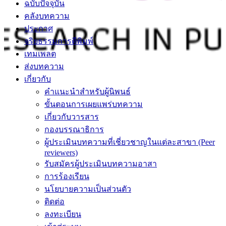
ฉบับปัจจุบัน
คลังบทความ
ประกาศ
จริยธรรมการตีพิมพ์
เทมเพลต
ส่งบทความ
เกี่ยวกับ
คำแนะนำสำหรับผู้นิพนธ์
ขั้นตอนการเผยแพร่บทความ
เกี่ยวกับวารสาร
กองบรรณาธิการ
ผู้ประเมินบทความที่เชี่ยวชาญในแต่ละสาขา (Peer
reviewers)
รับสมัครผู้ประเมินบทความอาสา
การร้องเรียน
นโยบายความเป็นส่วนตัว
ติดต่อ
ลงทะเบียน