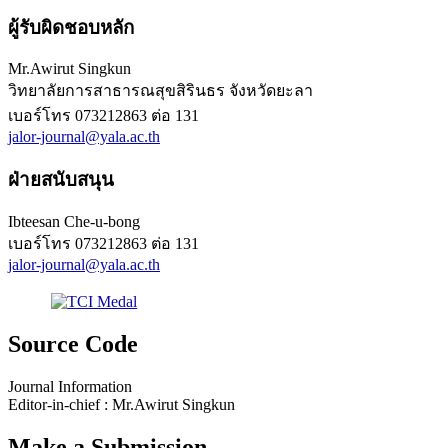
ผู้รับผิดชอบหลัก
Mr.Awirut Singkun
วิทยาลัยการสาธารณสุขสิรินธร จังหวัดยะลา
เบอร์โทร
073212863 ต่อ 131
jalor-journal@yala.ac.th
ฝ่ายสนับสนุน
Ibteesan Che-u-bong
เบอร์โทร
073212863 ต่อ 131
jalor-journal@yala.ac.th
Source Code
Journal Information
Editor-in-chief : Mr.Awirut Singkun
Make a Submission