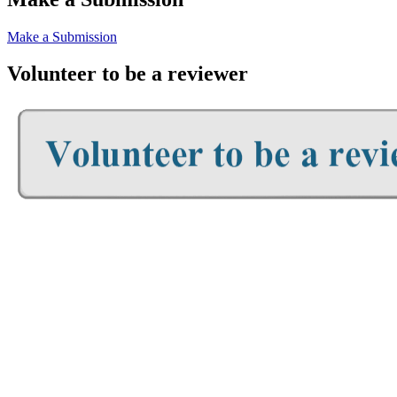
Make a Submission
Volunteer to be a reviewer