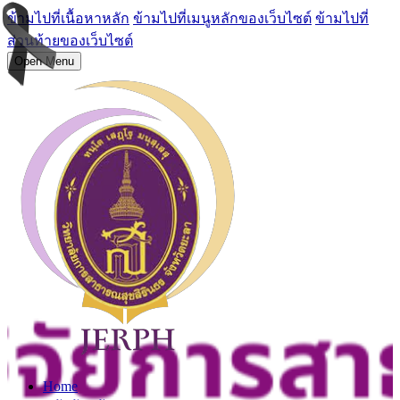
ข้ามไปที่เนื้อหาหลัก
ข้ามไปที่เมนูหลักของเว็บไซต์
ข้ามไปที่
ส่วนท้ายของเว็บไซต์
Open Menu
Home