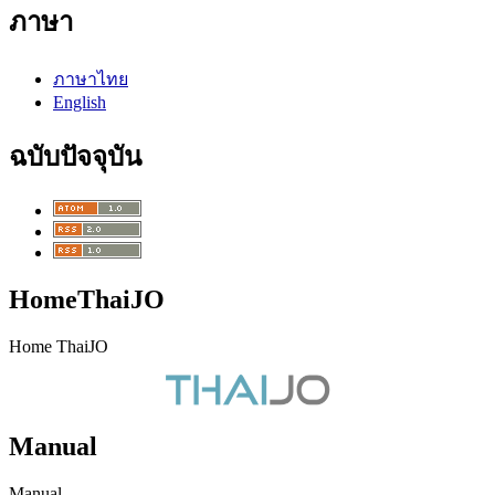
ภาษา
ภาษาไทย
English
ฉบับปัจจุบัน
HomeThaiJO
Home ThaiJO
Manual
Manual