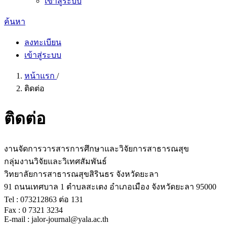
เข้าสู่ระบบ
ค้นหา
ลงทะเบียน
เข้าสู่ระบบ
หน้าแรก
/
ติดต่อ
ติดต่อ
งานจัดการวารสารการศึกษาและวิจัยการสาธารณสุข
กลุ่มงานวิจัยและวิเทศสัมพันธ์
วิทยาลัยการสาธารณสุขสิรินธร จังหวัดยะลา
91 ถนนเทศบาล 1 ตำบลสะเตง อำเภอเมือง จังหวัดยะลา 95000
Tel : 073212863 ต่อ 131
Fax : 0 7321 3234
E-mail : jalor-journal@yala.ac.th