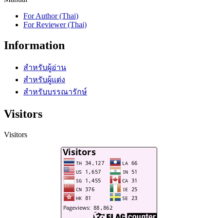
For Author (Thai)
For Reviewer (Thai)
Information
สำหรับผู้อ่าน
สำหรับผู้แต่ง
สำหรับบรรณารักษ์
Visitors
Visitors