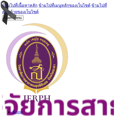
ข้ามไปที่เนื้อหาหลัก
ข้ามไปที่เมนูหลักของเว็บไซต์
ข้ามไปที่
ส่วนท้ายของเว็บไซต์
Open Menu
Home