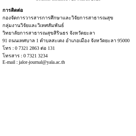
การติดต่อ
กองจัดการวารสารการศึกษาและวิจัยการสาธารณสุข
กลุ่มงานวิจัยและวิเทศสัมพันธ์
วิทยาลัยการสาธารณสุขสิรินธร จังหวัดยะลา
91 ถนนเทศบาล 1 ตำบลสะเตง อำเภอเมือง จังหวัดยะลา 95000
โทร : 0 7321 2863 ต่อ 131
โทรสาร : 0 7321 3234
E-mail : jalor-journal@yala.ac.th