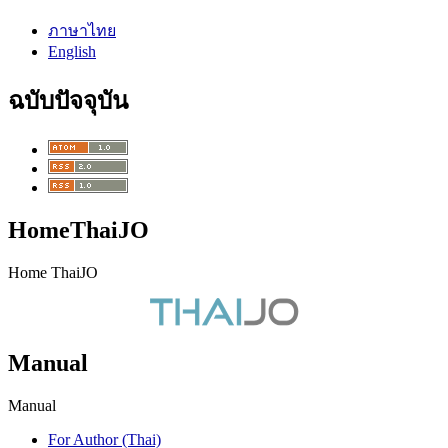
ภาษาไทย
English
ฉบับปัจจุบัน
HomeThaiJO
Home ThaiJO
Manual
Manual
For Author (Thai)