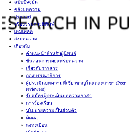
ฉบับปัจจุบัน
คลังบทความ
ประกาศ
จริยธรรมการตีพิมพ์
เทมเพลต
ส่งบทความ
เกี่ยวกับ
คำแนะนำสำหรับผู้นิพนธ์
ขั้นตอนการเผยแพร่บทความ
เกี่ยวกับวารสาร
กองบรรณาธิการ
ผู้ประเมินบทความที่เชี่ยวชาญในแต่ละสาขา (Peer
reviewers)
รับสมัครผู้ประเมินบทความอาสา
การร้องเรียน
นโยบายความเป็นส่วนตัว
ติดต่อ
ลงทะเบียน