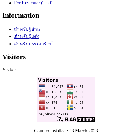
For Reviewer (Thai)
Information
สำหรับผู้อ่าน
สำหรับผู้แต่ง
สำหรับบรรณารักษ์
Visitors
Visitors
Counter installed : 23 March 2023