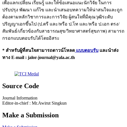
เพื่อแลกเปลี่ยน เรียนรู้ และให้ข้อเสนอแนะนักวิจัย ในการ
ปรับปรุง พัฒนา แก้ไข และนำเสนอบทความให้น่าสนใจและถูก
ต้องตามหลักวิชาการและการวิจัย ผู้สนใจที่มีคุณวุฒิระดับ
ปริญญาเอกขึ้นไป (ป.ตรี และ/หรือ ป.โท และ/หรือ ป.เอก ตรง/
สัมพันธ์/เกี่ยวข้องกับสาธารณสุข/วิทยาศาสตร์สุขภาพ) สามารถ
กรอกแบบตอบรับได้โดยอิสระ
* สำหรับผู้ที่สนใจสามารถดาวน์โหลด
แบบตอบรับ
และนำส่ง
ทาง E-mail : jalor-journal@yala.ac.th
Source Code
Journal Information
Editor-in-chief : Mr.Awirut Singkun
Make a Submission