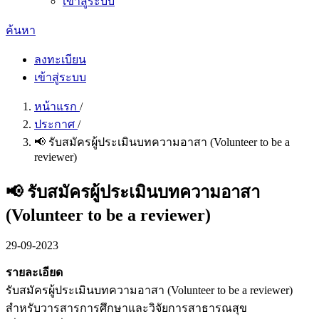
เข้าสู่ระบบ
ค้นหา
ลงทะเบียน
เข้าสู่ระบบ
หน้าแรก
/
ประกาศ
/
📢 รับสมัครผู้ประเมินบทความอาสา (Volunteer to be a
reviewer)
📢 รับสมัครผู้ประเมินบทความอาสา
(Volunteer to be a reviewer)
29-09-2023
รายละเอียด
รับสมัครผู้ประเมินบทความอาสา (Volunteer to be a reviewer)
สำหรับวารสารการศึกษาและวิจัยการสาธารณสุข