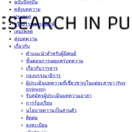
ฉบับปัจจุบัน
คลังบทความ
ประกาศ
จริยธรรมการตีพิมพ์
เทมเพลต
ส่งบทความ
เกี่ยวกับ
คำแนะนำสำหรับผู้นิพนธ์
ขั้นตอนการเผยแพร่บทความ
เกี่ยวกับวารสาร
กองบรรณาธิการ
ผู้ประเมินบทความที่เชี่ยวชาญในแต่ละสาขา (Peer
reviewers)
รับสมัครผู้ประเมินบทความอาสา
การร้องเรียน
นโยบายความเป็นส่วนตัว
ติดต่อ
ลงทะเบียน