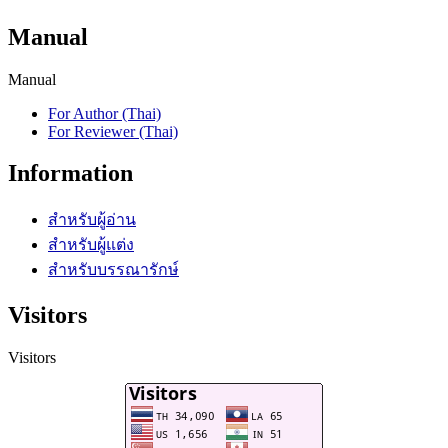
Manual
Manual
For Author (Thai)
For Reviewer (Thai)
Information
สำหรับผู้อ่าน
สำหรับผู้แต่ง
สำหรับบรรณารักษ์
Visitors
Visitors