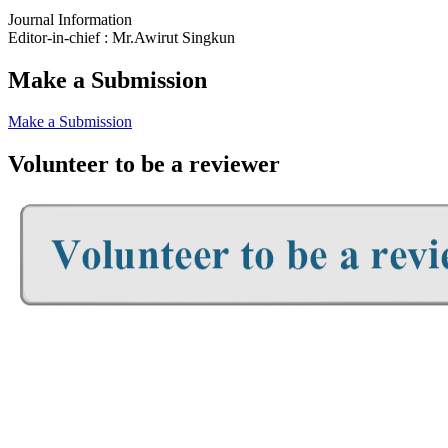
Journal Information
Editor-in-chief : Mr.Awirut Singkun
Make a Submission
Make a Submission
Volunteer to be a reviewer