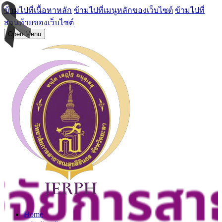
ข้ามไปที่เนื้อหาหลัก
ข้ามไปที่เมนูหลักของเว็บไซต์
ข้ามไปที่
ส่วนท้ายของเว็บไซต์
Open Menu
Home