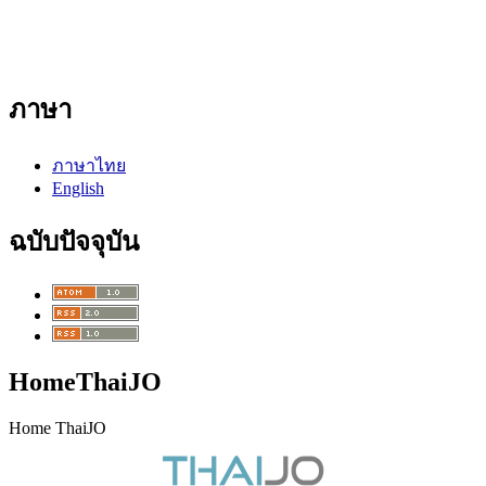
ภาษา
ภาษาไทย
English
ฉบับปัจจุบัน
HomeThaiJO
Home ThaiJO