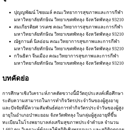
ปุญญพัฒน์ ไชยเมล์
คณะวิทยาการสุขภาพและการกีฬา
มหาวิทยาลัยทักษิณ วิทยาเขตพัทลุง จังหวัดพัทลุง 93210
สมเกียรติยศ วรเดช
คณะวิทยาการสุขภาพและการกีฬา
มหาวิทยาลัยทักษิณ วิทยาเขตพัทลุง จังหวัดพัทลุง 93210
ณัฐกานต์ นิลอ่อน
คณะวิทยาการสุขภาพและการกีฬา
มหาวิทยาลัยทักษิณ วิทยาเขตพัทลุง จังหวัดพัทลุง 93210
กวินธิดา จีนเมือง
คณะวิทยาการสุขภาพและการกีฬา
มหาวิทยาลัยทักษิณ วิทยาเขตพัทลุง จังหวัดพัทลุง 93210
บทคัดย่อ
การศึกษาเชิงวิเคราะห์ภาคตัดขวางนี้มีวัตถุประสงค์เพื่อศึกษา
ระดับความสามารถในการทำกิจวัตรประจำวันของผู้สูงอายุ
และปัจจัยที่มีความสัมพันธ์ต่อการทำกิจวัตรประจำวันของผู้สูง
อายุในอำเภอป่าพะยอม จังหวัดพัทลุง ในกลุ่มผู้สูงอายุที่ขึ้น
ทะเบียนในโรงพยาบาลส่งเสริมสุขภาพประจำตำบล จำนวน
1,692 คน วิเคราะห์ข้อมูลใช้สถิติเชิงพรรณนา และสถิติถดถอย