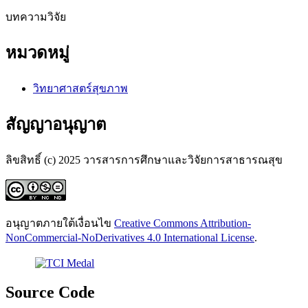
บทความวิจัย
หมวดหมู่
วิทยาศาสตร์สุขภาพ
สัญญาอนุญาต
ลิขสิทธิ์ (c) 2025 วารสารการศึกษาและวิจัยการสาธารณสุข
อนุญาตภายใต้เงื่อนไข
Creative Commons Attribution-
NonCommercial-NoDerivatives 4.0 International License
.
Source Code