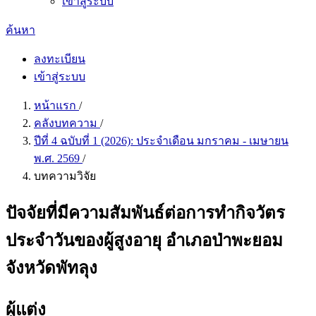
เข้าสู่ระบบ
ค้นหา
ลงทะเบียน
เข้าสู่ระบบ
หน้าแรก
/
คลังบทความ
/
ปีที่ 4 ฉบับที่ 1 (2026): ประจำเดือน มกราคม - เมษายน
พ.ศ. 2569
/
บทความวิจัย
ปัจจัยที่มีความสัมพันธ์ต่อการทำกิจวัตร
ประจำวันของผู้สูงอายุ อำเภอป่าพะยอม
จังหวัดพัทลุง
ผู้แต่ง