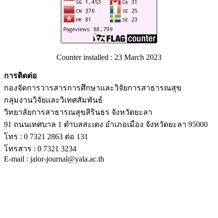
Counter installed : 23 March 2023
การติดต่อ
กองจัดการวารสารการศึกษาและวิจัยการสาธารณสุข
กลุ่มงานวิจัยและวิเทศสัมพันธ์
วิทยาลัยการสาธารณสุขสิรินธร จังหวัดยะลา
91 ถนนเทศบาล 1 ตำบลสะเตง อำเภอเมือง จังหวัดยะลา 95000
โทร : 0 7321 2863 ต่อ 131
โทรสาร : 0 7321 3234
E-mail : jalor-journal@yala.ac.th