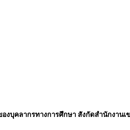
ของบุคลากรทางการศึกษา สังกัดสำนักงานเขต