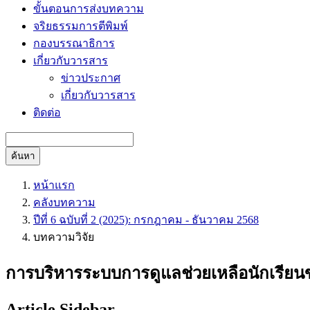
ขั้นตอนการส่งบทความ
จริยธรรมการตีพิมพ์
กองบรรณาธิการ
เกี่ยวกับวารสาร
ข่าวประกาศ
เกี่ยวกับวารสาร
ติดต่อ
ค้นหา
หน้าแรก
คลังบทความ
ปีที่ 6 ฉบับที่ 2 (2025): กรกฎาคม - ธันวาคม 2568
บทความวิจัย
การบริหารระบบการดูแลช่วยเหลือนักเรียน
Article Sidebar