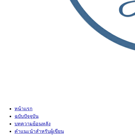
หน้าแรก
ฉบับปัจจุบัน
บทความย้อนหลัง
คำแนะนำสำหรับผู้เขียน