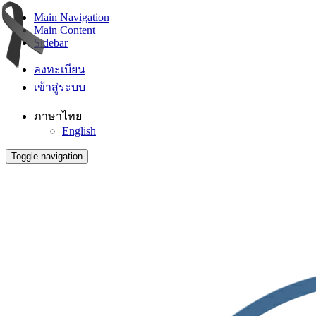
Main Navigation
Main Content
Sidebar
ลงทะเบียน
เข้าสู่ระบบ
ภาษาไทย
English
Toggle navigation