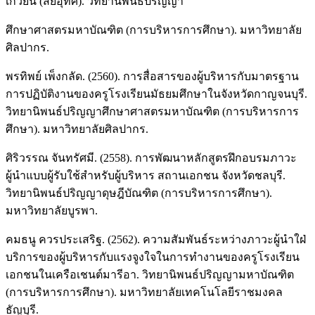
เกวียน (สัยอุทิศ). วิทยานิพนธ์ปริญญา
ศึกษาศาสตรมหาบัณฑิต (การบริหารการศึกษา). มหาวิทยาลัย
ศิลปากร.
พรทิพย์ เพ็งกลัด. (2560). การสื่อสารของผู้บริหารกับมาตรฐาน
การปฏิบัติงานของครูโรงเรียนมัธยมศึกษาในจังหวัดกาญจนบุรี.
วิทยานิพนธ์ปริญญาศึกษาศาสตรมหาบัณฑิต (การบริหารการ
ศึกษา). มหาวิทยาลัยศิลปากร.
ศิริวรรณ จันทรัศมี. (2558). การพัฒนาหลักสูตรฝึกอบรมภาวะ
ผู้นำแบบผู้รับใช้สำหรับผู้บริหาร สถานเอกชน จังหวัดชลบุรี.
วิทยานิพนธ์ปริญญาดุษฎีบัณฑิต (การบริหารการศึกษา).
มหาวิทยาลัยบูรพา.
คมธนู ควรประเสริฐ. (2562). ความสัมพันธ์ระหว่างภาวะผู้นำใฝ่
บริการของผู้บริหารกับแรงจูงใจในการทำงานของครูโรงเรียน
เอกชนในเครือเชนต์มารีอา. วิทยานิพนธ์ปริญญามหาบัณฑิต
(การบริหารการศึกษา). มหาวิทยาลัยเทคโนโลยีราชมงคล
ธัญบุรี.