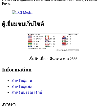
Press.
ผู้เยี่ยมชมเว็บไซต์
เริ่มนับเมื่อ : มีนาคม พ.ศ.2566
Information
สำหรับผู้อ่าน
สำหรับผู้แต่ง
สำหรับบรรณารักษ์
ภาษา