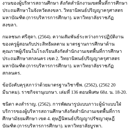
งานของผู้บริหารสถานศึกษา สังกัดสำนักงานเขตพื้นที่การศึกษา
ประถมศึกษาในจังหวัดสงขลา. วิทยานิพนธ์ปริญญาครุศาสตร
มหาบัณฑิต (การบริหารการศึกษา). มหาวิทยาลัยราชภัฏ
สงขลา.
กมลชนก ศรีสุดา. (2564). ความสัมพันธ์ระหว่างการปฏิบัติงาน
ของครูผู้สอนกับประสิทธิผลตาม มาตรฐานการศึกษาด้าน
คุณภาพผู้เรียนในโรงเรียนสังกัดสำนักงานเขตพื้นที่การศึกษา
ประถมศึกษาสกลนคร เขต 2. วิทยานิพนธ์ปริญญาครุศาสตร
มหาบัณฑิต (การบริหารการศึกษา). มหาวิทยาลัยราชภัฏ
สกลนคร.
ข้อบังคับคุรุสภาว่าด้วยมาตรฐานวิชาชีพ. (2562), (2562 20
มีนาคม). ราชกิจจานุเบกษา. เล่มที่ 136 ตอนพิเศษ 68ง. น. 18-20.
ชนิดา คงสำราญ. (2562). การพัฒนารูปแบบภาวะผู้นำแบบใฝ่
บริการของผู้บริหารสถานศึกษาสังกัดสำนักงานเขตพื้นที่การ
ศึกษามัธยมศึกษา เขต 4. ดุษฎีนิพนธ์ปริญญาปรัชญาดุษฎี
บัณฑิต (การบริหารการศึกษา). มหาวิทยาลัยบูรพา.