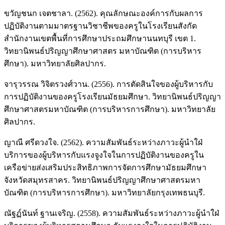
ขวัญชนก เจตชาลา. (2562). คุณลักษณะองค์การกับผลการ
ปฏิบัติงานตามมาตรฐานวิชาชีพของครูในโรงเรียนสังกัด
สำนักงานเขตพื้นที่การศึกษาประถมศึกษานนทบุรี เขต 1.
วิทยานิพนธ์ปริญญาศึกษาศาสตร มหาบัณฑิต (การบริหาร
ศึกษา). มหาวิทยาลัยศิลปากร.
จารุวรรณ วิจิตรวงศ์วาน. (2556). การตัดสินใจของผู้บริหารกับ
การปฏิบัติงานของครูโรงเรียนมัธยมศึกษา. วิทยานิพนธ์ปริญญา
ศึกษาศาสตรมหาบัณฑิต (การบริหารการศึกษา). มหาวิทยาลัย
ศิลปากร.
ญาณี ศรีดวงใจ. (2562). ความสัมพันธ์ระหว่างภาวะผู้นำใฝ่
บริการของผู้บริหารกับแรงจูงใจในการปฏิบัติงานของครูใน
เครือข่ายส่งเสริมประสิทธิภาพการจัดการศึกษามัธยมศึกษา
จังหวัดสมุทรสาคร. วิทยานิพนธ์ปริญญาศึกษาศาสตรมหา
บัณฑิต (การบริหารการศึกษา). มหาวิทยาลัยกรุงเทพธนบุรี.
ณัฐฏ์นันท์ ฐานเจริญ. (2558). ความสัมพันธ์ระหว่างภาวะผู้นำใฝ่