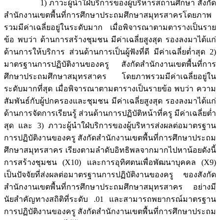
1) ภาวะผู้นำใฝ่บริการของผู้บริหารสถานศึกษา สังกัด
สำนักงานเขตพื้นที่การศึกษาประถมศึกษาสมุทรสาครโดยภาพ
รวมมีค่าเฉลี่ยอยู่ในระดับมาก เมื่อพิจารณาตามตารางเป็นราย
ข้อ พบว่า ด้านการสร้างชุมชน มีค่าเฉลี่ยสูงสุด รองลงมาได้แก่
ด้านการให้บริการ ส่วนด้านการเป็นผู้ฟังที่ดี มีค่าเฉลี่ยต่ำสุด 2)
มาตรฐานการปฏิบัติงานของครู สังกัดสำนักงานเขตพื้นที่การ
ศึกษาประถมศึกษาสมุทรสาคร โดยภาพรวมมีค่าเฉลี่ยอยู่ใน
ระดับมากที่สุด เมื่อพิจารณาตามตารางเป็นรายข้อ พบว่า ความ
สัมพันธ์กับผู้ปกครองและชุมชน มีค่าเฉลี่ยสูงสุด รองลงมาได้แก่
ด้านการจัดการเรียนรู้ ส่วนด้านการปฏิบัติหน้าที่ครู มีค่าเฉลี่ยต่ำ
สุด และ 3) ภาวะผู้นำใฝ่บริการของผู้บริหารส่งผลต่อมาตรฐาน
การปฏิบัติงานของครู สังกัดสำนักงานเขตพื้นที่การศึกษาประถม
ศึกษาสมุทรสาคร เรียงตามลำดับอิทธิพลจากมากไปหาน้อยดังนี้
การสร้างชุมชน (X10) และการอุทิศตนเพื่อพัฒนาบุคคล (X9)
เป็นปัจจัยที่ส่งผลต่อมาตรฐานการปฏิบัติงานของครู ของสังกัด
สำนักงานเขตพื้นที่การศึกษาประถมศึกษาสมุทรสาคร อย่างมี
นัยสำคัญทางสถิติที่ระดับ .01 และสามารถพยากรณ์มาตรฐาน
การปฏิบัติงานของครู สังกัดสำนักงานเขตพื้นที่การศึกษาประถม