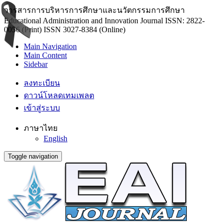
วารสารการบริหารการศึกษาและนวัตกรรมการศึกษา
Educational Administration and Innovation Journal ISSN: 2822-
0056 (Print) ISSN 3027-8384 (Online)
Main Navigation
Main Content
Sidebar
ลงทะเบียน
ดาวน์โหลดเทมเพลต
เข้าสู่ระบบ
ภาษาไทย
English
Toggle navigation