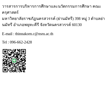
วารสารการบริหารการศึกษาและนวัตกรรมการศึกษา คณะ
ครุศาสตร์
มหาวิทยาลัยราชภัฏนครสวรรค์ (ย่านมัทรี) 398 หมู่ 3 ตำบลย่า
นมัทรี อำเภอพยุหะคีรี จังหวัดนครสวรรค์ 60130
E-mail : thinnakorn.c@nsru.ac.th
Tel : 096-662-2428