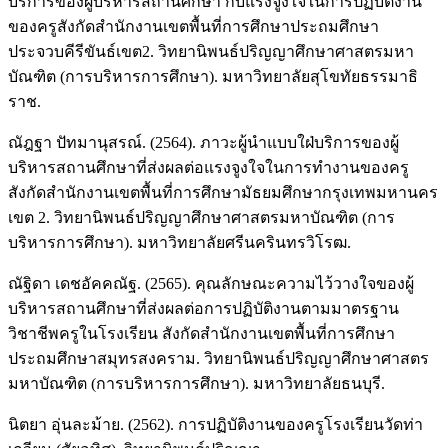
บริการของผู้บริหารสถานศึกษา กับแรงจูงใจในการปฏิบัติงาน
ของครูสังกัดสำนักงานเขตพื้นที่การศึกษาประถมศึกษา
ประจวบคีรีขันธ์เขต2. วิทยานิพนธ์ปริญญาศึกษาศาสตรมหา
บัณฑิต (การบริหารการศึกษา). มหาวิทยาลัยสุโขทัยธรรมาธิ
ราช.
ณัฎฐา ปัทมานุสรณ์. (2564). ภาวะผู้นำแบบใฝ่บริการของผู้
บริหารสถานศึกษาที่ส่งผลต่อแรงจูงใจในการทำงานของครู
สังกัดสำนักงานเขตพื้นที่การศึกษามัธยมศึกษากรุงเทพมหานคร
เขต 2. วิทยานิพนธ์ปริญญาศึกษาศาสตรมหาบัณฑิต (การ
บริหารการศึกษา). มหาวิทยาลัยศรีนครินทรวิโรฒ.
ณัฐิดา เดชอัคคณัฐ. (2565). คุณลักษณะความไว้วางใจของผู้
บริหารสถานศึกษาที่ส่งผลต่อการปฏิบัติงานตามมาตรฐาน
วิชาชีพครูในโรงเรียน สังกัดสำนักงานเขตพื้นที่การศึกษา
ประถมศึกษาสมุทรสงคราม. วิทยานิพนธ์ปริญญาศึกษาศาสตร
มหาบัณฑิต (การบริหารการศึกษา). มหาวิทยาลัยธนบุรี.
นิตยา อุ่นละม้าย. (2562). การปฏิบัติงานของครูโรงเรียนวัดท่า