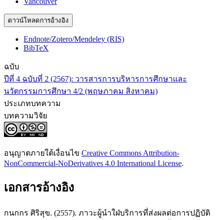
Vancouver
ดาวน์โหลดการอ้างอิง
Endnote/Zotero/Mendeley (RIS)
BibTeX
ฉบับ
ปีที่ 4 ฉบับที่ 2 (2567): วารสารการบริหารการศึกษาและ
นวัตกรรมการศึกษา 4/2 (พฤษภาคม สิงหาคม)
ประเภทบทความ
บทความวิจัย
อนุญาตภายใต้เงื่อนไข
Creative Commons Attribution-
NonCommercial-NoDerivatives 4.0 International License
.
เอกสารอ้างอิง
กนกกร ศิริสุข. (2557). ภาวะผู้นำใฝ่บริการที่ส่งผลต่อการปฏิบัติ