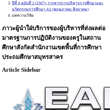
ปีที่ 4 ฉบับที่ 2 (2567): วารสารการบริหารการศึกษาและ
นวัตกรรมการศึกษา 4/2 (พฤษภาคม สิงหาคม)
บทความวิจัย
ภาวะผู้นำใฝ่บริการของผู้บริหารที่ส่งผลต่อ
มาตรฐานการปฏิบัติงานของครูในสถาน
ศึกษาสังกัดสำนักงานเขตพื้นที่การศึกษา
ประถมศึกษาสมุทรสาคร
Article Sidebar