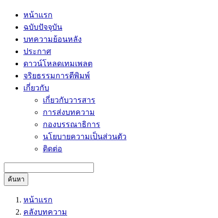
หน้าแรก
ฉบับปัจจุบัน
บทความย้อนหลัง
ประกาศ
ดาวน์โหลดเทมเพลต
จริยธรรมการตีพิมพ์
เกี่ยวกับ
เกี่ยวกับวารสาร
การส่งบทความ
กองบรรณาธิการ
นโยบายความเป็นส่วนตัว
ติดต่อ
ค้นหา
หน้าแรก
คลังบทความ