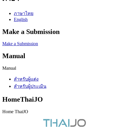
ภาษาไทย
English
Make a Submission
Make a Submission
Manual
Manual
สำหรับผู้แต่ง
สำหรับผู้ประเมิน
HomeThaiJO
Home ThaiJO