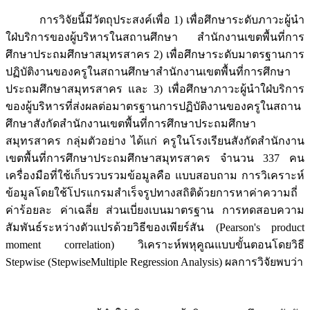
การวิจัยนี้มีวัตถุประสงค์เพื่อ 1) เพื่อศึกษาระดับภาวะผู้นำ
ใฝ่บริการของผู้บริหารในสถานศึกษา สำนักงานเขตพื้นที่การ
ศึกษาประถมศึกษาสมุทรสาคร 2) เพื่อศึกษาระดับมาตรฐานการ
ปฏิบัติงานของครูในสถานศึกษาสำนักงานเขตพื้นที่การศึกษา
ประถมศึกษาสมุทรสาคร และ 3) เพื่อศึกษาภาวะผู้นำใฝ่บริการ
ของผู้บริหารที่ส่งผลต่อมาตรฐานการปฏิบัติงานของครูในสถาน
ศึกษาสังกัดสำนักงานเขตพื้นที่การศึกษาประถมศึกษา
สมุทรสาคร กลุ่มตัวอย่าง ได้แก่ ครูในโรงเรียนสังกัดสำนักงาน
เขตพื้นที่การศึกษาประถมศึกษาสมุทรสาคร จำนวน 337 คน
เครื่องมือที่ใช้เก็บรวบรวมข้อมูลคือ แบบสอบถาม การวิเคราะห์
ข้อมูลโดยใช้โปรแกรมสำเร็จรูปทางสถิติด้วยการหาค่าความถี่
ค่าร้อยละ ค่าเฉลี่ย ส่วนเบี่ยงเบนมาตรฐาน การทดสอบความ
สัมพันธ์ระหว่างตัวแปรด้วยวิธีของเพียร์สัน (Pearson's product
moment correlation) วิเคราะห์พหุคูณแบบขั้นตอนโดยวิธี
Stepwise (StepwiseMultiple Regression Analysis) ผลการวิจัยพบว่า