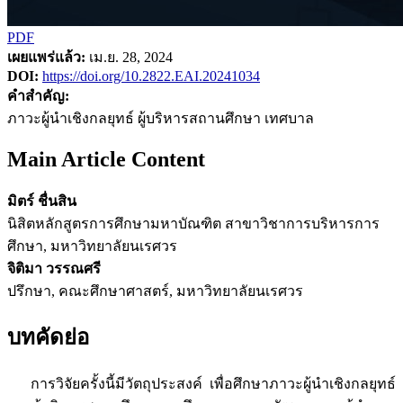
PDF
เผยแพร่แล้ว:
เม.ย. 28, 2024
DOI:
https://doi.org/10.2822.EAI.20241034
คำสำคัญ:
ภาวะผู้นำเชิงกลยุทธ์ ผู้บริหารสถานศึกษา เทศบาล
Main Article Content
มิตร์ ชื่นสิน
นิสิตหลักสูตรการศึกษามหาบัณฑิต สาขาวิชาการบริหารการ
ศึกษา, มหาวิทยาลัยนเรศวร
จิติมา วรรณศรี
ปรึกษา, คณะศึกษาศาสตร์, มหาวิทยาลัยนเรศวร
บทคัดย่อ
การวิจัยครั้งนี้มีวัตถุประสงค์ เพื่อศึกษาภาวะผู้นำเชิงกลยุทธ์