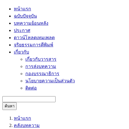
หน้าแรก
ฉบับปัจจุบัน
บทความย้อนหลัง
ประกาศ
ดาวน์โหลดเทมเพลต
จริยธรรมการตีพิมพ์
เกี่ยวกับ
เกี่ยวกับวารสาร
การส่งบทความ
กองบรรณาธิการ
นโยบายความเป็นส่วนตัว
ติดต่อ
ค้นหา
หน้าแรก
คลังบทความ