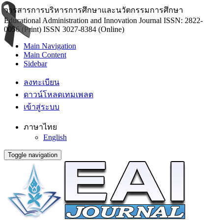
วารสารการบริหารการศึกษาและนวัตกรรมการศึกษา
Educational Administration and Innovation Journal ISSN: 2822-
0056 (Print) ISSN 3027-8384 (Online)
Main Navigation
Main Content
Sidebar
ลงทะเบียน
ดาวน์โหลดเทมเพลต
เข้าสู่ระบบ
ภาษาไทย
English
Toggle navigation