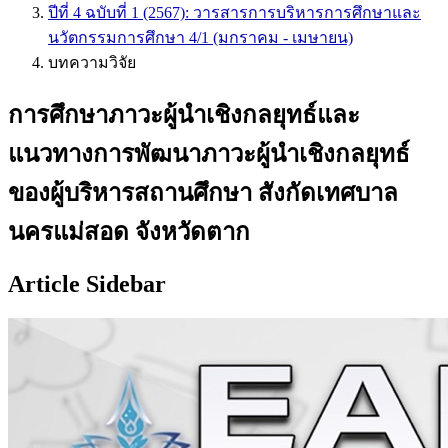
ปีที่ 4 ฉบับที่ 1 (2567): วารสารการบริหารการศึกษาและ
นวัตกรรมการศึกษา 4/1 (มกราคม - เมษายน)
บทความวิจัย
การศึกษาภาวะผู้นำเชิงกลยุทธ์และ
แนวทางการพัฒนาภาวะผู้นำเชิงกลยุทธ์
ของผู้บริหารสถานศึกษา สังกัดเทศบาล
นครแม่สอด จังหวัดตาก
Article Sidebar