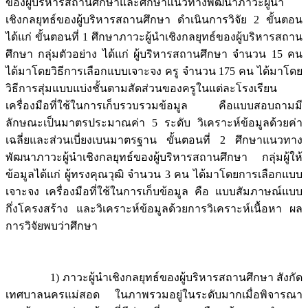
ของผู้บริหารสถานศึกษาและศึกษาแนวทางพัฒนาภาวะผู้นำ
เชิงกลยุทธ์ของผู้บริหารสถานศึกษา ดำเนินการวิจัย 2 ขั้นตอน
ได้แก่ ขั้นตอนที่ 1 ศึกษาภาวะผู้นำเชิงกลยุทธ์ของผู้บริหารสถาน
ศึกษา กลุ่มตัวอย่าง ได้แก่ ผู้บริหารสถานศึกษา จำนวน 15 คน
ได้มาโดยวิธีการเลือกแบบเจาะจง ครู จำนวน 175 คน ได้มาโดย
วิธีการสุ่มแบบแบ่งชั้นตามสัดส่วนของครูในแต่ละโรงเรียน
เครื่องมือที่ใช้ในการเก็บรวบรวมข้อมูล คือแบบสอบถามมี
ลักษณะเป็นมาตรประมาณค่า 5 ระดับ วิเคราะห์ข้อมูลด้วยค่า
เฉลี่ยและส่วนเบี่ยงเบนมาตรฐาน ขั้นตอนที่ 2 ศึกษาแนวทาง
พัฒนาภาวะผู้นำเชิงกลยุทธ์ของผู้บริหารสถานศึกษา กลุ่มผู้ให้
ข้อมูลได้แก่ ผู้ทรงคุณวุฒิ จำนวน 3 คน ได้มาโดยการเลือกแบบ
เจาะจง เครื่องมือที่ใช้ในการเก็บข้อมูล คือ แบบสัมภาษณ์แบบ
กึ่งโครงสร้าง และวิเคราะห์ข้อมูลด้วยการวิเคราะห์เนื้อหา ผล
การวิจัยพบว่าศึกษา
1) ภาวะผู้นำเชิงกลยุทธ์ของผู้บริหารสถานศึกษา สังกัด
เทศบาลนครแม่สอด ในภาพรวมอยู่ในระดับมากเมื่อพิจารณา