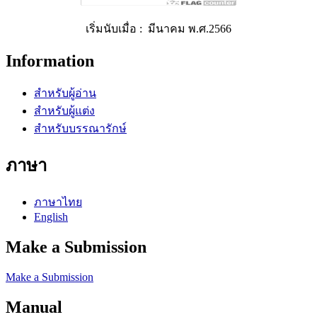
เริ่มนับเมื่อ : มีนาคม พ.ศ.2566
Information
สำหรับผู้อ่าน
สำหรับผู้แต่ง
สำหรับบรรณารักษ์
ภาษา
ภาษาไทย
English
Make a Submission
Make a Submission
Manual