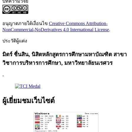
บทความวิจัย
อนุญาตภายใต้เงื่อนไข
Creative Commons Attribution-
NonCommercial-NoDerivatives 4.0 International License
.
ประวัติผู้แต่ง
มิตร์ ชื่นสิน,
นิสิตหลักสูตรการศึกษามหาบัณฑิต สาขา
วิชาการบริหารการศึกษา, มหาวิทยาลัยนเรศวร
-
ผู้เยี่ยมชมเว็บไซต์