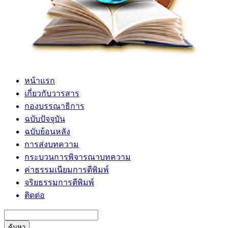
หน้าแรก
เกี่ยวกับวารสาร
กองบรรณาธิการ
ฉบับปัจจุบัน
ฉบับย้อนหลัง
การส่งบทความ
กระบวนการพิจารณาบทความ
ค่าธรรมเนียมการตีพิมพ์
จริยธรรมการตีพิมพ์
ติดต่อ
ค้นหา