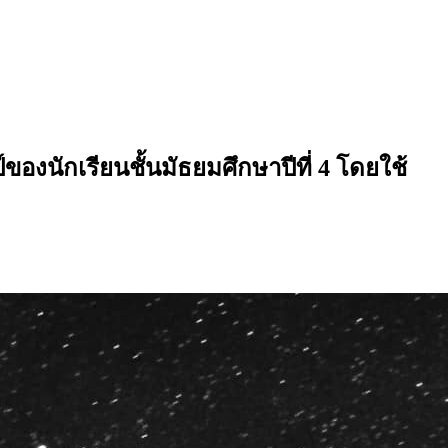
งนักเรียนชั้นมัธยมศึกษาปีที่ 4 โดยใช้