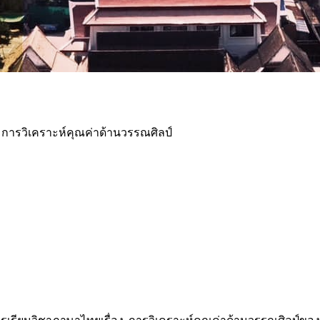
 การวิเคราะห์คุณค่าด้านวรรณศิลป์