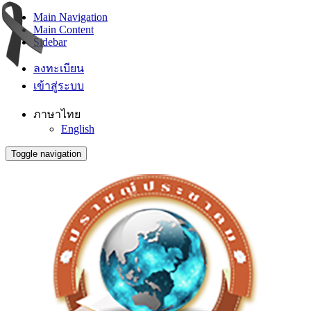
Main Navigation
Main Content
Sidebar
ลงทะเบียน
เข้าสู่ระบบ
ภาษาไทย
English
Toggle navigation