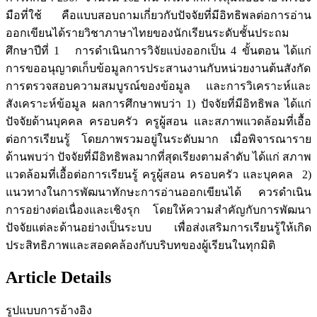
มือที่ใช้ คือแบบสอบถามเกี่ยวกับปัจจัยที่มีอิทธิพลต่อการอ่าน
ออกเขียนได้รายวิชาภาษาไทยของนักเรียนระดับชั้นประถม
ศึกษาปีที่ 1 การดำเนินการวิจัยแบ่งออกเป็น 4 ขั้นตอน ได้แก่
การขออนุญาตเก็บข้อมูลการประสานงานกับหน่วยงานต้นสังกัด
การตรวจสอบความสมบูรณ์ของข้อมูล และการวิเคราะห์และ
สังเคราะห์ข้อมูล ผลการศึกษาพบว่า 1) ปัจจัยที่มีอิทธิพล ได้แก่
ปัจจัยด้านบุคคล ครอบครัว ครูผู้สอน และสภาพแวดล้อมที่เอื้อ
ต่อการเรียนรู้ โดยภาพรวมอยู่ในระดับมาก เมื่อพิจารณาราย
ด้านพบว่า ปัจจัยที่มีอิทธิพลมากที่สุดเรียงตามลำดับ ได้แก่ สภาพ
แวดล้อมที่เอื้อต่อการเรียนรู้ ครูผู้สอน ครอบครัว และบุคคล 2)
แนวทางในการพัฒนาทักษะการอ่านออกเขียนได้ ควรดำเนิน
การอย่างต่อเนื่องและเชิงรุก โดยให้ความสำคัญกับการพัฒนา
ปัจจัยแต่ละด้านอย่างเป็นระบบ เพื่อส่งเสริมการเรียนรู้ให้เกิด
ประสิทธิภาพและสอดคล้องกับบริบทของผู้เรียนในทุกมิติ
Article Details
รูปแบบการอ้างอิง