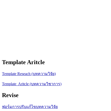
Template Aritcle
Template Reseach (บทความวิจัย)
Template Aritcle (บทความวิชาการ)
Revise
ฟอร์มการปรับแก้ไขบทความวิจัย