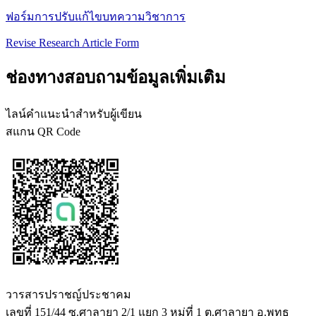
ฟอร์มการปรับแก้ไขบทความวิชาการ
Revise Research Article Form
ช่องทางสอบถามข้อมูลเพิ่มเติม
ไลน์คำแนะนำสำหรับผู้เขียน
สแกน QR Code
วารสารปราชญ์ประชาคม
เลขที่ 151/44 ซ.ศาลายา 2/1 แยก 3 หมู่ที่ 1 ต.ศาลายา อ.พุทธ