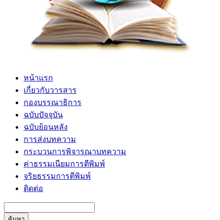
หน้าแรก
เกี่ยวกับวารสาร
กองบรรณาธิการ
ฉบับปัจจุบัน
ฉบับย้อนหลัง
การส่งบทความ
กระบวนการพิจารณาบทความ
ค่าธรรมเนียมการตีพิมพ์
จริยธรรมการตีพิมพ์
ติดต่อ
ค้นหา