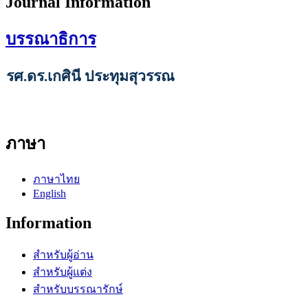
Journal Information
บรรณาธิการ
รศ.ดร.เกศินี ประทุมสุวรรณ
ภาษา
ภาษาไทย
English
Information
สำหรับผู้อ่าน
สำหรับผู้แต่ง
สำหรับบรรณารักษ์