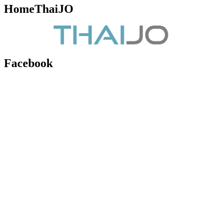
HomeThaiJO
Facebook