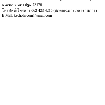
มณฑล จ.นครปฐม 73170
โทรศัพท์/โทรสาร 062-423-4215 (ติดต่อเฉพาะเวลาราชการ)
E-Mail: j.scholarcom@gmail.com