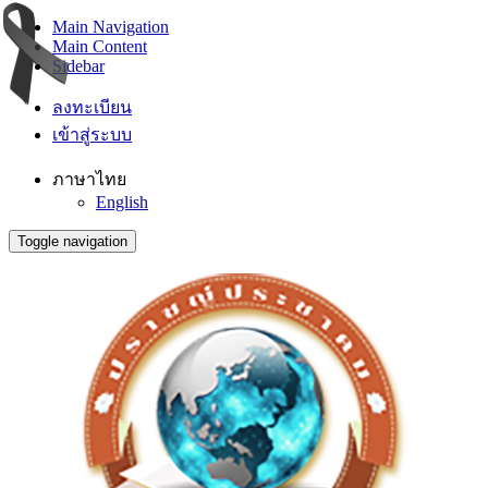
Main Navigation
Main Content
Sidebar
ลงทะเบียน
เข้าสู่ระบบ
ภาษาไทย
English
Toggle navigation