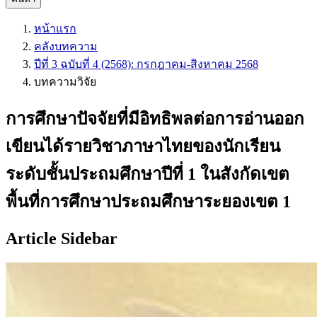
หน้าแรก
คลังบทความ
ปีที่ 3 ฉบับที่ 4 (2568): กรกฎาคม-สิงหาคม 2568
บทความวิจัย
การศึกษาปัจจัยที่มีอิทธิพลต่อการอ่านออก
เขียนได้รายวิชาภาษาไทยของนักเรียน
ระดับชั้นประถมศึกษาปีที่ 1 ในสังกัดเขต
พื้นที่การศึกษาประถมศึกษาระยองเขต 1
Article Sidebar