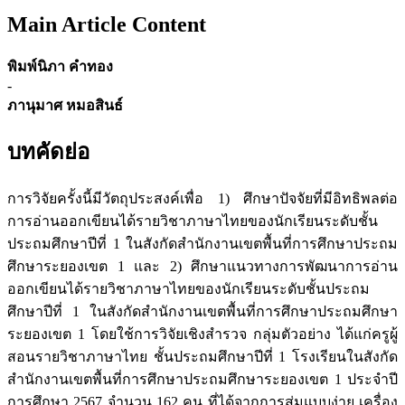
Main Article Content
พิมพ์นิภา คำทอง
-
ภานุมาศ หมอสินธ์
บทคัดย่อ
การวิจัยครั้งนี้มีวัตถุประสงค์เพื่อ 1) ศึกษาปัจจัยที่มีอิทธิพลต่อ
การอ่านออกเขียนได้รายวิชาภาษาไทยของนักเรียนระดับชั้น
ประถมศึกษาปีที่ 1 ในสังกัดสำนักงานเขตพื้นที่การศึกษาประถม
ศึกษาระยองเขต 1 และ 2) ศึกษาแนวทางการพัฒนาการอ่าน
ออกเขียนได้รายวิชาภาษาไทยของนักเรียนระดับชั้นประถม
ศึกษาปีที่ 1 ในสังกัดสำนักงานเขตพื้นที่การศึกษาประถมศึกษา
ระยองเขต 1 โดยใช้การวิจัยเชิงสำรวจ กลุ่มตัวอย่าง ได้แก่ครูผู้
สอนรายวิชาภาษาไทย ชั้นประถมศึกษาปีที่ 1 โรงเรียนในสังกัด
สำนักงานเขตพื้นที่การศึกษาประถมศึกษาระยองเขต 1 ประจำปี
การศึกษา 2567 จำนวน 162 คน ที่ได้จากการสุ่มแบบง่าย เครื่อง