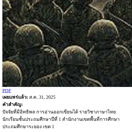
PDF
เผยแพร่แล้ว:
ส.ค. 31, 2025
คำสำคัญ:
ปัจจัยที่มีอิทธิพล การอ่านออกเขียนได้ รายวิชาภาษาไทย
นักเรียนชั้นประถมศึกษาปีที่ 1 สำนักงานเขตพื้นที่การศึกษา
ประถมศึกษาระยอง เขต 1