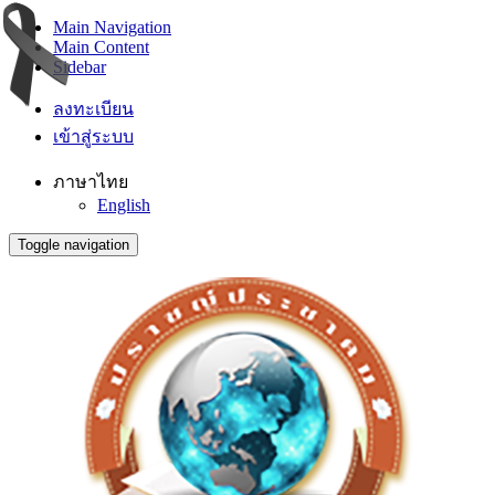
Main Navigation
Main Content
Sidebar
ลงทะเบียน
เข้าสู่ระบบ
ภาษาไทย
English
Toggle navigation