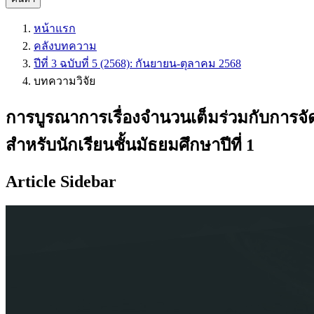
หน้าแรก
คลังบทความ
ปีที่ 3 ฉบับที่ 5 (2568): กันยายน-ตุลาคม 2568
บทความวิจัย
การบูรณาการเรื่องจำนวนเต็มร่วมกับการจ
สำหรับนักเรียนชั้นมัธยมศึกษาปีที่ 1
Article Sidebar