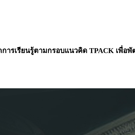
ัดการเรียนรู้ตามกรอบแนวคิด TPACK เพื่