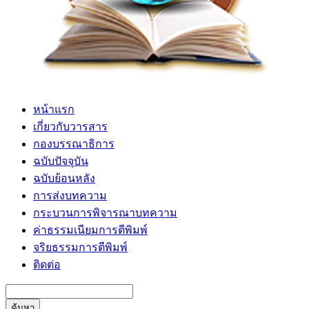
หน้าแรก
เกี่ยวกับวารสาร
กองบรรณาธิการ
ฉบับปัจจุบัน
ฉบับย้อนหลัง
การส่งบทความ
กระบวนการพิจารณาบทความ
ค่าธรรมเนียมการตีพิมพ์
จริยธรรมการตีพิมพ์
ติดต่อ
ค้นหา