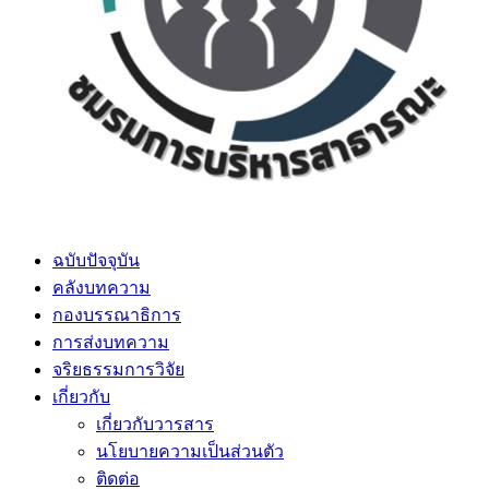
ฉบับปัจจุบัน
คลังบทความ
กองบรรณาธิการ
การส่งบทความ
จริยธรรมการวิจัย
เกี่ยวกับ
เกี่ยวกับวารสาร
นโยบายความเป็นส่วนตัว
ติดต่อ