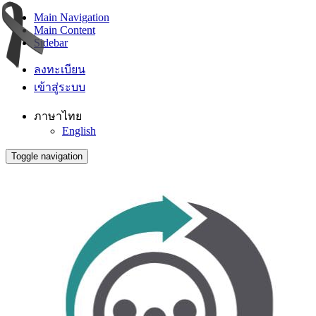
Main Navigation
Main Content
Sidebar
ลงทะเบียน
เข้าสู่ระบบ
ภาษาไทย
English
Toggle navigation