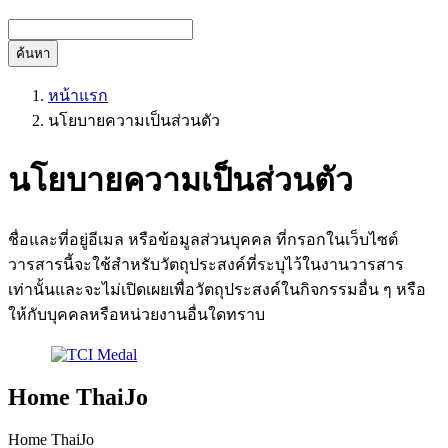
ค้นหา
หน้าแรก
นโยบายความเป็นส่วนตัว
นโยบายความเป็นส่วนตัว
ชื่อและที่อยู่อีเมล หรือข้อมูลส่วนบุคคล ที่กรอกในเว็บไซต์
วารสารนี้จะใช้สำหรับวัตถุประสงค์ที่ระบุไว้ในงานวารสาร
เท่านั้นและจะไม่เปิดเผยเพื่อวัตถุประสงค์ในกิจกรรมอื่น ๆ หรือ
ให้กับบุคคลหรือหน่วยงานอื่นใดทราบ
Home ThaiJo
Home ThaiJo