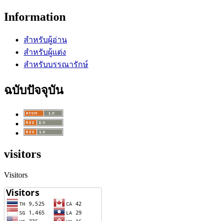
Information
สำหรับผู้อ่าน
สำหรับผู้แต่ง
สำหรับบรรณารักษ์
ฉบับปัจจุบัน
visitors
Visitors