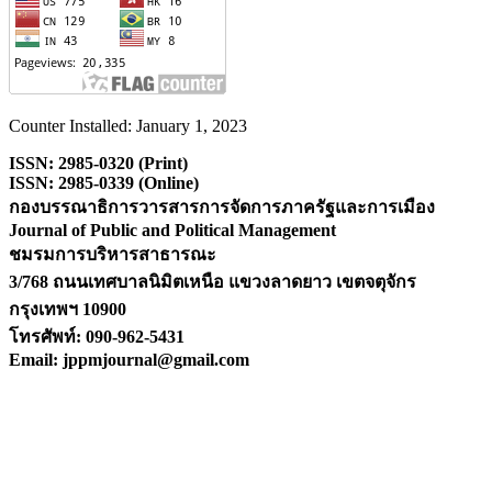
Counter Installed: January 1, 2023
ISSN: 2985-0320 (Print)
ISSN: 2985-0339 (Online)
กองบรรณาธิการวารสารการจัดการภาครัฐและการเมือง
Journal of Public and Political Management
ชมรมการบริหารสาธารณะ
3/768 ถนนเทศบาลนิมิตเหนือ แขวงลาดยาว เขตจตุจักร
กรุงเทพฯ 10900
โทรศัพท์:
090-962-5431
Email: jppmjournal@gmail.com