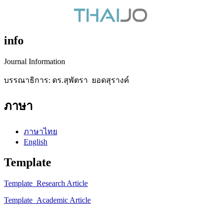
info
Journal Information
บรรณาธิการ: ดร.สุพัตรา ยอดสุรางค์
ภาษา
ภาษาไทย
English
Template
Template_Research Article
Template_Academic Article