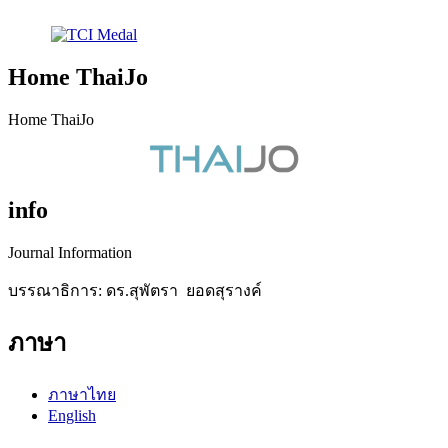
Home ThaiJo
Home ThaiJo
info
Journal Information
บรรณาธิการ: ดร.สุพัตรา ยอดสุรางค์
ภาษา
ภาษาไทย
English