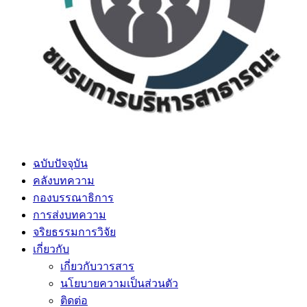
ฉบับปัจจุบัน
คลังบทความ
กองบรรณาธิการ
การส่งบทความ
จริยธรรมการวิจัย
เกี่ยวกับ
เกี่ยวกับวารสาร
นโยบายความเป็นส่วนตัว
ติดต่อ