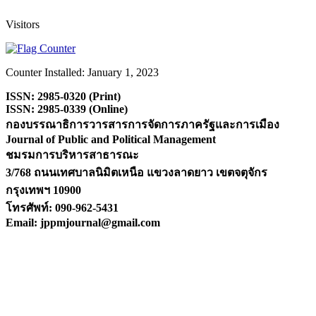
Visitors
Counter Installed: January 1, 2023
ISSN: 2985-0320 (Print)
ISSN: 2985-0339 (Online)
กองบรรณาธิการวารสารการจัดการภาครัฐและการเมือง
Journal of Public and Political Management
ชมรมการบริหารสาธารณะ
3/768 ถนนเทศบาลนิมิตเหนือ แขวงลาดยาว เขตจตุจักร
กรุงเทพฯ 10900
โทรศัพท์:
090-962-5431
Email: jppmjournal@gmail.com