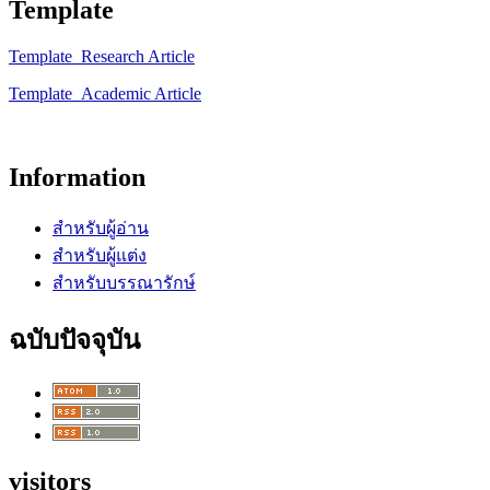
Template
Template_Research Article
Template_Academic Article
Information
สำหรับผู้อ่าน
สำหรับผู้แต่ง
สำหรับบรรณารักษ์
ฉบับปัจจุบัน
visitors