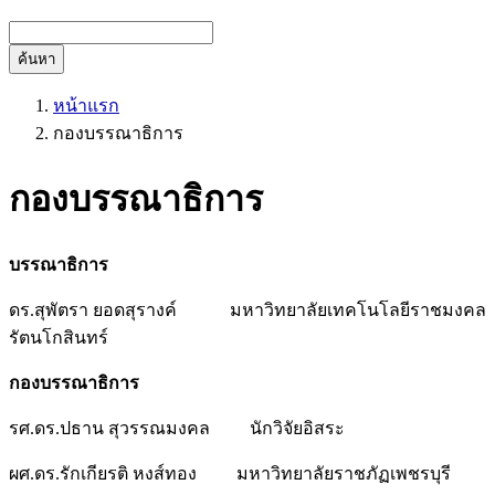
ค้นหา
หน้าแรก
กองบรรณาธิการ
กองบรรณาธิการ
บรรณาธิการ
ดร.สุพัตรา ยอดสุรางค์ มหาวิทยาลัยเทคโนโลยีราชมงคล
รัตนโกสินทร์
กองบรรณาธิการ
รศ.ดร.ปธาน สุวรรณมงคล นักวิจัยอิสระ
ผศ.ดร.รักเกียรติ หงส์ทอง มหาวิทยาลัยราชภัฏเพชรบุรี