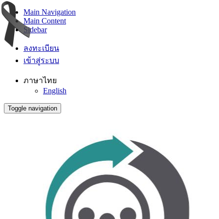
Main Navigation
Main Content
Sidebar
ลงทะเบียน
เข้าสู่ระบบ
ภาษาไทย
English
Toggle navigation