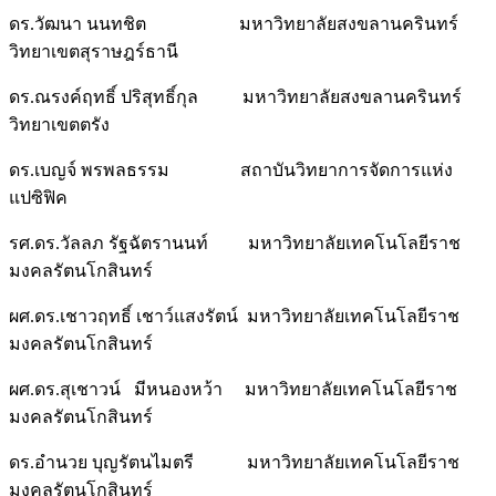
ดร.วัฒนา นนทชิต มหาวิทยาลัยสงขลานครินทร์
วิทยาเขตสุราษฎร์ธานี
ดร.ณรงค์ฤทธิ์ ปริสุทธิ์กุล มหาวิทยาลัยสงขลานครินทร์
วิทยาเขตตรัง
ดร.เบญจ์ พรพลธรรม สถาบันวิทยาการจัดการแห่ง
แปซิฟิค
รศ.ดร.วัลลภ รัฐฉัตรานนท์ มหาวิทยาลัยเทคโนโลยีราช
มงคลรัตนโกสินทร์
ผศ.ดร.เชาวฤทธิ์ เชาว์แสงรัตน์ มหาวิทยาลัยเทคโนโลยีราช
มงคลรัตนโกสินทร์
ผศ.ดร.สุเชาวน์ มีหนองหว้า มหาวิทยาลัยเทคโนโลยีราช
มงคลรัตนโกสินทร์
ดร.อำนวย บุญรัตนไมตรี มหาวิทยาลัยเทคโนโลยีราช
มงคลรัตนโกสินทร์