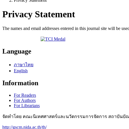
Privacy Statement
Privacy Statement
The names and email addresses entered in this journal site will be used
Language
ภาษาไทย
English
Information
For Readers
For Authors
For Librarians
จัดทำโดย คณะนิเทศศาสตร์และนวัตกรรมการจัดการ สถาบันบั
http://gscm.nida.ac.th/th/