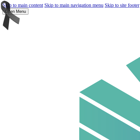
Skip to main content
Skip to main navigation menu
Skip to site footer
Open Menu