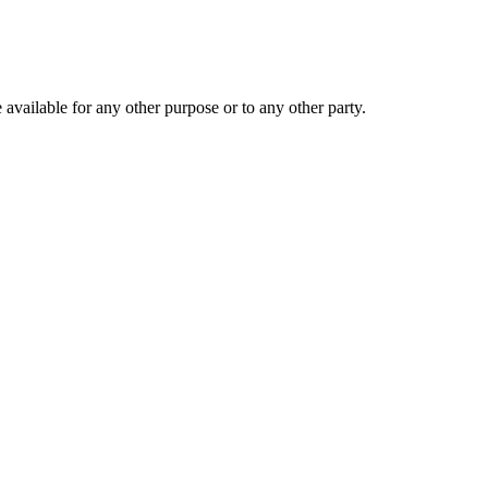
 available for any other purpose or to any other party.