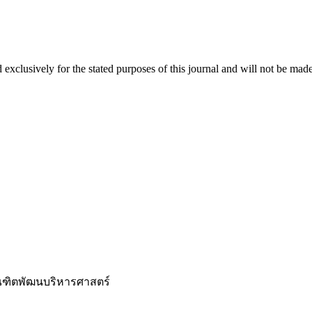
 exclusively for the stated purposes of this journal and will not be made
ณฑิตพัฒนบริหารศาสตร์