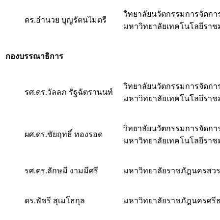
วิทยาลัยนวัตกรรมการจัดกา
ดร.อำนวย บุญรัตนไมตรี
มหาวิทยาลัยเทคโนโลยีราช
กองบรรณาธิการ
วิทยาลัยนวัตกรรมการจัดกา
รศ.ดร.วัลลภ รัฐฉัตรานนท์
มหาวิทยาลัยเทคโนโลยีราช
วิทยาลัยนวัตกรรมการจัดกา
ผศ.ดร.ชัยฤทธิ์ ทองรอด
มหาวิทยาลัยเทคโนโลยีราช
รศ.ดร.ลักษมี งามมีศรี
มหาวิทยาลัยราชภัฎนครสวร
ดร.พัชรี สุเมโธกุล
มหาวิทยาลัยราชภัฎนครศร