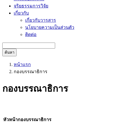
จริยธรรมการวิจัย
เกี่ยวกับ
เกี่ยวกับวารสาร
นโยบายความเป็นส่วนตัว
ติดต่อ
ค้นหา
หน้าแรก
กองบรรณาธิการ
กองบรรณาธิการ
หัวหน้ากองบรรณาธิการ