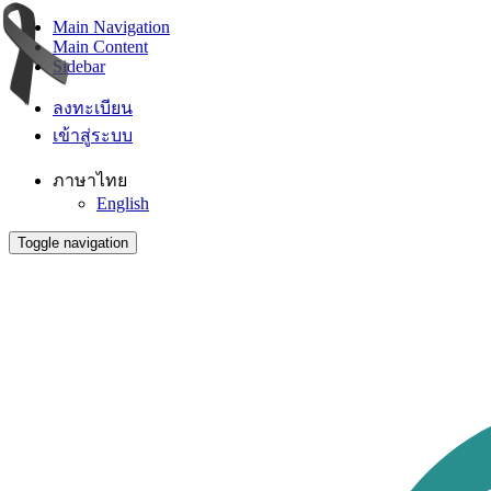
Main Navigation
Main Content
Sidebar
ลงทะเบียน
เข้าสู่ระบบ
ภาษาไทย
English
Toggle navigation