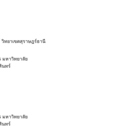
 วิทยาเขตสุราษฎร์ธานี
ร มหาวิทยาลัย
ินทร์
ร มหาวิทยาลัย
ินทร์