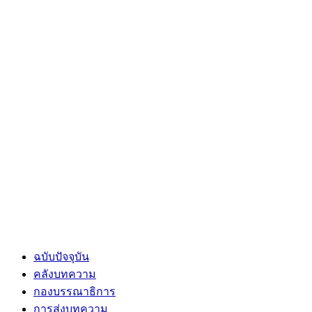
ฉบับปัจจุบัน
คลังบทความ
กองบรรณาธิการ
การส่งบทความ