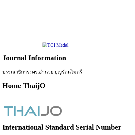
Journal Information
บรรณาธิการ: ดร.อำนวย บุญรัตนไมตรี
Home ThaijO
International Standard Serial Number