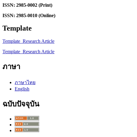
ISSN: 2985-0002 (Print)
ISSN: 2985-0010 (Online)
Template
Template_Research Article
Template_Research Article
ภาษา
ภาษาไทย
English
ฉบับปัจจุบัน