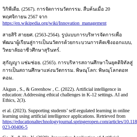
วิกิพีเดีย. (2567). การจัดการนวัตกรรม. สืบค้นเมื่อ 20
พฤศจิกายน 2567 จาก
https://en.wikipedia.org/wiki/Innovation_management
สายสิริ สายยศ. (2563-2564). รูปแบบการบริหารจัดการเพื่อ
พัฒนาผู้เรียนสู่การเป็นนวัตกรด้วยกระบวนการคิดเชิงออกแบบ,
วิทยาลัยอาชีวศึกษาสุรินทร์.
สุกัญญา แช่มช่อย. (2565). การบริหารสถานศึกษาในยุคดิจิทัลสู่
การเป็นสถานศึกษาแห่งนวัตกรรม. พิษณุโลก: พิษณุโลกดอท
คอม.
Akgun , S., & Greenhow , C. (2022). Artificial intelligence in
education: Addressing ethical challenges in K-12 settings. AI and
Ethics, 2(3).
et al. (2023). Supporting students’ self-regulated learning in online
learning using artificial intelligence applications. Retrieved from
https://educationaltechnologyjournal.springeropen.com/articles/10.11
023-00406-5