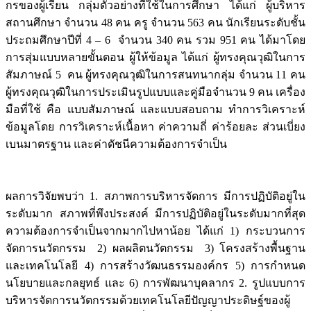
กรของผู้เรียน กลุ่มตัวอย่างที่ใช้ในการศึกษา ได้แก่ ผู้บริหาร
สถานศึกษา จำนวน 48 คน ครู จำนวน 563 คน นักเรียนระดับชั้น
ประถมศึกษาปีที่ 4 – 6 จำนวน 340 คน รวม 951 คน ได้มาโดย
การสุ่มแบบหลายขั้นตอน ผู้ให้ข้อมูล ได้แก่ ผู้ทรงคุณวุฒิในการ
สัมภาษณ์ 5 คน ผู้ทรงคุณวุฒิในการสนทนากลุ่ม จำนวน 11 คน
ผู้ทรงคุณวุฒิในการประเมินรูปแบบและคู่มือจำนวน 9 คน เครื่อง
มือที่ใช้ คือ แบบสัมภาษณ์ และแบบสอบถาม ทำการวิเคราะห์
ข้อมูลโดย การวิเคราะห์เนื้อหา ค่าความถี่ ค่าร้อยละ ส่วนเบี่ยง
เบนมาตรฐาน และค่าดัชนีความต้องการจำเป็น
ผลการวิจัยพบว่า 1. สภาพการบริหารจัดการ มีการปฏิบัติอยู่ใน
ระดับมาก สภาพที่พึงประสงค์ มีการปฏิบัติอยู่ในระดับมากที่สุด
ความต้องการจำเป็นจากมากไปหาน้อย ได้แก่ 1) กระบวนการ
จัดการนวัตกรรม 2) ผลผลิตนวัตกรรม 3) โครงสร้างพื้นฐาน
และเทคโนโลยี 4) การสร้างวัฒนธรรมองค์กร 5) การกำหนด
นโยบายและกลยุทธ์ และ 6) การพัฒนาบุคลากร 2. รูปแบบการ
บริหารจัดการนวัตกรรมด้วยเทคโนโลยีปัญญาประดิษฐ์ของผู้