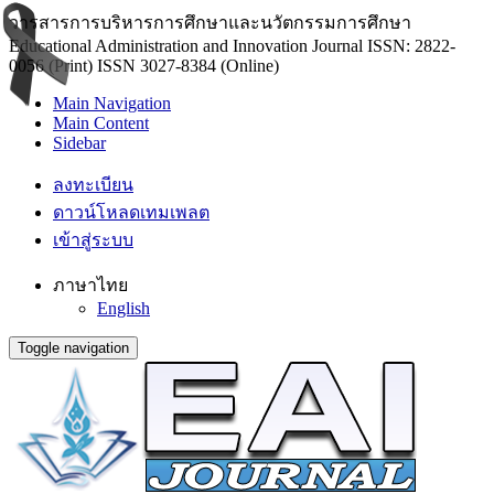
วารสารการบริหารการศึกษาและนวัตกรรมการศึกษา
Educational Administration and Innovation Journal ISSN: 2822-
0056 (Print) ISSN 3027-8384 (Online)
Main Navigation
Main Content
Sidebar
ลงทะเบียน
ดาวน์โหลดเทมเพลต
เข้าสู่ระบบ
ภาษาไทย
English
Toggle navigation