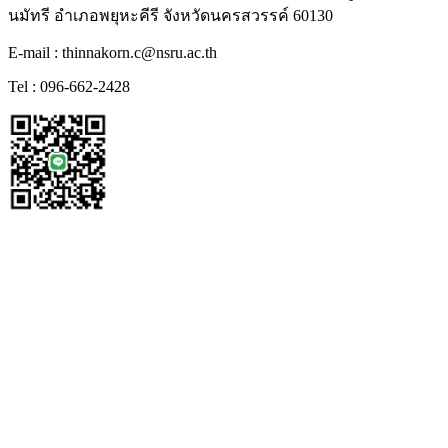
นมัทรี อำเภอพยุหะคีรี จังหวัดนครสวรรค์ 60130
E-mail : thinnakorn.c@nsru.ac.th
Tel : 096-662-2428