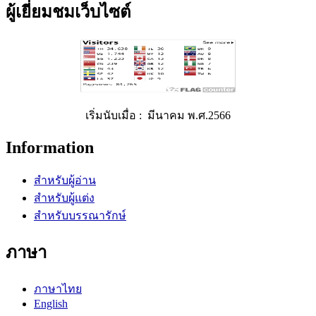
ผู้เยี่ยมชมเว็บไซต์
เริ่มนับเมื่อ : มีนาคม พ.ศ.2566
Information
สำหรับผู้อ่าน
สำหรับผู้แต่ง
สำหรับบรรณารักษ์
ภาษา
ภาษาไทย
English