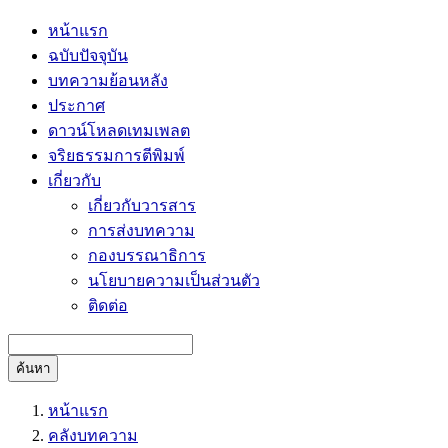
หน้าแรก
ฉบับปัจจุบัน
บทความย้อนหลัง
ประกาศ
ดาวน์โหลดเทมเพลต
จริยธรรมการตีพิมพ์
เกี่ยวกับ
เกี่ยวกับวารสาร
การส่งบทความ
กองบรรณาธิการ
นโยบายความเป็นส่วนตัว
ติดต่อ
ค้นหา
หน้าแรก
คลังบทความ