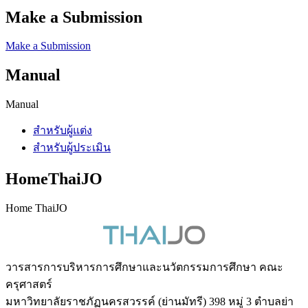
Make a Submission
Make a Submission
Manual
Manual
สำหรับผู้แต่ง
สำหรับผู้ประเมิน
HomeThaiJO
Home ThaiJO
วารสารการบริหารการศึกษาและนวัตกรรมการศึกษา คณะ
ครุศาสตร์
มหาวิทยาลัยราชภัฏนครสวรรค์ (ย่านมัทรี) 398 หมู่ 3 ตำบลย่า