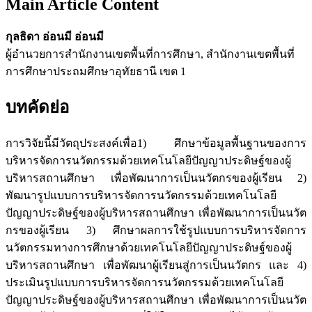
Main Article Content
กุลธิดา อ่อนมี อ่อนมี
ผู้อำนวยการสำนักงานเขตพื้นที่การศึกษา, สำนักงานเขตพื้นที่
การศึกษาประถมศึกษาอุทัยธานี เขต 1
บทคัดย่อ
การวิจัยนี้มีวัตถุประสงค์เพื่อ1) ศึกษาข้อมูลพื้นฐานของการ
บริหารจัดการนวัตกรรมด้วยเทคโนโลยีปัญญาประดิษฐ์ของผู้
บริหารสถานศึกษา เพื่อพัฒนาการเป็นนวัตกรของผู้เรียน 2)
พัฒนารูปแบบการบริหารจัดการนวัตกรรมด้วยเทคโนโลยี
ปัญญาประดิษฐ์ของผู้บริหารสถานศึกษา เพื่อพัฒนาการเป็นนวัต
กรของผู้เรียน 3) ศึกษาผลการใช้รูปแบบการบริหารจัดการ
นวัตกรรมทางการศึกษาด้วยเทคโนโลยีปัญญาประดิษฐ์ของผู้
บริหารสถานศึกษา เพื่อพัฒนาผู้เรียนสู่การเป็นนวัตกร และ 4)
ประเมินรูปแบบการบริหารจัดการนวัตกรรมด้วยเทคโนโลยี
ปัญญาประดิษฐ์ของผู้บริหารสถานศึกษา เพื่อพัฒนาการเป็นนวัต