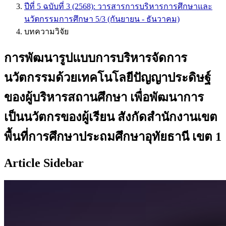
ปีที่ 5 ฉบับที่ 3 (2568): วารสารการบริหารการศึกษาและ
นวัตกรรมการศึกษา 5/3 (กันยายน - ธันวาคม)
บทความวิจัย
การพัฒนารูปแบบการบริหารจัดการ
นวัตกรรมด้วยเทคโนโลยีปัญญาประดิษฐ์
ของผู้บริหารสถานศึกษา เพื่อพัฒนาการ
เป็นนวัตกรของผู้เรียน สังกัดสำนักงานเขต
พื้นที่การศึกษาประถมศึกษาอุทัยธานี เขต 1
Article Sidebar