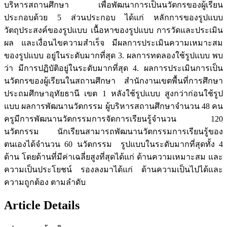
บริหารสถานศึกษา เพื่อพัฒนาการเป็นนวัตกรของผู้เรียน
ประกอบด้วย 5 ส่วนประกอบ ได้แก่ หลักการของรูปแบบ
วัตถุประสงค์ของรูปแบบ เนื้อหาของรูปแบบ การวัดและประเมิน
ผล และเงื่อนไขความสำเร็จ มีผลการประเมินความเหมาะสม
ของรูปแบบ อยู่ในระดับมากที่สุด 3. ผลการทดลองใช้รูปแบบ พบ
ว่า มีการปฏิบัติอยู่ในระดับมากที่สุด 4. ผลการประเมินการเป็น
นวัตกรของผู้เรียนในสถานศึกษา สำนักงานเขตพื้นที่การศึกษา
ประถมศึกษาอุทัยธานี เขต 1 หลังใช้รูปแบบ สูงกว่าก่อนใช้รูป
แบบ ผลการพัฒนานวัตกรรม ผู้บริหารสถานศึกษาจำนวน 48 คน
ครูมีการพัฒนานวัตกรรมการจัดการเรียนรู้จำนวน 120
นวัตกรรม นักเรียนสามารถพัฒนานวัตกรรมการเรียนรู้ของ
ตนเองได้จำนวน 60 นวัตกรรม รูปแบบในระดับมากที่สุดทั้ง 4
ด้าน โดยด้านที่มีค่าเฉลี่ยสูงที่สุดได้แก่ ด้านความเหมาะสม และ
ความเป็นประโยชน์ รองลงมาได้แก่ ด้านความเป็นไปได้และ
ความถูกต้อง ตามลำดับ
Article Details