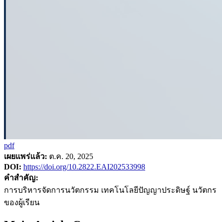
pdf
เผยแพร่แล้ว:
ต.ค. 20, 2025
DOI:
https://doi.org/10.2822.EAI202533998
คำสำคัญ:
การบริหารจัดการนวัตกรรม เทคโนโลยีปัญญาประดิษฐ์ นวัตกร
ของผู้เรียน