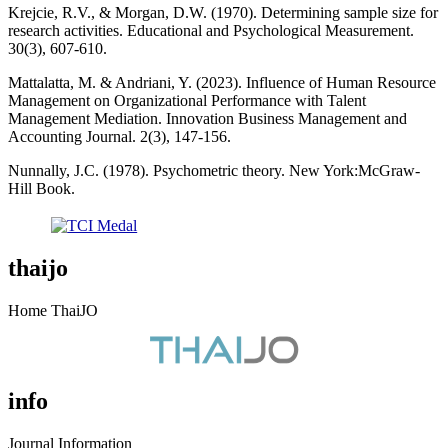
Krejcie, R.V., & Morgan, D.W. (1970). Determining sample size for
research activities. Educational and Psychological Measurement.
30(3), 607-610.
Mattalatta, M. & Andriani, Y. (2023). Influence of Human Resource
Management on Organizational Performance with Talent
Management Mediation. Innovation Business Management and
Accounting Journal. 2(3), 147-156.
Nunnally, J.C. (1978). Psychometric theory. New York:McGraw-
Hill Book.
thaijo
Home ThaiJO
info
Journal Information