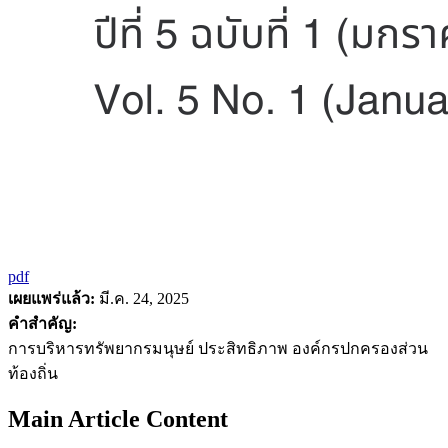
pdf
เผยแพร่แล้ว:
มี.ค. 24, 2025
คำสำคัญ:
การบริหารทรัพยากรมนุษย์ ประสิทธิภาพ องค์กรปกครองส่วน
ท้องถิ่น
Main Article Content