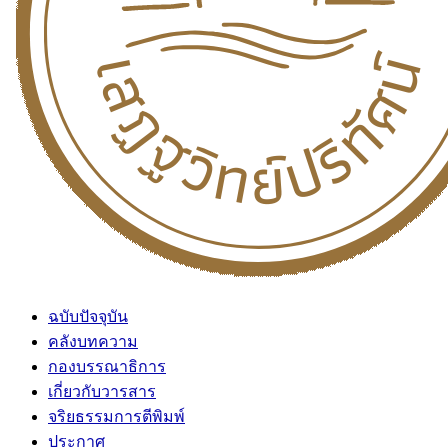
ฉบับปัจจุบัน
คลังบทความ
กองบรรณาธิการ
เกี่ยวกับวารสาร
จริยธรรมการตีพิมพ์
ประกาศ