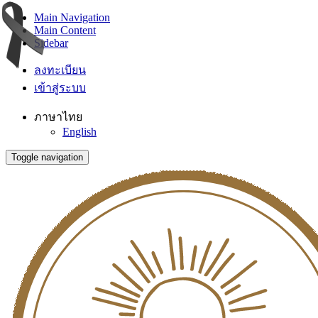
Main Navigation
Main Content
Sidebar
ลงทะเบียน
เข้าสู่ระบบ
ภาษาไทย
English
Toggle navigation