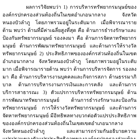
ผลการวิจัยพบว่า 1) การบริหารทรัพยากรมนุษย์ของ
องค์กรปกครองส่วนท้องถิ่นในเขตอำเภอนากลาง จังหวัด
หนองบัวลำภู โดยภาพรวมอยู่ในระดับมาก เมื่อพิจารณาราย
ด้าน พบว่า ด้านที่มีค่าเฉลี่ยสูงที่สุด คือ ด้านการธำรงรักษาและ
ป้องกันทรัพยากรมนุษย์ รองลงมา คือ ด้านการจัดหาทรัพยากร
มนุษย์ ด้านการพัฒนาทรัพยากรมนุษย์ และด้านการให้รางวัล
ทรัพยากรมนุษย์ 2) ประสิทธิภาพขององค์กรส่วนท้องถิ่นในเขต
อำเภอนากลาง จังหวัดหนองบัวลำภู โดยภาพรวมอยู่ในระดับ
มาก เมื่อพิจารณารายด้าน พบว่า ด้านการบริหารจัดการ รองลง
มา คือ ด้านการบริหารงานบุคคลและกิจการสภา ด้านธรรมาภิ
บาล ด้านการบริหารงานการเงินและการคลัง และด้านการ
บริการสาธารณะ 3) ตัวแปรการบริหารทรัพยากรมนุษย์ ด้าน
การพัฒนาทรัพยากรมนุษย์ ด้านการธำรงรักษาและป้องกัน
ทรัพยากรมนุษย์ การให้รางวัลทรัพยากรมนุษย์ และด้านการ
จัดหาทรัพยากรมนุษย์ มีอิทธิพลทางบวกต่อตัวแปรประสิทธิภาพ
ขององค์กรปกครองส่วนท้องถิ่นในเขตเขตอำเภอนากลาง
จังหวัดหนองบัวลำภู และสามารถร่วมกันอธิบายความ
แปรปรวนของตัวแปรประสิทธิภาพขององค์กรปกครองส่วนท้อง