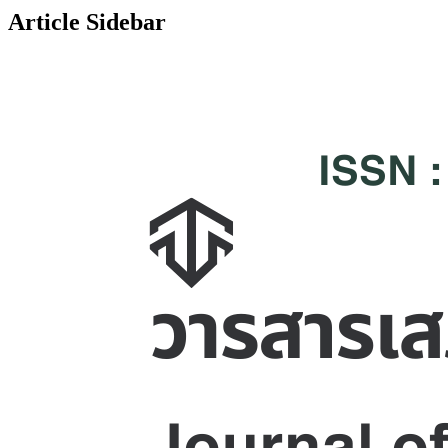
Article Sidebar