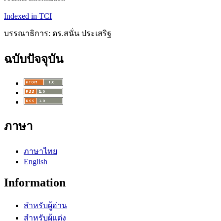
Indexed in TCI
บรรณาธิการ: ดร.สนั่น ประเสริฐ
ฉบับปัจจุบัน
ภาษา
ภาษาไทย
English
Information
สำหรับผู้อ่าน
สำหรับผู้แต่ง