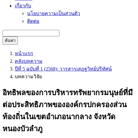
เกี่ยวกับ
นโยบายความเป็นส่วนตัว
ติดต่อ
ค้นหา
หน้าแรก
คลังบทความ
ปีที่ 5 ฉบับที่ 1 (2568): วารสารเสฏฐวิทย์ปริทัศน์
บทความวิจัย
อิทธิพลของการบริหารทรัพยากรมนุษย์ที่มี
ต่อประสิทธิภาพขององค์กรปกครองส่วน
ท้องถิ่นในเขตอำเภอนากลาง จังหวัด
หนองบัวลำภู