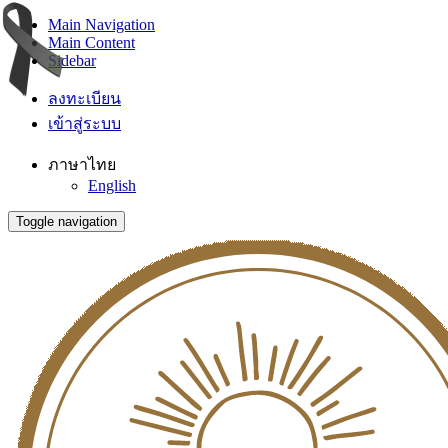
Main Navigation
Main Content
Sidebar
ลงทะเบียน
เข้าสู่ระบบ
ภาษาไทย
English
Toggle navigation