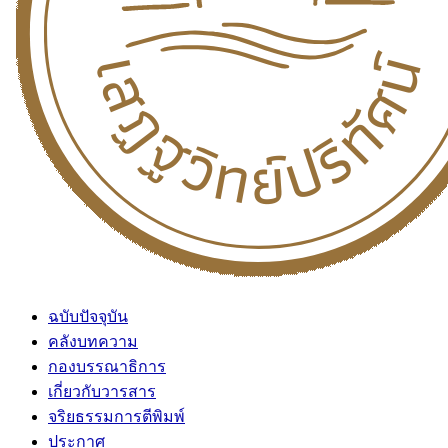
ฉบับปัจจุบัน
คลังบทความ
กองบรรณาธิการ
เกี่ยวกับวารสาร
จริยธรรมการตีพิมพ์
ประกาศ