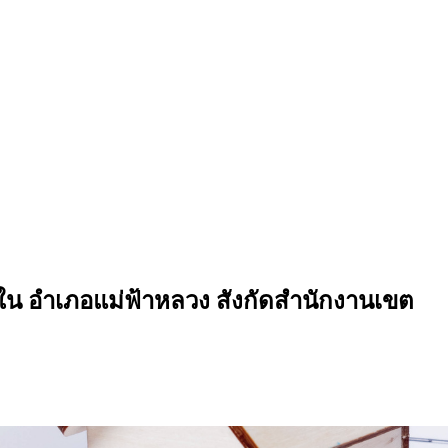
 อําเภอแม่ฟ้าหลวง สังกัดสํานักงานเขต