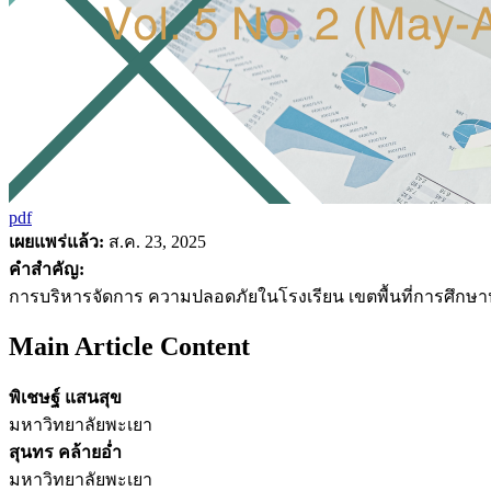
pdf
เผยแพร่แล้ว:
ส.ค. 23, 2025
คำสำคัญ:
การบริหารจัดการ ความปลอดภัยในโรงเรียน เขตพื้นที่การศึกษา
Main Article Content
พิเชษฐ์ แสนสุข
มหาวิทยาลัยพะเยา
สุนทร คล้ายอ่ำ
มหาวิทยาลัยพะเยา