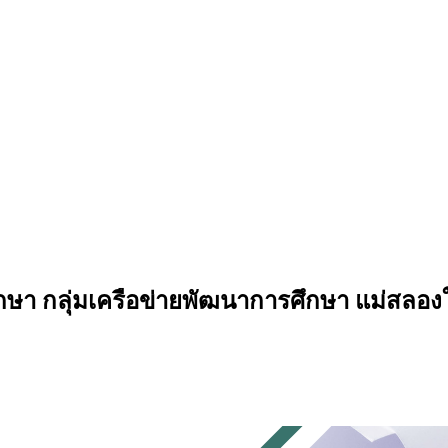
 กลุ่มเครือข่ายพัฒนาการศึกษา แม่สลองใน