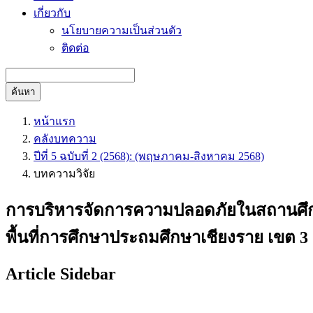
เกี่ยวกับ
นโยบายความเป็นส่วนตัว
ติดต่อ
ค้นหา
หน้าแรก
คลังบทความ
ปีที่ 5 ฉบับที่ 2 (2568): (พฤษภาคม-สิงหาคม 2568)
บทความวิจัย
การบริหารจัดการความปลอดภัยในสถานศึกษา
พื้นที่การศึกษาประถมศึกษาเชียงราย เขต 3
Article Sidebar