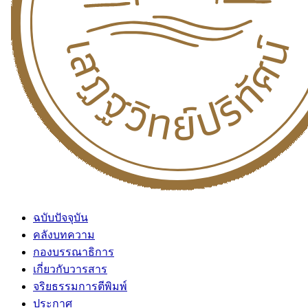
ฉบับปัจจุบัน
คลังบทความ
กองบรรณาธิการ
เกี่ยวกับวารสาร
จริยธรรมการตีพิมพ์
ประกาศ