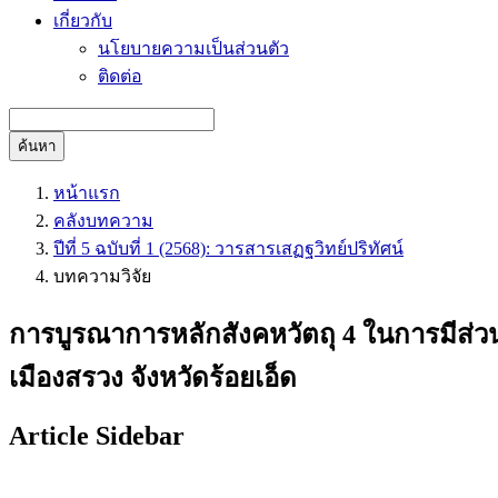
เกี่ยวกับ
นโยบายความเป็นส่วนตัว
ติดต่อ
ค้นหา
หน้าแรก
คลังบทความ
ปีที่ 5 ฉบับที่ 1 (2568): วารสารเสฏฐวิทย์ปริทัศน์
บทความวิจัย
การบูรณาการหลักสังคหวัตถุ 4 ในการมี
เมืองสรวง จังหวัดร้อยเอ็ด
Article Sidebar