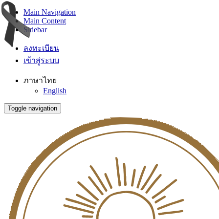
Main Navigation
Main Content
Sidebar
ลงทะเบียน
เข้าสู่ระบบ
ภาษาไทย
English
Toggle navigation