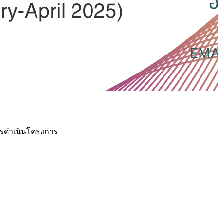
ารดำเนินโครงการ