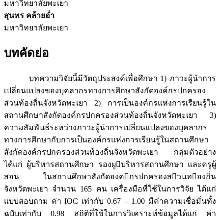
มหาวิทยาลัยพะเยา
สุนทร คล้ายอ่ำ
มหาวิทยาลัยพะเยา
บทคัดย่อ
บทความวิจัยนี้มีวัตถุประสงค์เพื่อศึกษา 1) ภาวะผู้นำการ
เปลี่ยนแปลงของบุคลากรทางการศึกษาสังกัดองค์กรปกครอง
ส่วนท้องถิ่นจังหวัดพะเยา 2) การเป็นองค์กรแห่งการเรียนรู้ใน
สถานศึกษาสังกัดองค์กรปกครองส่วนท้องถิ่นจังหวัดพะเยา 3)
ความสัมพันธ์ระหว่างภาวะผู้นำการเปลี่ยนแปลงของบุคลากร
ทางการศึกษากับการเป็นองค์กรแห่งการเรียนรู้ในสถานศึกษา
สังกัดองค์กรปกครองส่วนท้องถิ่นจังหวัดพะเยา กลุ่มตัวอย่าง
ได้แก่ ผู้บริหารสถานศึกษา รองผูบริหารสถานศึกษา และครูผู้
สอน ในสถานศึกษาสังกัดองคกรปกครองสวนทองถิ่น
จังหวัดพะเยา จำนวน 165 คน เครื่องมือที่ใช้ในการวิจัย ได้แก่
แบบสอบถาม ค่า IOC เท่ากับ 0.67 – 1.00 มีค่าความเชื่อมั่นทั้ง
ฉบับเท่ากับ 0.98 สถิติที่ใช้ในการวิเคราะห์ข้อมูลได้แก่ ค่า