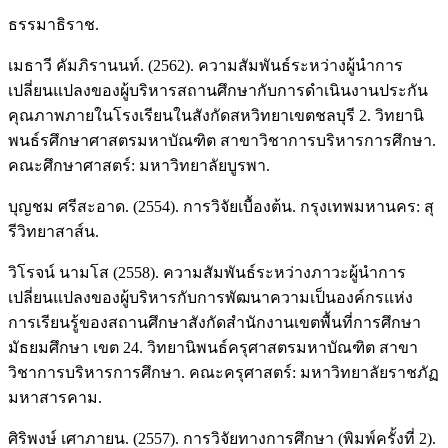
ธรรมาธิราช.
เมธาวี คัมภิรานนท์. (2562). ความสัมพันธ์ระหว่างผู้นำการ
เปลี่ยนแปลงของผู้บริหารสถานศึกษากับการดำเนินงานประกัน
คุณภาพภายในโรงเรียนในสังกัดสหวิทยาเขตชลบุรี 2. วิทยานิ
พนธ์รศึกษาศาสตรมหาบัณฑิต สาขาวิชาการบริหารการศึกษา.
คณะศึกษาศาสตร์: มหาวิทยาลัยบูรพา.
บุญชม ศรีสะอาด. (2554). การวิจัยเบื้องต้น. กรุงเทพมหานคร: สุ
รีวิทยาสาส์น.
วิโรจน์ นามโส (2558). ความสัมพันธ์ระหว่างภาวะผู้นำการ
เปลี่ยนแปลงของผู้บริหารกับการพัฒนาความเป็นองค์กรแห่ง
การเรียนรู้ของสถานศึกษาสังกัดสำนักงานเขตพื้นที่การศึกษา
มัธยมศึกษา เขต 24. วิทยานิพนธ์ครุศาสตรมหาบัณฑิต สาขา
วิชาการบริหารการศึกษา. คณะครุศาสตร์: มหาวิทยาลัยราชภัฏ
มหาสารคาม.
ศิริพงษ์ เศาภายน. (2557). การวิจัยทางการศึกษา (พิมพ์ครั้งที่ 2).