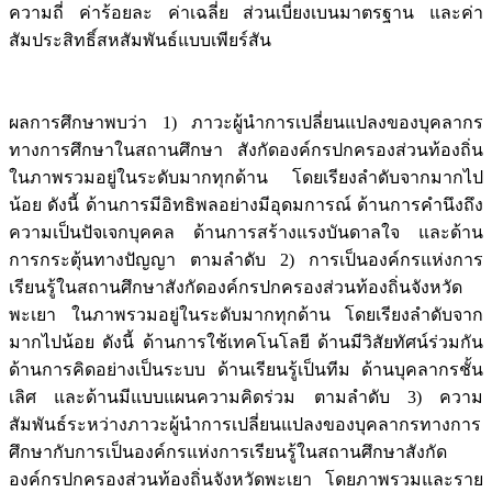
ความถี่ ค่าร้อยละ ค่าเฉลี่ย ส่วนเบี่ยงเบนมาตรฐาน และค่า
สัมประสิทธิ์สหสัมพันธ์แบบเพียร์สัน
ผลการศึกษาพบว่า 1) ภาวะผู้นำการเปลี่ยนแปลงของบุคลากร
ทางการศึกษาในสถานศึกษา สังกัดองค์กรปกครองส่วนท้องถิ่น
ในภาพรวมอยู่ในระดับมากทุกด้าน โดยเรียงลำดับจากมากไป
น้อย ดังนี้ ด้านการมีอิทธิพลอย่างมีอุดมการณ์ ด้านการคำนึงถึง
ความเป็นปัจเจกบุคคล ด้านการสร้างแรงบันดาลใจ และด้าน
การกระตุ้นทางปัญญา ตามลำดับ 2) การเป็นองค์กรแห่งการ
เรียนรู้ในสถานศึกษาสังกัดองค์กรปกครองส่วนท้องถิ่นจังหวัด
พะเยา ในภาพรวมอยู่ในระดับมากทุกด้าน โดยเรียงลำดับจาก
มากไปน้อย ดังนี้ ด้านการใช้เทคโนโลยี ด้านมีวิสัยทัศน์ร่วมกัน
ด้านการคิดอย่างเป็นระบบ ด้านเรียนรู้เป็นทีม ด้านบุคลากรชั้น
เลิศ และด้านมีแบบแผนความคิดร่วม ตามลำดับ 3) ความ
สัมพันธ์ระหว่างภาวะผู้นำการเปลี่ยนแปลงของบุคลากรทางการ
ศึกษากับการเป็นองค์กรแห่งการเรียนรู้ในสถานศึกษาสังกัด
องค์กรปกครองส่วนท้องถิ่นจังหวัดพะเยา โดยภาพรวมและราย