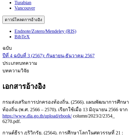
Turabian
Vancouver
ดาวน์โหลดการอ้างอิง
Endnote/Zotero/Mendeley (RIS)
BibTeX
ฉบับ
ปีที่ 4 ฉบับที่ 3 (2567): กันยายน-ธันวาคม 2567
ประเภทบทความ
บทความวิจัย
เอกสารอ้างอิง
กรมส่งเสริมการปกครองท้องถิ่น. (2566). แผนพัฒนาการศึกษา
ท้องถิ่น (พ.ศ. 2566 – 2570). เรียกใช้เมื่อ 13 มิถุนายน 2566 จาก
https://www.dla.go.th/upload/ebook/
column/2023/2/2354_
6270.pdf.
กานต์ธีรา ภูริวิกรัย. (2564). การศึกษาโลกในศตวรรษที่ 21 :