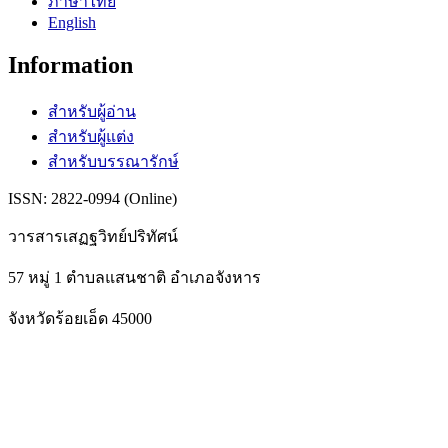
ภาษาไทย
English
Information
สำหรับผู้อ่าน
สำหรับผู้แต่ง
สำหรับบรรณารักษ์
ISSN: 2822-0994 (Online)
วารสารเสฏฐวิทย์ปริทัศน์
57 หมู่ 1 ตำบลแสนชาติ อำเภอจังหาร
จังหวัดร้อยเอ็ด 45000