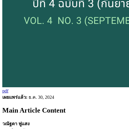
pdf
เผยแพร่แล้ว:
ธ.ค. 30, 2024
Main Article Content
วณัฐดา ฟูแสง