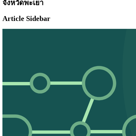
จังหวัดพะเยา
Article Sidebar