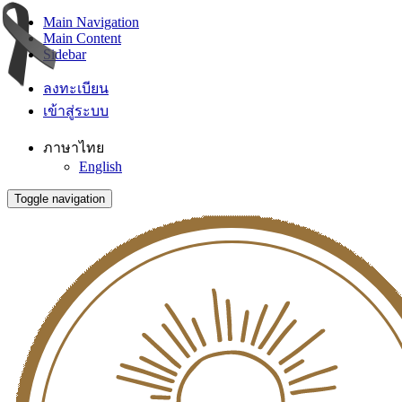
Main Navigation
Main Content
Sidebar
ลงทะเบียน
เข้าสู่ระบบ
ภาษาไทย
English
Toggle navigation