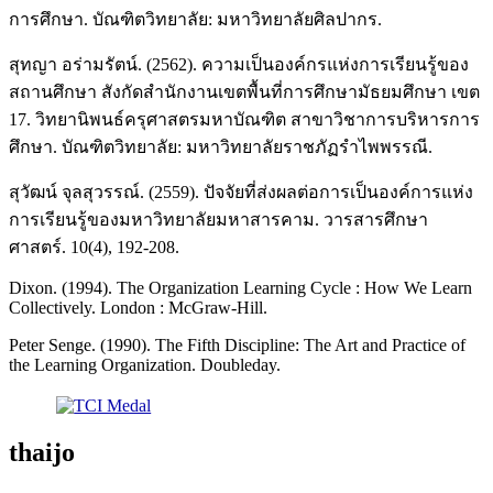
การศึกษา. บัณฑิตวิทยาลัย: มหาวิทยาลัยศิลปากร.
สุทญา อร่ามรัตน์. (2562). ความเป็นองค์กรแห่งการเรียนรู้ของ
สถานศึกษา สังกัดสำนักงานเขตพื้นที่การศึกษามัธยมศึกษา เขต
17. วิทยานิพนธ์ครุศาสตรมหาบัณฑิต สาขาวิชาการบริหารการ
ศึกษา. บัณฑิตวิทยาลัย: มหาวิทยาลัยราชภัฏรำไพพรรณี.
สุวัฒน์ จุลสุวรรณ์. (2559). ปัจจัยที่ส่งผลต่อการเป็นองค์การแห่ง
การเรียนรู้ของมหาวิทยาลัยมหาสารคาม. วารสารศึกษา
ศาสตร์. 10(4), 192-208.
Dixon. (1994). The Organization Learning Cycle : How We Learn
Collectively. London : McGraw-Hill.
Peter Senge. (1990). The Fifth Discipline: The Art and Practice of
the Learning Organization. Doubleday.
thaijo