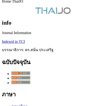
Home ThaiJO
info
Journal Information
Indexed in TCI
บรรณาธิการ: ดร.สนั่น ประเสริฐ
ฉบับปัจจุบัน
ภาษา