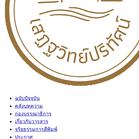
ฉบับปัจจุบัน
คลังบทความ
กองบรรณาธิการ
เกี่ยวกับวารสาร
จริยธรรมการตีพิมพ์
ประกาศ