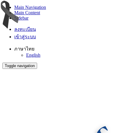
Main Navigation
Main Content
Sidebar
ลงทะเบียน
เข้าสู่ระบบ
ภาษาไทย
English
Toggle navigation