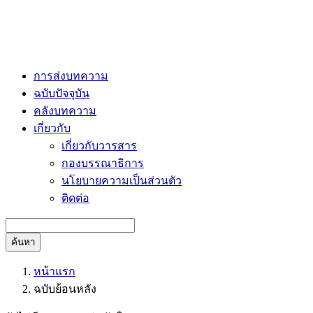
การส่งบทความ
ฉบับปัจจุบัน
คลังบทความ
เกี่ยวกับ
เกี่ยวกับวารสาร
กองบรรณาธิการ
นโยบายความเป็นส่วนตัว
ติดต่อ
ค้นหา
หน้าแรก
ฉบับย้อนหลัง