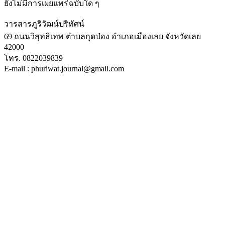
ยังไม่มีการเผยแพร่ฉบับใด ๆ
วารสารภูริวัฒน์ปริทัศน์
69 ถนนวิสุทธิเทพ ตำบลกุดป่อง อำเภอเมืองเลย จังหวัดเลย
42000
โทร. 0822039839
E-mail : phuriwat.journal@gmail.com