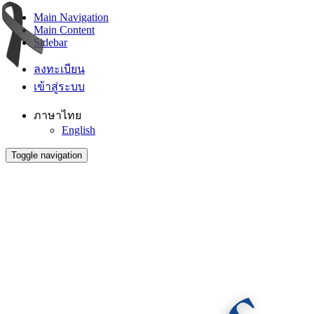
Main Navigation
Main Content
Sidebar
ลงทะเบียน
เข้าสู่ระบบ
ภาษาไทย
English
Toggle navigation