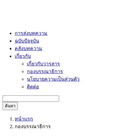
การส่งบทความ
ฉบับปัจจุบัน
คลังบทความ
เกี่ยวกับ
เกี่ยวกับวารสาร
กองบรรณาธิการ
นโยบายความเป็นส่วนตัว
ติดต่อ
ค้นหา
หน้าแรก
กองบรรณาธิการ