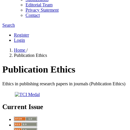
Editorial Team
Privacy Statement
Contact
Search
Register
Login
Home
/
Publication Ethics
Publication Ethics
Ethics in publishing research papers in journals (Publication Ethics)
Current Issue