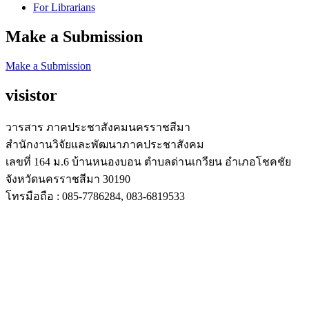
For Librarians
Make a Submission
Make a Submission
visistor
วารสาร ภาคประชาสังคมนครราชสีมา
สำนักงานวิจัยและพัฒนาภาคประชาสังคม
เลขที่ 164 ม.6 บ้านหนองบอน ตำบลด่านเกวียน อำเภอโชคชัย
จังหวัดนครราชสีมา 30190
โทรมือถือ : 085-7786284, 083-6819533