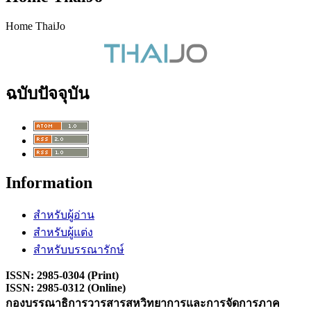
Home ThaiJo
ฉบับปัจจุบัน
Information
สำหรับผู้อ่าน
สำหรับผู้แต่ง
สำหรับบรรณารักษ์
ISSN: 2985-0304 (Print)
ISSN: 2985-0312 (Online)
กองบรรณาธิการวารสารสหวิทยาการและการจัดการภาค