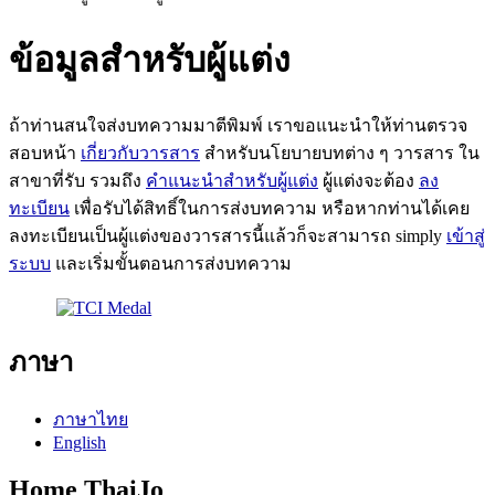
ข้อมูลสำหรับผู้แต่ง
ถ้าท่านสนใจส่งบทความมาตีพิมพ์ เราขอแนะนำให้ท่านตรวจ
สอบหน้า
เกี่ยวกับวารสาร
สำหรับนโยบายบทต่าง ๆ วารสาร ใน
สาขาที่รับ รวมถึง
คำแนะนำสำหรับผู้แต่ง
ผู้แต่งจะต้อง
ลง
ทะเบียน
เพื่อรับได้สิทธิ์ในการส่งบทความ หรือหากท่านได้เคย
ลงทะเบียนเป็นผู้แต่งของวารสารนี้แล้วก็จะสามารถ simply
เข้าสู่
ระบบ
และเริ่มขั้นตอนการส่งบทความ
ภาษา
ภาษาไทย
English
Home ThaiJo