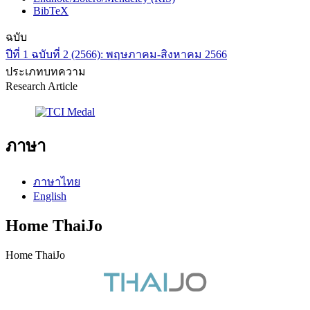
BibTeX
ฉบับ
ปีที่ 1 ฉบับที่ 2 (2566): พฤษภาคม-สิงหาคม 2566
ประเภทบทความ
Research Article
ภาษา
ภาษาไทย
English
Home ThaiJo
Home ThaiJo