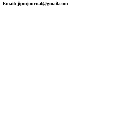
Email: jipmjournal@gmail.com