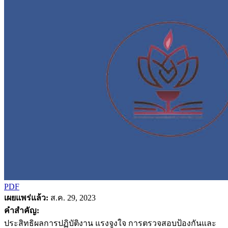
PDF
เผยแพร่แล้ว:
ส.ค. 29, 2023
คำสำคัญ:
ประสิทธิผลการปฏิบัติงาน แรงจูงใจ การตรวจสอบป้องกันและ