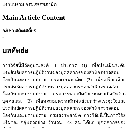
ปราบปราม กรมสรรพสามิต
Main Article Content
อภิชา สถิตเสถี่ยร
-
บทคัดย่อ
การวิจัยนี้มีวัตถุประสงค์ 3 ประการ (1) เพื่อประเมินระดับ
ประสิทธิผลการปฏิบัติงานของบุคคลากรของสำนักตรวจสอบ
ป้องกันและปราบปราม กรมสรรพสามิต (2) เพื่อเปรียบเทียบ
ประสิทธิผลการปฏิบัติงานของบุคคลากรของสำนักตรวจสอบ
ป้องกันและปราบปราม กรมสรรพสามิตจำแนกตามปัจจัยส่วน
บุคคลและ (3) เพื่อทดสอบความสัมพันธ์ระหว่างแรงจูงใจและ
ประสิทธิผลการปฏิบัติงานของบุคคลากรของสำนักตรวจสอบ
ป้องกันและปราบปราม กรมสรรพสามิต การวิจัยนี้เป็นการวิจัย
ปริมาณ กลุ่มตัวอย่าง จำนวน 148 คน ได้แก่ บุคคลากรของ