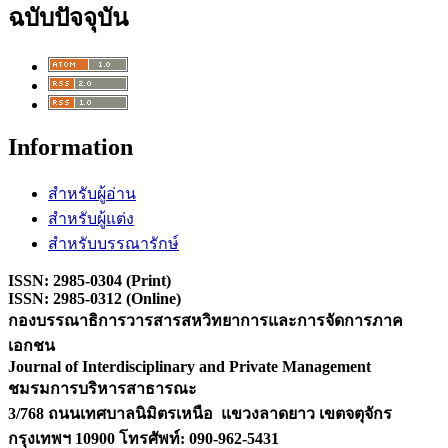
ฉบับปัจจุบัน
Information
สำหรับผู้อ่าน
สำหรับผู้แต่ง
สำหรับบรรณารักษ์
ISSN: 2985-0304 (Print)
ISSN: 2985-0312 (Online)
กองบรรณาธิการวารสารสหวิทยาการและการจัดการภาค
เอกชน
Journal of Interdisciplinary and Private Management
ชมรมการบริหารสาธารณะ
3/768 ถนนเทศบาลนิมิตรเหนือ แขวงลาดยาว เขตจตุจักร
กรุงเทพฯ 10900 โ
ทรศัพท์: 090-962-5431