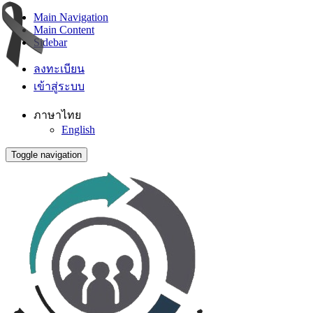
Main Navigation
Main Content
Sidebar
ลงทะเบียน
เข้าสู่ระบบ
ภาษาไทย
English
Toggle navigation