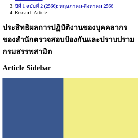
ปีที่ 1 ฉบับที่ 2 (2566): พฤษภาคม-สิงหาคม 2566
Research Article
ประสิทธิผลการปฏิบัติงานของบุคคลากร
ของสำนักตรวจสอบป้องกันและปราบปราม
กรมสรรพสามิต
Article Sidebar