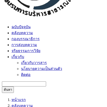
ฉบับปัจจุบัน
คลังบทความ
กองบรรณาธิการ
การส่งบทความ
จริยธรรมการวิจัย
เกี่ยวกับ
เกี่ยวกับวารสาร
นโยบายความเป็นส่วนตัว
ติดต่อ
ค้นหา
หน้าแรก
คลังบทความ