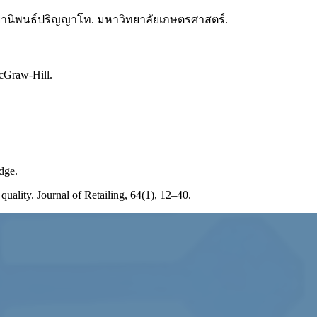
ิทยานิพนธ์ปริญญาโท. มหาวิทยาลัยเกษตรศาสตร์.
McGraw-Hill.
dge.
ality. Journal of Retailing, 64(1), 12–40.