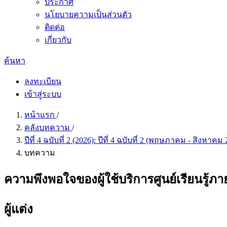
ประกาศ
นโยบายความเป็นส่วนตัว
ติดต่อ
เกี่ยวกับ
ค้นหา
ลงทะเบียน
เข้าสู่ระบบ
หน้าแรก
/
คลังบทความ
/
ปีที่ 4 ฉบับที่ 2 (2026): ปีที่ 4 ฉบับที่ 2 (พฤษภาคม - สิงหาคม
บทความ
ความพึงพอใจของผู้ใช้บริการศูนย์เรียนรู้ภ
ผู้แต่ง