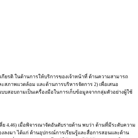
พระเกียรติ ในด้านการให้บริการของเจ้าหน้าที่ ด้านความสามารถ
ละสภาพแวดล้อม และด้านการบริหารจัดการ 2) เพื่อเสนอ
บบสอบถามเป็นเครื่องมือในการเก็บข้อมูลจากกลุ่มตัวอย่างผู้ใช้
่ย 4.46) เมื่อพิจารณาจัดอันดับรายด้าน พบว่า ด้านที่มีระดับความ
องลงมา ได้แก่ ด้านอุปกรณ์การเรียนรู้และสื่อการสอนและด้าน