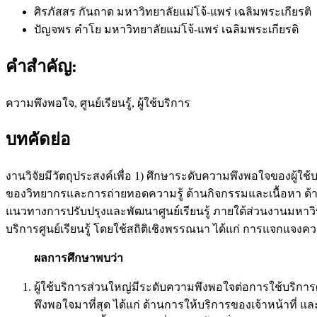
ศิรภัสสร กันถาด
มหาวิทยาลัยแม่โจ้-แพร่ เฉลิมพระเกียรติ
ปัญจพร คำโย
มหาวิทยาลัยแม่โจ้-แพร่ เฉลิมพระเกียรติ
คำสำคัญ:
ความพึงพอใจ, ศูนย์เรียนรู้, ผู้ใช้บริการ
บทคัดย่อ
งานวิจัยมีวัตถุประสงค์เพื่อ 1) ศึกษาระดับความพึงพอใจของผู้ใช
ของวิทยากรและการถ่ายทอดความรู้ ด้านกิจกรรมและเนื้อหา ด้
แนวทางการปรับปรุงและพัฒนาศูนย์เรียนรู้ ภายใต้ส่วนงานมหาวิทย
บริการศูนย์เรียนรู้ โดยใช้สถิติเชิงพรรณนา ได้แก่ การแจกแจงควา
ผลการศึกษาพบว่า
ผู้ใช้บริการส่วนใหญ่มีระดับความพึงพอใจต่อการใช้บริการศู
พึงพอใจมาที่สุด ได้แก่ ด้านการให้บริการของเจ้าหน้าที่