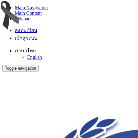
Main Navigation
Main Content
Sidebar
ลงทะเบียน
เข้าสู่ระบบ
ภาษาไทย
English
Toggle navigation