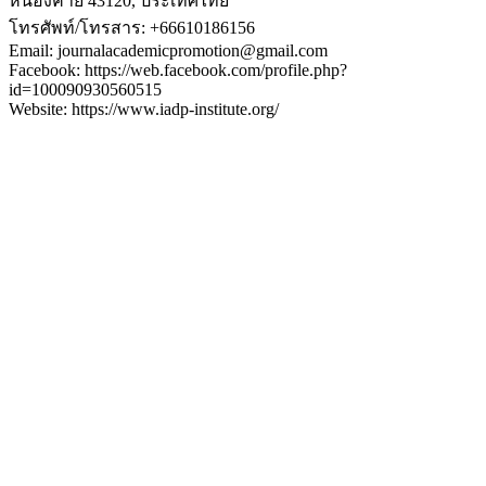
หนองคาย 43120, ประเทศไทย
โทรศัพท์/โทรสาร: +66610186156
Email: journalacademicpromotion@gmail.com
Facebook: https://web.facebook.com/profile.php?
id=100090930560515
Website: https://www.iadp-institute.org/