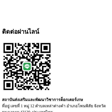
ติดต่อผ่านไลน์
สถาบันส่งเสริมและพัฒนาวิชาการด็อกเตอร์เกษ
ที่อยู่ เลขที่ 1 หมู่ 12 ตำบลเหล่าต่างคำ อำเภอโพนพิสัย จังหวัด