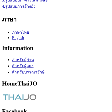
3.รูปแบบบทวิจารณ์หนังสือ
4.รูปแบบการอ้างอิง
ภาษา
ภาษาไทย
English
Information
สำหรับผู้อ่าน
สำหรับผู้แต่ง
สำหรับบรรณารักษ์
HomeThaiJO
Facebook