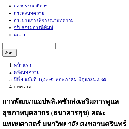
กองบรรณาธิการ
การส่งบทความ
กระบวนการพิจารณาบทความ
จริยธรรมการตีพิมพ์
ติดต่อ
ค้นหา
หน้าแรก
คลังบทความ
ปีที่ 4 ฉบับที่ 3 (2569): พฤษภาคม-มิถุนายน 2569
บทความ
การพัฒนาแอปพลิเคชันส่งเสริมการดูแล
สุขภาพบุคลากร (ธนาคารสุข) คณะ
แพทยศาสตร์ มหาวิทยาลัยสงขลานครินทร์