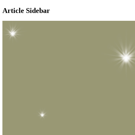
Article Sidebar