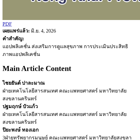
PDF
เผยแพร่แล้ว:
มิ.ย. 4, 2026
คำสำคัญ:
แอปพลิเคชั่น ส่งเสริมการดูแลสุขภาพ การประเมินประสิทธิ
ภาพแอปพลิเคชั่น
Main Article Content
ไชยยันต์ ปาละมาณ
ฝ่ายเทคโนโลยีสารสนเทศ คณะแพทยศาสตร์ มหาวิทยาลัย
สงขลานครินทร์
ปฐมฤกษ์ บัวแก้ว
ฝ่ายเทคโนโลยีสารสนเทศ คณะแพทยศาสตร์ มหาวิทยาลัย
สงขลานครินทร์
ปิยะพงษ์ ทองเอก
3ฝ่ายทรัพยากรมนุษย์ คณะแพทยศาสตร์ มหาวิทยาลัยสงขลา