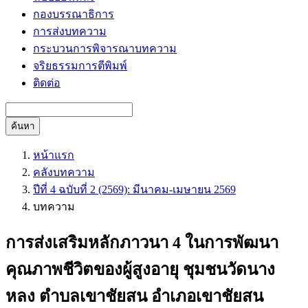
กองบรรณาธิการ
การส่งบทความ
กระบวนการพิจารณาบทความ
จริยธรรมการตีพิมพ์
ติดต่อ
ค้นหา
หน้าแรก
คลังบทความ
ปีที่ 4 ฉบับที่ 2 (2569): มีนาคม-เมษายน 2569
บทความ
การส่งเสริมหลักภาวนา 4 ในการพัฒนา
คุณภาพชีวิตของผู้สูงอายุ ชุมชนวัดนาง
หลง ตำบลเขาชัยสน อำเภอเขาชัยสน