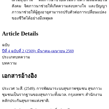
สังคม จิตภาวนาช่วยให้เกิดความสงบทางใจ และปัญญา
ภาวนาช่วยให้ผู้สูงอายุสามารถปรับตัวต่อการเปลี่ยนแปลง
ของชีวิตได้อย่างมีเหตุผล
Article Details
ฉบับ
ปีที่ 4 ฉบับที่ 2 (2569): มีนาคม-เมษายน 2569
ประเภทบทความ
บทความ
เอกสารอ้างอิง
ประเวศ วะสี. (2549). การพัฒนาระบบสุขภาพชุมชน สุขภาวะ
ชุมชนเป็นรากฐานของสุขภาวะทั้งมวล. กรุงเทพฯ: สำนักงาน
หลักประกันสุขภาพแห่งชาติ.