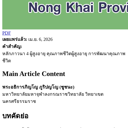
PDF
เผยแพร่แล้ว:
เม.ย. 6, 2026
คำสำคัญ:
หลักภาวนา 4 ผู้สูงอายุ คุณภาพชีวิตผู้สูงอายุ การพัฒนาคุณภาพ
ชีวิต
Main Article Content
พระอธิการภิญโญ ภูริปญโญ (ชูชนะ)
มหาวิทยาลัยมหาจุฬาลงกรณราชวิทยาลัย วิทยาเขต
นครศรีธรรมราช
บทคัดย่อ