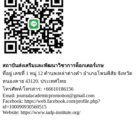
สถาบันส่งเสริมและพัฒนาวิชาการด็อกเตอร์เกษ
ที่อยู่ เลขที่ 1 หมู่ 12 ตำบลเหล่าต่างคำ อำเภอโพนพิสัย จังหวัด
หนองคาย 43120, ประเทศไทย
โทรศัพท์/โทรสาร: +66610186156
Email: journalacademicpromotion@gmail.com
Facebook: https://web.facebook.com/profile.php?
id=100090930560515
Website: https://www.iadp-institute.org/