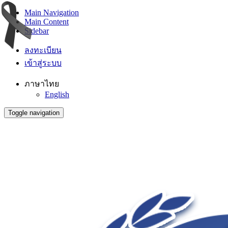
Main Navigation
Main Content
Sidebar
ลงทะเบียน
เข้าสู่ระบบ
ภาษาไทย
English
Toggle navigation