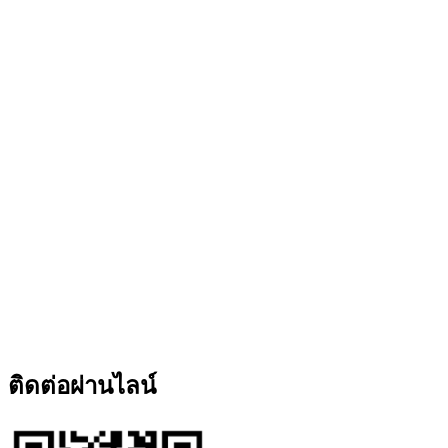
ติดต่อผ่านไลน์