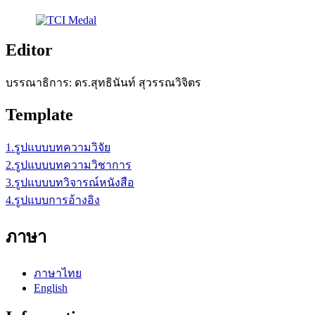
Editor
บรรณาธิการ: ดร.สุทธินันท์ สุวรรณวิจิตร
Template
1.รูปแบบบทความวิจัย
2.รูปแบบบทความวิชาการ
3.รูปแบบบทวิจารณ์หนังสือ
4.รูปแบบการอ้างอิง
ภาษา
ภาษาไทย
English