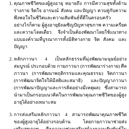
คุณภาพชีวิตของผู้สูงอายุ หมายถึง การมีความสุขทั้งด้าน
ร่างกาย จิตใจ อารมณ์ สังคม และปัญญา ควบคู่กับความ
พึงพอใจในชีวิตและความสัมพันธ์ที่ดีในครอบครัว
อย่างไรก็ตาม ผู้สูงอายุยังเผชิญปัญหาสุขภาพ ความเครียด
และความโดดเดี่ยว จึงจำเป็นต้องพัฒนาโดยใช้แนวทาง
แบบองค์รวมที่บูรณาการทั้งมิติทางกาย จิต สังคม และ
ปัญญา
หลักภาวนา 4 เป็นหลักธรรมที่มุ่งพัฒนามนุษย์อย่าง
สมบูรณ์ ประกอบด้วย กายภาวนา (การพัฒนาร่างกาย) ศีล
ภาวนา (การพัฒนาพฤติกรรมและคุณธรรม) จิตภาวนา
(การพัฒนาจิตใจให้มีสติและสมาธิ) และปัญญาภาวนา
(การพัฒนาปัญญาและการคิดอย่างมีเหตุผล) ซึ่งสามารถ
นำมาเป็นกรอบแนวคิดในการพัฒนาคุณภาพชีวิตของผู้สูง
อายุได้อย่างเหมาะสม
การส่งเสริมหลักภาวนา 4 สามารถพัฒนาคุณภาพชีวิต
ของผู้สูงอายุได้อย่างรอบด้าน โดยกายภาวนาช่วยส่ง
เสริมสุขภาพ ศีลภาวนาช่วยเสริมสร้างความสัมพันธ์ใน