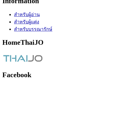
Information
สำหรับผู้อ่าน
สำหรับผู้แต่ง
สำหรับบรรณารักษ์
HomeThaiJO
Facebook