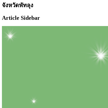
จังหวัดพัทลุง
Article Sidebar