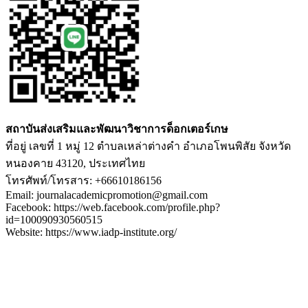
สถาบันส่งเสริมและพัฒนาวิชาการด็อกเตอร์เกษ
ที่อยู่ เลขที่ 1 หมู่ 12 ตำบลเหล่าต่างคำ อำเภอโพนพิสัย จังหวัด
หนองคาย 43120, ประเทศไทย
โทรศัพท์/โทรสาร: +66610186156
Email: journalacademicpromotion@gmail.com
Facebook: https://web.facebook.com/profile.php?
id=100090930560515
Website: https://www.iadp-institute.org/