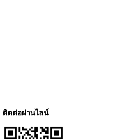
ติดต่อผ่านไลน์