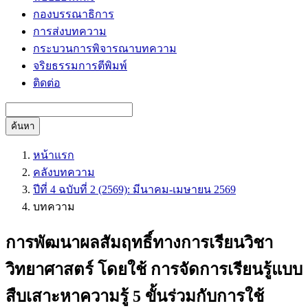
กองบรรณาธิการ
การส่งบทความ
กระบวนการพิจารณาบทความ
จริยธรรมการตีพิมพ์
ติดต่อ
ค้นหา
หน้าแรก
คลังบทความ
ปีที่ 4 ฉบับที่ 2 (2569): มีนาคม-เมษายน 2569
บทความ
การพัฒนาผลสัมฤทธิ์ทางการเรียนวิชา
วิทยาศาสตร์ โดยใช้ การจัดการเรียนรู้แบบ
สืบเสาะหาความรู้ 5 ขั้นร่วมกับการใช้