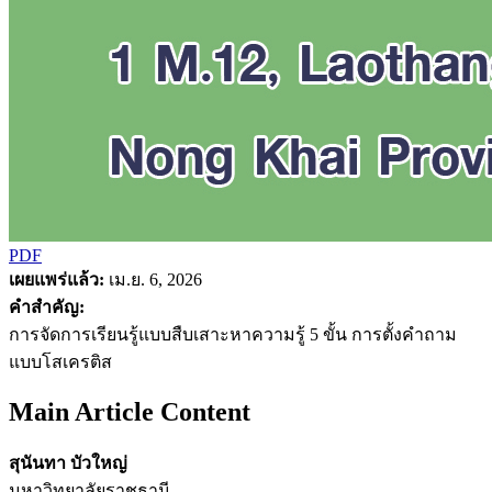
PDF
เผยแพร่แล้ว:
เม.ย. 6, 2026
คำสำคัญ:
การจัดการเรียนรู้แบบสืบเสาะหาความรู้ 5 ขั้น การตั้งคำถาม
แบบโสเครติส
Main Article Content
สุนันทา บัวใหญ่
มหาวิทยาลัยราชธานี