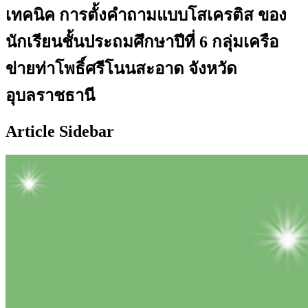
เทคนิค การตั้งคำถามแบบโสเครติส ของ
นักเรียนชั้นประถมศึกษาปีที่ 6 กลุ่มเครือ
ข่ายท่าโพธิ์ศรีโนนสะอาด จังหวัด
อุบลราชธานี
Article Sidebar