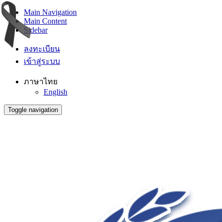
Main Navigation
Main Content
Sidebar
ลงทะเบียน
เข้าสู่ระบบ
ภาษาไทย
English
Toggle navigation