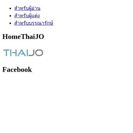
สำหรับผู้อ่าน
สำหรับผู้แต่ง
สำหรับบรรณารักษ์
HomeThaiJO
Facebook