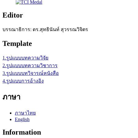
Editor
บรรณาธิการ: ดร.สุทธินันท์ สุวรรณวิจิตร
Template
1.รูปแบบบทความวิจัย
2.รูปแบบบทความวิชาการ
3.รูปแบบบทวิจารณ์หนังสือ
4.รูปแบบการอ้างอิง
ภาษา
ภาษาไทย
English
Information