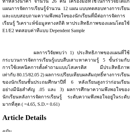
ท่าหลวงนาคำ จำนวน 26 คน เครื่องมือที่ใช้ในการวิจัยได้แก่
แผนการจัดการเรียนรู้จำนวน 12 แผน แบบทดสอบทางการเรียน
และแบบสอบถามความพึงพอใจของนักเรียนที่มีต่อการจัดการ
เรียนรู้ วิเคราะห์ข้อมูลทางสถิติ หาประสิทธิภาพของแผนโดยใช้
E1/E2 ทดสอบค่าทีแบบ Dependent Sample
ผลการวิจัยพบว่า 1) ประสิทธิภาพของแผนที่ใช้
กระบวนการจัดการเรียนรู้แบบสืบเสาะหาความรู้ 5 ขั้นร่วมกับ
การใช้เทคนิคการตั้งคำถามแบบโสเครติส มีประสิทธิภาพ
เท่ากับ 80.15/82.05 2) ผลการเปรียบเทียบผลสัมฤทธิ์ทางการเรียน
ของนักเรียนชั้นประถมศึกษาปีที่ 6 หลังเรียนสูงกว่าก่อนเรียน
อย่างมีนัยสำคัญ .05 และ 3) ผลการศึกษาความพึงพอใจของ
นักเรียนหลังการจัดการเรียนรู้ ระดับความพึงพอใจอยู่ในระดับ
มากที่สุด ( =4.65, S.D.= 0.61)
Article Details
ฉบับ