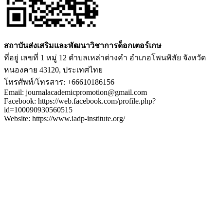
สถาบันส่งเสริมและพัฒนาวิชาการด็อกเตอร์เกษ
ที่อยู่ เลขที่ 1 หมู่ 12 ตำบลเหล่าต่างคำ อำเภอโพนพิสัย จังหวัด
หนองคาย 43120, ประเทศไทย
โทรศัพท์/โทรสาร: +66610186156
Email: journalacademicpromotion@gmail.com
Facebook: https://web.facebook.com/profile.php?
id=100090930560515
Website: https://www.iadp-institute.org/