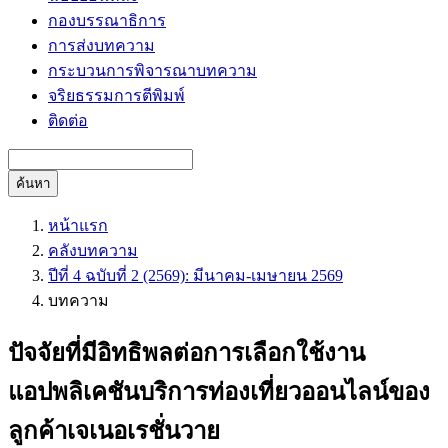
กองบรรณาธิการ
การส่งบทความ
กระบวนการพิจารณาบทความ
จริยธรรมการตีพิมพ์
ติดต่อ
ค้นหา
หน้าแรก
คลังบทความ
ปีที่ 4 ฉบับที่ 2 (2569): มีนาคม-เมษายน 2569
บทความ
ปัจจัยที่มีอิทธิพลต่อการเลือกใช้งาน
แอปพลิเคชันบริการท่องเที่ยวออนไลน์ของ
ลูกค้าเจเนอเรชั่นวาย