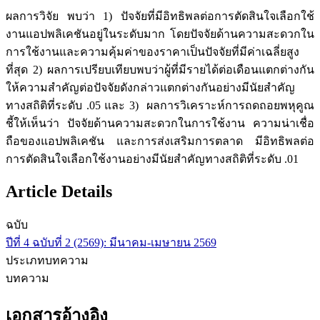
ผลการวิจัย พบว่า 1) ปัจจัยที่มีอิทธิพลต่อการตัดสินใจเลือกใช้
งานแอปพลิเคชันอยู่ในระดับมาก โดยปัจจัยด้านความสะดวกใน
การใช้งานและความคุ้มค่าของราคาเป็นปัจจัยที่มีค่าเฉลี่ยสูง
ที่สุด 2) ผลการเปรียบเทียบพบว่าผู้ที่มีรายได้ต่อเดือนแตกต่างกัน
ให้ความสำคัญต่อปัจจัยดังกล่าวแตกต่างกันอย่างมีนัยสำคัญ
ทางสถิติที่ระดับ .05 และ 3) ผลการวิเคราะห์การถดถอยพหุคูณ
ชี้ให้เห็นว่า ปัจจัยด้านความสะดวกในการใช้งาน ความน่าเชื่อ
ถือของแอปพลิเคชัน และการส่งเสริมการตลาด มีอิทธิพลต่อ
การตัดสินใจเลือกใช้งานอย่างมีนัยสำคัญทางสถิติที่ระดับ .01
Article Details
ฉบับ
ปีที่ 4 ฉบับที่ 2 (2569): มีนาคม-เมษายน 2569
ประเภทบทความ
บทความ
เอกสารอ้างอิง