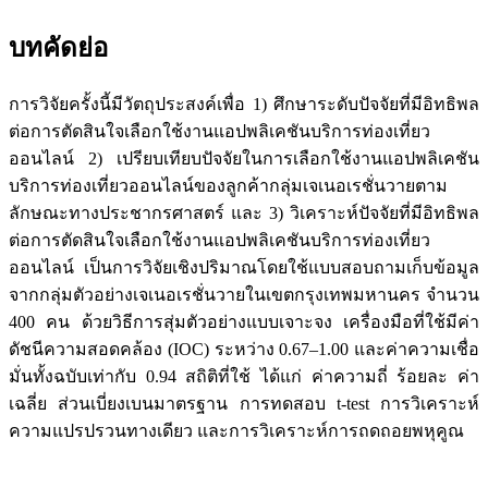
บทคัดย่อ
การวิจัยครั้งนี้มีวัตถุประสงค์เพื่อ 1) ศึกษาระดับปัจจัยที่มีอิทธิพล
ต่อการตัดสินใจเลือกใช้งานแอปพลิเคชันบริการท่องเที่ยว
ออนไลน์ 2) เปรียบเทียบปัจจัยในการเลือกใช้งานแอปพลิเคชัน
บริการท่องเที่ยวออนไลน์ของลูกค้ากลุ่มเจเนอเรชั่นวายตาม
ลักษณะทางประชากรศาสตร์ และ 3) วิเคราะห์ปัจจัยที่มีอิทธิพล
ต่อการตัดสินใจเลือกใช้งานแอปพลิเคชันบริการท่องเที่ยว
ออนไลน์ เป็นการวิจัยเชิงปริมาณโดยใช้แบบสอบถามเก็บข้อมูล
จากกลุ่มตัวอย่างเจเนอเรชั่นวายในเขตกรุงเทพมหานคร จำนวน
400 คน ด้วยวิธีการสุ่มตัวอย่างแบบเจาะจง เครื่องมือที่ใช้มีค่า
ดัชนีความสอดคล้อง (IOC) ระหว่าง 0.67–1.00 และค่าความเชื่อ
มั่นทั้งฉบับเท่ากับ 0.94 สถิติที่ใช้ ได้แก่ ค่าความถี่ ร้อยละ ค่า
เฉลี่ย ส่วนเบี่ยงเบนมาตรฐาน การทดสอบ t-test การวิเคราะห์
ความแปรปรวนทางเดียว และการวิเคราะห์การถดถอยพหุคูณ