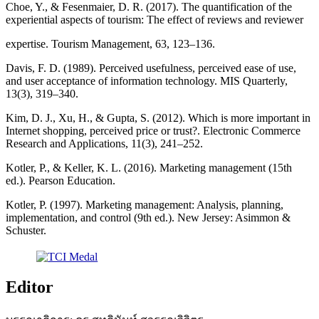
Choe, Y., & Fesenmaier, D. R. (2017). The quantification of the
experiential aspects of tourism: The effect of reviews and reviewer
expertise. Tourism Management, 63, 123–136.
Davis, F. D. (1989). Perceived usefulness, perceived ease of use,
and user acceptance of information technology. MIS Quarterly,
13(3), 319–340.
Kim, D. J., Xu, H., & Gupta, S. (2012). Which is more important in
Internet shopping, perceived price or trust?. Electronic Commerce
Research and Applications, 11(3), 241–252.
Kotler, P., & Keller, K. L. (2016). Marketing management (15th
ed.). Pearson Education.
Kotler, P. (1997). Marketing management: Analysis, planning,
implementation, and control (9th ed.). New Jersey: Asimmon &
Schuster.
Editor