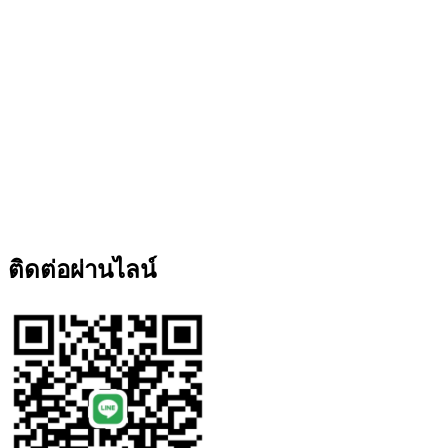
ติดต่อผ่านไลน์