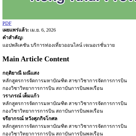
PDF
เผยแพร่แล้ว:
เม.ย. 6, 2026
คำสำคัญ:
แอปพลิเคชัน บริการท่องเที่ยวออนไลน์ เจเนอเรชั่นวาย
Main Article Content
กฤติยาณี มณีแสง
หลักสูตรการจัดการมหาบัณฑิต สาขาวิชาการจัดการการบิน
กองวิชาวิทยาการการบิน สถาบันการบินพลเรือน
วราภรณ์ เต็มแก้ว
หลักสูตรการจัดการมหาบัณฑิต สาขาวิชาการจัดการการบิน
กองวิชาวิทยาการการบิน สถาบันการบินพลเรือน
จรียากรณ์ หวังศุภกิจโกศล
หลักสูตรการจัดการมหาบัณฑิต สาขาวิชาการจัดการการบิน
กองวิชาวิทยาการการบิน สถาบันการบินพลเรือน