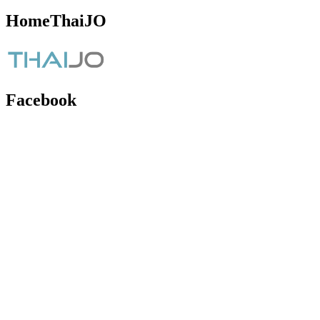
HomeThaiJO
Facebook