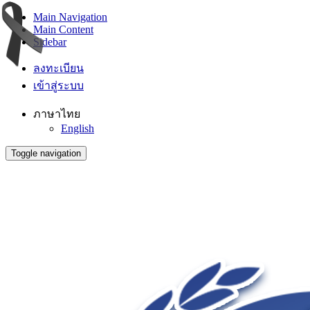
Main Navigation
Main Content
Sidebar
ลงทะเบียน
เข้าสู่ระบบ
ภาษาไทย
English
Toggle navigation