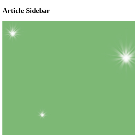
Article Sidebar