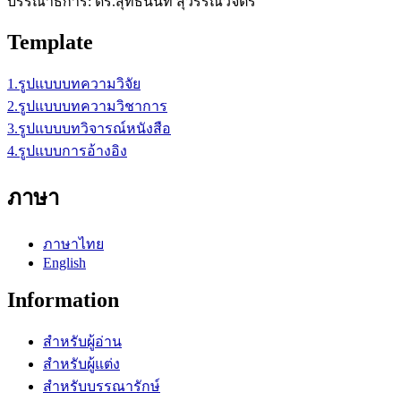
บรรณาธิการ: ดร.สุทธินันท์ สุวรรณวิจิตร
Template
1.รูปแบบบทความวิจัย
2.รูปแบบบทความวิชาการ
3.รูปแบบบทวิจารณ์หนังสือ
4.รูปแบบการอ้างอิง
ภาษา
ภาษาไทย
English
Information
สำหรับผู้อ่าน
สำหรับผู้แต่ง
สำหรับบรรณารักษ์