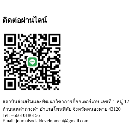
ติดต่อผ่านไลน์
สถาบันส่งเสริมและพัฒนาวิชาการด็อกเตอร์เกษ เลขที่ 1 หมู่ 12
ตำบลเหล่าต่างคำ อำเภอโพนพิสัย จังหวัดหนองคาย 43120
Tel: +66610186156
Email: journalsocialdevelopment@gmail.com