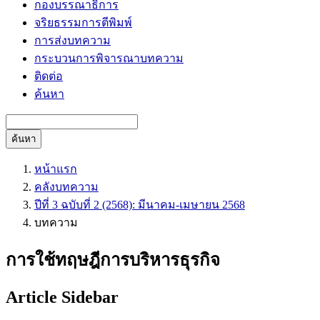
กองบรรณาธิการ
จริยธรรมการตีพิมพ์
การส่งบทความ
กระบวนการพิจารณาบทความ
ติดต่อ
ค้นหา
ค้นหา
หน้าแรก
คลังบทความ
ปีที่ 3 ฉบับที่ 2 (2568): มีนาคม-เมษายน 2568
บทความ
การใช้ทฤษฎีการบริหารธุรกิจ
Article Sidebar