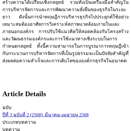
สร้างความได้เปรียบเชิงกลยุทธ์ รวมทั้งเป็นเครื่องมือสำคัญใน
การบริหารจัดการและการพัฒนาความยั่งยืนของธุรกิจในระยะ
ยาว ดังนั้นการนำทฤษฎีการบริหารธุรกิจไปประยุกต์ใช้อย่าง
เหมาะสมต้องอาศัยการวิเคราะห์สภาพแวดล้อมภายในและ
ภายนอกองค์กร การปรับใช้แนวคิดให้สอดคล้องกับโครงสร้าง
และวัฒนธรรมองค์กรและการใช้แนวทางเชิงระบบในการ
กำหนดกลยุทธ์ ทั้งนี้ความสามารถในการบูรณาการทฤษฎีเข้า
กับกระบวนการบริหารจัดการที่เป็นรูปธรรมจะเป็นปัจจัยสำคัญที่
ส่งผลต่อความสำเร็จและการเติบโตขององค์กรธุรกิจในอนาคต
Article Details
ฉบับ
ปีที่ 3 ฉบับที่ 2 (2568): มีนาคม-เมษายน 2568
ประเภทบทความ
บทความ