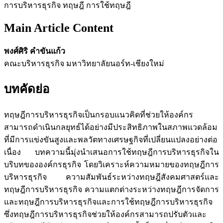
การบริหารธุรกิจ ทฤษฎี การใช้ทฤษฎี
Main Article Content
พงศ์ศิริ คำขันแก้ว
คณะบริหารธุรกิจ มหาวิทยาลัยนอร์ท-เชียงใหม่
บทคัดย่อ
ทฤษฎีการบริหารธุรกิจเป็นกรอบแนวคิดที่ช่วยให้องค์กร
สามารถดำเนินกลยุทธ์ได้อย่างมีประสิทธิภาพในสภาพแวดล้อม
ที่มีการแข่งขันสูงและพลวัตทางเศรษฐกิจที่เปลี่ยนแปลงอย่างต่อ
เนื่อง บทความนี้มุ่งนำเสนอการใช้ทฤษฎีการบริหารธุรกิจใน
บริบทขององค์กรธุรกิจ โดยวิเคราะห์ความหมายของทฤษฎีการ
บริหารธุรกิจ ความสัมพันธ์ระหว่างทฤษฎีสังคมศาสตร์และ
ทฤษฎีการบริหารธุรกิจ ความแตกต่างระหว่างทฤษฎีการจัดการ
และทฤษฎีการบริหารธุรกิจและการใช้ทฤษฎีการบริหารธุรกิจ
ซึ่งทฤษฎีการบริหารธุรกิจช่วยให้องค์กรสามารถปรับตัวและ