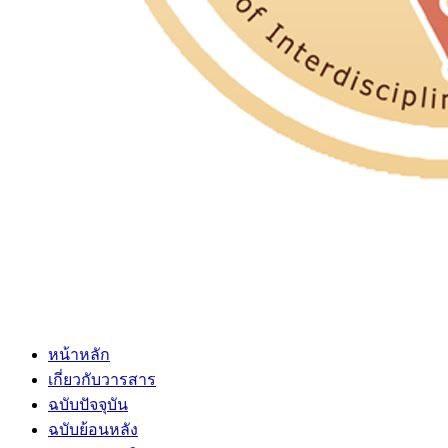
หน้าหลัก
เกี่ยวกับวารสาร
ฉบับปัจจุบัน
ฉบับย้อนหลัง