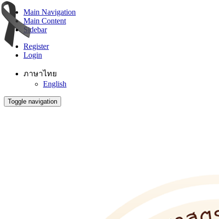
Main Navigation
Main Content
Sidebar
Register
Login
ภาษาไทย
English
Toggle navigation