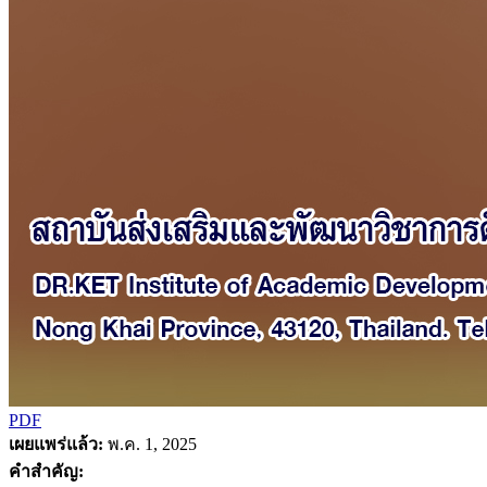
PDF
เผยแพร่แล้ว:
พ.ค. 1, 2025
คำสำคัญ: