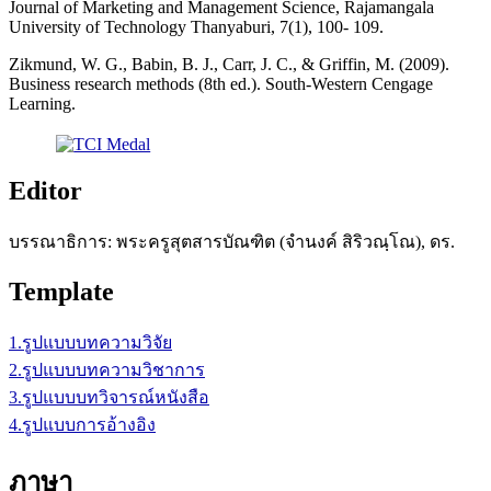
Journal of Marketing and Management Science, Rajamangala
University of Technology Thanyaburi, 7(1), 100- 109.
Zikmund, W. G., Babin, B. J., Carr, J. C., & Griffin, M. (2009).
Business research methods (8th ed.). South-Western Cengage
Learning.
Editor
บรรณาธิการ: พระครูสุตสารบัณฑิต (จำนงค์ สิริวณฺโณ), ดร.
Template
1.รูปแบบบทความวิจัย
2.รูปแบบบทความวิชาการ
3.รูปแบบบทวิจารณ์หนังสือ
4.รูปแบบการอ้างอิง
ภาษา