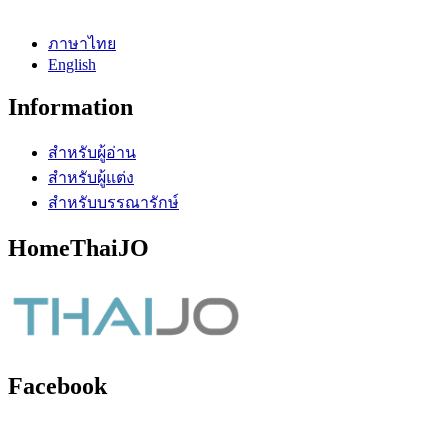
ภาษาไทย
English
Information
สำหรับผู้อ่าน
สำหรับผู้แต่ง
สำหรับบรรณารักษ์
HomeThaiJO
Facebook