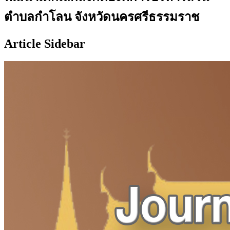
ตำบลกำโลน จังหวัดนครศรีธรรมราช
Article Sidebar