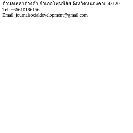
ตำบลเหล่าต่างคำ อำเภอโพนพิสัย จังหวัดหนองคาย 43120
Tel: +66610186156
Email: journalsocialdevelopment@gmail.com