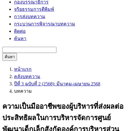
กองบรรณาธิการ
จริยธรรมการตีพิมพ์
การส่งบทความ
กระบวนการพิจารณาบทความ
ติดต่อ
ค้นหา
ค้นหา
หน้าแรก
คลังบทความ
ปีที่ 3 ฉบับที่ 2 (2568): มีนาคม-เมษายน 2568
บทความ
ความเป็นมืออาชีพของผู้บริหารที่ส่งผลต่อ
ประสิทธิผลในการบริหารจัดการศูนย์
พัฒนาเด็กเล็กสังกัดองค์การบริหารส่วน