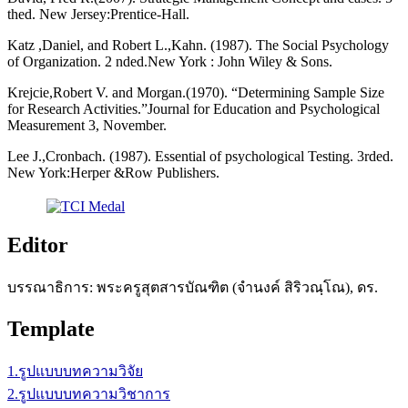
thed. New Jersey:Prentice-Hall.
Katz ,Daniel, and Robert L.,Kahn. (1987). The Social Psychology
of Organization. 2 nded.New York : John Wiley & Sons.
Krejcie,Robert V. and Morgan.(1970). “Determining Sample Size
for Research Activities.”Journal for Education and Psychological
Measurement 3, November.
Lee J.,Cronbach. (1987). Essential of psychological Testing. 3rded.
New York:Herper &Row Publishers.
Editor
บรรณาธิการ: พระครูสุตสารบัณฑิต (จำนงค์ สิริวณฺโณ), ดร.
Template
1.รูปแบบบทความวิจัย
2.รูปแบบบทความวิชาการ