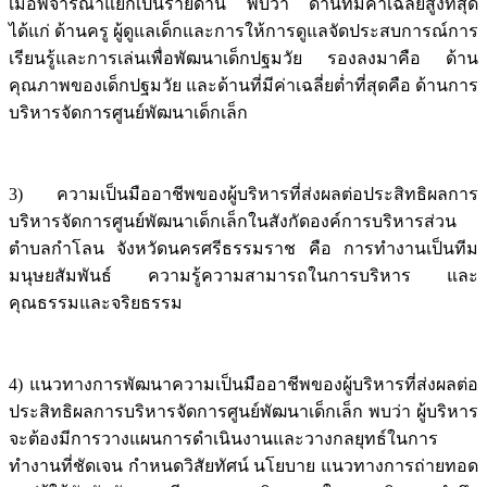
เมื่อพิจารณาแยกเป็นรายด้าน พบว่า ด้านที่มีค่าเฉลี่ยสูงที่สุด
ได้แก่ ด้านครู ผู้ดูแลเด็กและการให้การดูแลจัดประสบการณ์การ
เรียนรู้และการเล่นเพื่อพัฒนาเด็กปฐมวัย รองลงมาคือ ด้าน
คุณภาพของเด็กปฐมวัย และด้านที่มีค่าเฉลี่ยต่ำที่สุดคือ ด้านการ
บริหารจัดการศูนย์พัฒนาเด็กเล็ก
3) ความเป็นมืออาชีพของผู้บริหารที่ส่งผลต่อประสิทธิผลการ
บริหารจัดการศูนย์พัฒนาเด็กเล็กในสังกัดองค์การบริหารส่วน
ตำบลกำโลน จังหวัดนครศรีธรรมราช คือ การทำงานเป็นทีม
มนุษยสัมพันธ์ ความรู้ความสามารถในการบริหาร และ
คุณธรรมและจริยธรรม
4) แนวทางการพัฒนาความเป็นมืออาชีพของผู้บริหารที่ส่งผลต่อ
ประสิทธิผลการบริหารจัดการศูนย์พัฒนาเด็กเล็ก พบว่า ผู้บริหาร
จะต้องมีการวางแผนการดำเนินงานและวางกลยุทธ์ในการ
ทำงานที่ชัดเจน กำหนดวิสัยทัศน์ นโยบาย แนวทางการถ่ายทอด