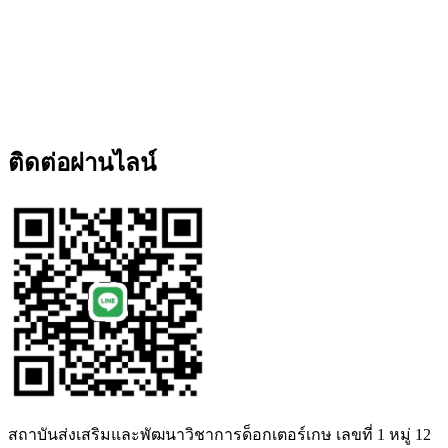
ติดต่อผ่านไลน์
สถาบันส่งเสริมและพัฒนาวิชาการด็อกเตอร์เกษ เลขที่ 1 หมู่ 12