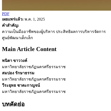
PDF
เผยแพร่แล้ว:
พ.ค. 1, 2025
คำสำคัญ:
ความเป็นมืออาชีพของผู้บริหาร ประสิทธิผลการบริหารจัดการ
ศูนย์พัฒนาเด็กเล็ก
Main Article Content
พนิตา ขาววงค์
มหาวิทยาลัยราชภัฏนครศรีธรรมราช
สมปอง รักษาธรรม
มหาวิทยาลัยราชภัฏนครศรีธรรมราช
วีระยุทธ ชาตะกาญจน์
มหาวิทยาลัยราชภัฏนครศรีธรรมราช
บทคัดย่อ