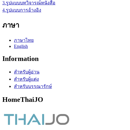
3.รูปแบบบทวิจารณ์หนังสือ
4.รูปแบบการอ้างอิง
ภาษา
ภาษาไทย
English
Information
สำหรับผู้อ่าน
สำหรับผู้แต่ง
สำหรับบรรณารักษ์
HomeThaiJO