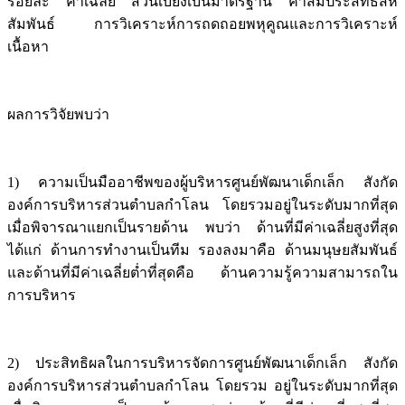
ร้อยละ ค่าเฉลี่ย ส่วนเบี่ยงเบนมาตรฐาน ค่าสัมประสิทธิ์สห
สัมพันธ์ การวิเคราะห์การถดถอยพหุคูณและการวิเคราะห์
เนื้อหา
ผลการวิจัยพบว่า
1) ความเป็นมืออาชีพของผู้บริหารศูนย์พัฒนาเด็กเล็ก สังกัด
องค์การบริหารส่วนตำบลกำโลน โดยรวมอยู่ในระดับมากที่สุด
เมื่อพิจารณาแยกเป็นรายด้าน พบว่า ด้านที่มีค่าเฉลี่ยสูงที่สุด
ได้แก่ ด้านการทำงานเป็นทีม รองลงมาคือ ด้านมนุษยสัมพันธ์
และด้านที่มีค่าเฉลี่ยต่ำที่สุดคือ ด้านความรู้ความสามารถใน
การบริหาร
2) ประสิทธิผลในการบริหารจัดการศูนย์พัฒนาเด็กเล็ก สังกัด
องค์การบริหารส่วนตำบลกำโลน โดยรวม อยู่ในระดับมากที่สุด