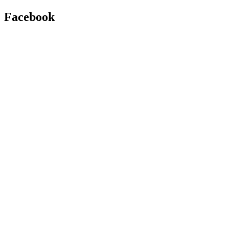
Facebook