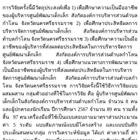
การวิจัยครั้งนี้มีวัตถุประสงค์เพื่อ 1) เพื่อศึกษาความเป็นมืออาชีพ
ของผู้บริหารศูนย์พัฒนาเด็กเล็ก สังกัดองค์การบริหารส่วนตำบล
กำโลน จังหวัดนครศรีธรรมราช 2) เพื่อศึกษาประสิทธิผลการ
บริหารจัดการศูนย์พัฒนาเด็กเล็ก สังกัดองค์การบริหารส่วน
ตำบลกำโลน จังหวัดนครศรีธรรมราช 3) เพื่อศึกษาความเป็นมือ
อาชีพของผู้บริหารที่ส่งผลต่อประสิทธิผลในการบริหารจัดการ
ศูนย์พัฒนาเด็กเล็ก สังกัดองค์การบริหารส่วนตำบลกำโลน
จังหวัดนครศรีธรรมราช 4) เพื่อศึกษาแนวทางการพัฒนาความ
เป็นมืออาชีพของผู้บริหารที่ส่งผลต่อประสิทธิผลในการบริหาร
จัดการศูนย์พัฒนาเด็กเล็ก สังกัดองค์การบริหารส่วนตำบลกำ
โลน จังหวัดนครศรีธรรมราช การวิจัยครั้งนี้ใช้วิธีการวิจัยแบบ
ผสมผสาน กลุ่มตัวอย่างที่ใช้ในการวิจัย คือ ผู้บริหารศูนย์พัฒนา
เด็กเล็กในสังกัดองค์การบริหารส่วนตำบลกำโลน จำนวน 8 คน
และผู้ปกครองนักเรียน ปีการศึกษา 2567 จำนวน 89 คน รวมทั้ง
สิ้น 97 คน เครื่องมือที่ใช้เป็นแบบสอบถามมาตราส่วนประมาณ
ค่า 5 ระดับ แบบสัมภาษณ์แบบมีโครงสร้าง และแบบบันทึก
ประเด็นสนทนากลุ่ม การวิเคราะห์ข้อมูล ได้แก่ ค่าความถี่ ค่า