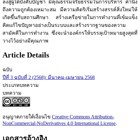
ลงสู่ผู้ใต้บังคับบัญชา มีคุณธรรมจริยธรรมในการบริหาร คำนึง
ถึงความถูกต้องเหมาะสม มีความคิดริเริ่มสร้างสรรค์สิ่งใหม่ให้
เกิดขึ้นกับสถานศึกษา สร้างเครือข่ายในการทำงานที่เข้มแข็ง
คิดแก้ไขปัญหาอย่างเป็นระบบและสร้างรากฐานของความ
สามัคคีในการทำงาน ซึ่งจะนำองค์กรให้บรรลุเป้าหมายสูงสุดที่
วางไว้อย่างมีคุณภาพ
Article Details
ฉบับ
ปีที่ 3 ฉบับที่ 2 (2568): มีนาคม-เมษายน 2568
ประเภทบทความ
บทความ
อนุญาตภายใต้เงื่อนไข
Creative Commons Attribution-
NonCommercial-NoDerivatives 4.0 International License
.
เอกสารอ้างอิง