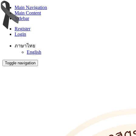
Main Navigation
Main Content
Sidebar
Register
Login
ภาษาไทย
English
Toggle navigation