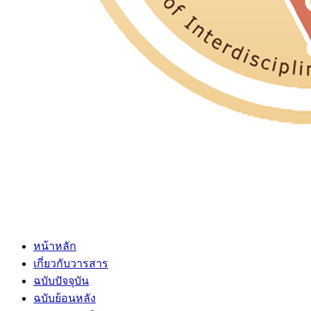
หน้าหลัก
เกี่ยวกับวารสาร
ฉบับปัจจุบัน
ฉบับย้อนหลัง