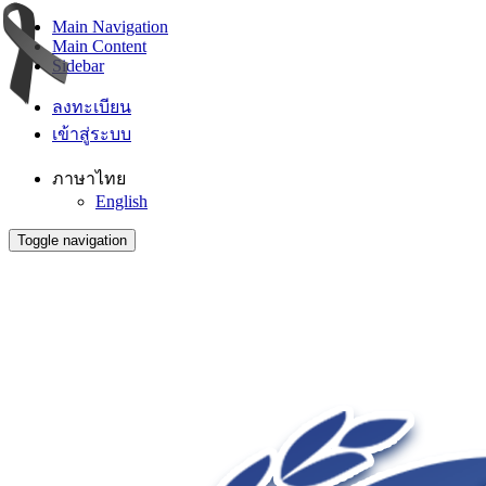
Main Navigation
Main Content
Sidebar
ลงทะเบียน
เข้าสู่ระบบ
ภาษาไทย
English
Toggle navigation