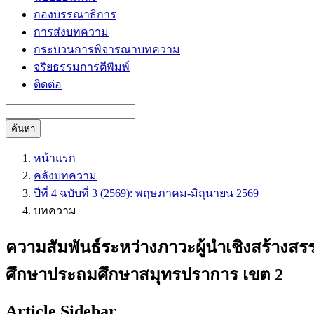
กองบรรณาธิการ
การส่งบทความ
กระบวนการพิจารณาบทความ
จริยธรรมการตีพิมพ์
ติดต่อ
ค้นหา
หน้าแรก
คลังบทความ
ปีที่ 4 ฉบับที่ 3 (2569): พฤษภาคม-มิถุนายน 2569
บทความ
ความสัมพันธ์ระหว่างภาวะผู้นำเชิงสร้างสร
ศึกษาประถมศึกษาสมุทรปราการ เขต 2
Article Sidebar