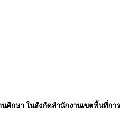
นศึกษา ในสังกัดสำนักงานเขตพื้นที่การ