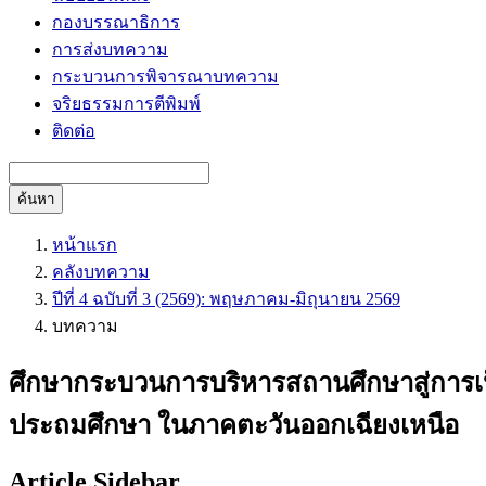
กองบรรณาธิการ
การส่งบทความ
กระบวนการพิจารณาบทความ
จริยธรรมการตีพิมพ์
ติดต่อ
ค้นหา
หน้าแรก
คลังบทความ
ปีที่ 4 ฉบับที่ 3 (2569): พฤษภาคม-มิถุนายน 2569
บทความ
ศึกษากระบวนการบริหารสถานศึกษาสู่การเป
ประถมศึกษา ในภาคตะวันออกเฉียงเหนือ
Article Sidebar