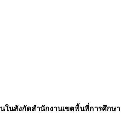
ในสังกัดสำนักงานเขตพื้นที่การศึกษา