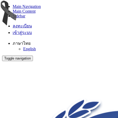
Main Navigation
Main Content
Sidebar
ลงทะเบียน
เข้าสู่ระบบ
ภาษาไทย
English
Toggle navigation