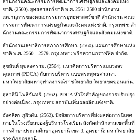
สํานักงานคณะกรรมการพัฒนาการเศรษฐกิจและสังคมแห่ง
ชาติ. (2560). ยุทธศาสตร์ชาติ พ.ศ. 2561-2580 สํานักงาน
เลขานุการของคณะกรรมการยุทธศาสตร์ชาติ สํานักงาน คณะ
กรรมการพัฒนาการเศรษฐกิจและสังคมแห่งชาติ. กรุงเทพฯ: สํา
นักงานคณะกรรมการพัฒนาการเศรษฐกิจและสังคมแห่งชาติ.
สำนักงานเลขาธิการสภาการศึกษา. (2560). แผนการศึกษาแห่ง
ชาติ พ.ศ. 2560 – 2579. กรุงเทพฯ: พริกหวานกราฟฟิค จำกัด.
สุขสันต์ สุขสงคราม. (2564). แนวคิดการบริหารแบบวงจร
คุณภาพ (PDCA) กับการบริหาร แบบพระพุทธศาสนา.
มหาวิทยาลัยมหาจุฬาลงกรณ์ราชวิทยาลัย วิทยาเขตขอนแก่น.
สุธาสินี โพธิจันทร์. (2562). PDCA หัวใจสำคัญของการปรับปรุง
อย่างต่อเนื่อง. กรุงเทพฯ: สถาบันเพิ่มผลผลิตแห่งชาติ.
อังคลิตร ภูผิวผัน. (2562). ปัจจัยการบริหารที่ส่งผลต่อการนิเทศ
ภายในโรงเรียนของผู้บริหารโรงเรียน สังกัดสำนักงานเขตพื้นที่
การศึกษาประถมศึกษาอุดรธานี เขต 3. อุดรธานี: มหาวิทยาลัย
ราชภัฏอุดรธานี.