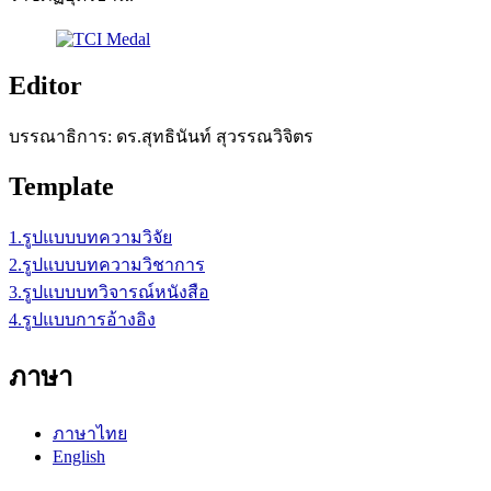
Editor
บรรณาธิการ: ดร.สุทธินันท์ สุวรรณวิจิตร
Template
1.รูปแบบบทความวิจัย
2.รูปแบบบทความวิชาการ
3.รูปแบบบทวิจารณ์หนังสือ
4.รูปแบบการอ้างอิง
ภาษา
ภาษาไทย
English