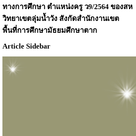
ทางการศึกษา ตำแหน่งครู ว9/2564 ของสห
วิทยาเขตลุ่มน้ำวัง สังกัดสำนักงานเขต
พื้นที่การศึกษามัธยมศึกษาตาก
Article Sidebar