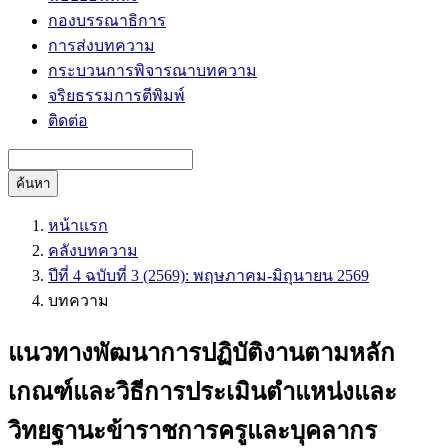
กองบรรณาธิการ
การส่งบทความ
กระบวนการพิจารณาบทความ
จริยธรรมการตีพิมพ์
ติดต่อ
ค้นหา
หน้าแรก
คลังบทความ
ปีที่ 4 ฉบับที่ 3 (2569): พฤษภาคม-มิถุนายน 2569
บทความ
แนวทางพัฒนาการปฏิบัติงานตามหลัก
เกณฑ์และวิธีการประเมินตำแหน่งและ
วิทยฐานะข้าราชการครูและบุคลากร