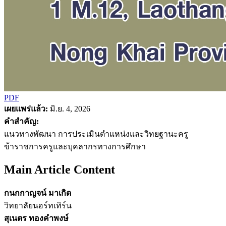
PDF
เผยแพร่แล้ว:
มิ.ย. 4, 2026
คำสำคัญ:
แนวทางพัฒนา การประเมินตำแหน่งและวิทยฐานะครู
ข้าราชการครูและบุคลากรทางการศึกษา
Main Article Content
กนกกาญจน์ มาเกิด
วิทยาลัยนอร์ทเทิร์น
สุเนตร ทองคำพงษ์