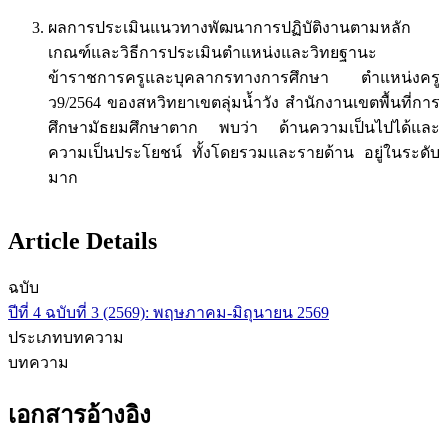
ผลการประเมินแนวทางพัฒนาการปฏิบัติงานตามหลัก
เกณฑ์และวิธีการประเมินตำแหน่งและวิทยฐานะ
ข้าราชการครูและบุคลากรทางการศึกษา ตำแหน่งครู
ว9/2564 ของสหวิทยาเขตลุ่มน้ำวัง สำนักงานเขตพื้นที่การ
ศึกษามัธยมศึกษาตาก พบว่า ด้านความเป็นไปได้และ
ความเป็นประโยชน์ ทั้งโดยรวมและรายด้าน อยู่ในระดับ
มาก
Article Details
ฉบับ
ปีที่ 4 ฉบับที่ 3 (2569): พฤษภาคม-มิถุนายน 2569
ประเภทบทความ
บทความ
เอกสารอ้างอิง