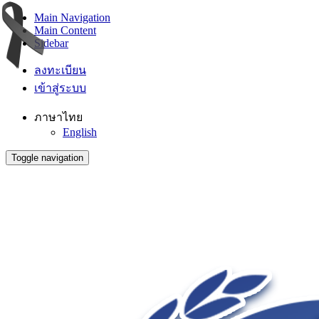
Main Navigation
Main Content
Sidebar
ลงทะเบียน
เข้าสู่ระบบ
ภาษาไทย
English
Toggle navigation