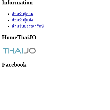
Information
สำหรับผู้อ่าน
สำหรับผู้แต่ง
สำหรับบรรณารักษ์
HomeThaiJO
Facebook