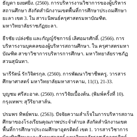
ธัญดา ยงยศยิ่ง. (2560). การบริหารงานวิชาการของผู้บริหาร
สถานศึกษา สังกัดสำนักงานเขตพื้นที่การศึกษาประถมศึกษา
ยะลา เขต 3. ใน สาระนิพนธ์ครุศาสตรมหาบัณฑิต.
มหาวิทยาลัยราชภัฏยะลา.
ธีรชัย เปล่งชัย และกัญญ์รัชการย์ เลิศอมรศักดิ์. (2566). การ
บริหารงานบุคคลของผู้บริหารสถานศึกษา. ใน ครุศาสตรมหา
บัณฑิต สาขาวิชาการบริหารการศึกษา. มหาวิทยาลัยราชภัฏ
สวนสุนันทา.
นารีรัตน์ รักวิจิตรกุล. (2560). การพัฒนาวิชาชีพครู. วารสาร
ศึกษาศาสตร์ มหาวิทยาลัยมหาสารคาม, 11(1), 21-33.
บุญชม ศรีสะอาด. (2560). การวิจัยเบื้องต้น. (พิมพ์ครั้งที่ 10).
กรุงเทพฯ: สุวีริยาสาส์น.
ปรมพร ทิพย์พรม. (2563). ปัจจัยความสำเร็จในการบริหารสถาน
ศึกษาของโรงเรียนคุณภาพประจำตำบล สังกัดสำนักงานเขต
พื้นที่การศึกษาประถมศึกษาอุตรดิตถ์ เขต 1. วารสารวิชาการ