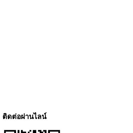
ติดต่อผ่านไลน์