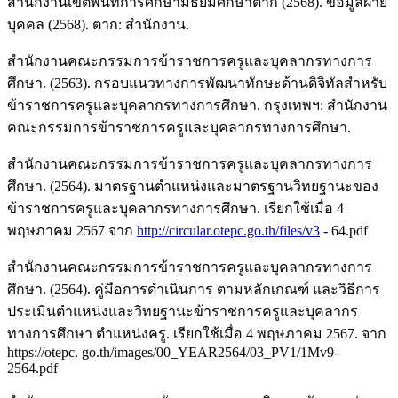
สำนักงานเขตพื้นที่การศึกษามัธยมศึกษาตาก (2568). ข้อมูลฝ่าย
บุคคล (2568). ตาก: สำนักงาน.
สำนักงานคณะกรรมการข้าราชการครูและบุคลากรทางการ
ศึกษา. (2563). กรอบแนวทางการพัฒนาทักษะด้านดิจิทัลสำหรับ
ข้าราชการครูและบุคลากรทางการศึกษา. กรุงเทพฯ: สำนักงาน
คณะกรรมการข้าราชการครูและบุคลากรทางการศึกษา.
สำนักงานคณะกรรมการข้าราชการครูและบุคลากรทางการ
ศึกษา. (2564). มาตรฐานตำแหน่งและมาตรฐานวิทยฐานะของ
ข้าราชการครูและบุคลากรทางการศึกษา. เรียกใช้เมื่อ 4
พฤษภาคม 2567 จาก
http://circular.otepc.go.th/files/v3
- 64.pdf
สำนักงานคณะกรรมการข้าราชการครูและบุคลากรทางการ
ศึกษา. (2564). คู่มือการดำเนินการ ตามหลักเกณฑ์ และวิธีการ
ประเมินตำแหน่งและวิทยฐานะข้าราชการครูและบุคลากร
ทางการศึกษา ตำแหน่งครู. เรียกใช้เมื่อ 4 พฤษภาคม 2567. จาก
https://otepc. go.th/images/00_YEAR2564/03_PV1/1Mv9-
2564.pdf