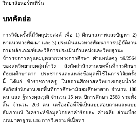
วิทยาลัยนอร์ทเทิร์น
บทคัดย่อ
การวิจัยครั้งนี้มีวัตถุประสงค์ เพื่อ 1) ศึกษาสภาพและปัญหา 2)
หาแนวทางพัฒนา และ 3) ประเมินแนวทางพัฒนาการปฏิบัติงาน
ตามหลักเกณฑ์และวิธีการประเมินตำแหน่งและวิทยฐานะ
ข้าราชการครูและบุคลากรทางการศึกษา ตำแหน่งครู ว9/2564
ของสหวิทยาเขตลุ่มน้ำวัง สังกัดสำนักงานเขตพื้นที่การศึกษา
มัธยมศึกษาตาก ประชากรและแหล่งข้อมูลที่ใช้ในการวิจัยครั้ง
นี้ ได้แก่ ข้าราชการครู ในสถานศึกษาสหวิทยาเขตลุ่มน้ำวัง
สังกัดสำนักงานเขตพื้นที่การศึกษามัธยมศึกษาตาก จำนวน 188
คน และ ผู้ทรงคุณวุฒิ จำนวน 15 คน ปีการศึกษา 2568 รวมทั้ง
สิ้น จำนวน 203 คน เครื่องมือที่ใช้เป็นแบบสอบถามและแบบ
สัมภาษณ์ วิเคราะห์ข้อมูลโดยหาค่าร้อยละ ค่าเฉลี่ย ส่วนเบี่ยง
เบนมาตรฐาน และการวิเคราะห์เนื้อหา