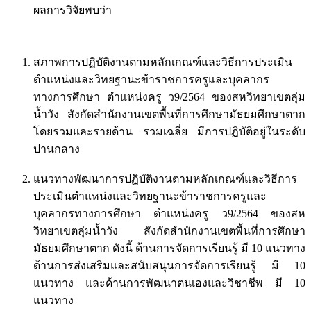
ผลการวิจัยพบว่า
สภาพการปฏิบัติงานตามหลักเกณฑ์และวิธีการประเมิน
ตำแหน่งและวิทยฐานะข้าราชการครูและบุคลากร
ทางการศึกษา ตำแหน่งครู ว9/2564 ของสหวิทยาเขตลุ่ม
น้ำวัง สังกัดสำนักงานเขตพื้นที่การศึกษามัธยมศึกษาตาก
โดยรวมและรายด้าน รวมเฉลี่ย มีการปฏิบัติอยู่ในระดับ
ปานกลาง
แนวทางพัฒนาการปฏิบัติงานตามหลักเกณฑ์และวิธีการ
ประเมินตำแหน่งและวิทยฐานะข้าราชการครูและ
บุคลากรทางการศึกษา ตำแหน่งครู ว9/2564 ของสห
วิทยาเขตลุ่มน้ำวัง สังกัดสำนักงานเขตพื้นที่การศึกษา
มัธยมศึกษาตาก ดังนี้ ด้านการจัดการเรียนรู้ มี 10 แนวทาง
ด้านการส่งเสริมและสนับสนุนการจัดการเรียนรู้ มี 10
แนวทาง และด้านการพัฒนาตนเองและวิชาชีพ มี 10
แนวทาง