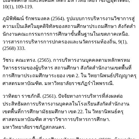
บัณฑิตศึกษาและสังคมศาสตร์ มหาวิทยาลัยราชภัฏอุตรดิตถ์,
10(1), 109-119.
ภูมิพิพัฒน์ รักพรมงคล (2564). รูปแบบการบริหารงานวิชาการสู่
ความเป็นเลิศในยุคดิจิทัลของสถานศึกษาประถมศึกษา สังกัดสํา
นักงานคณะกรรมการการศึกษาขั้นพื้นฐานในเขตภาคเหนือ.
วารสารการบริหารการปกครองและนวัตกรรมท้องถิ่น, 9(1),
(2568) 333.
วัชระ คณะทรง. (2565). การบริหารงานบุคคลตามหลักพรหม
วิหารธรรมของผู้บริหาร สถานศึกษา สังกัดสำนักงานเขตพื้นที่
การศึกษาประถมศึกษาระยอง เขต 2. ใน วิทยานิพนธ์ปริญญาครุ
ศาสตรมหาบัณฑิต. มหาวิทยาลัยราชภัฏรำไพพรรณี.
วาทิตยา ราชภักดี. (2561). ปัจจัยทางการบริหารที่ส่งผลต่อ
ประสิทธิผลการบริหารงานบุคคลในโรงเรียนสังกัดสำนักงาน
เขตพื้นที่การศึกษามัธยมศึกษา เขต 22. ใน วิทยานิพนธ์ครุ
ศาสตรมหาบัณฑิต สาขาวิชาการบริหารการศึกษา.
มหาวิทยาลัยราชภัฏสกลนคร.