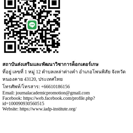
สถาบันส่งเสริมและพัฒนาวิชาการด็อกเตอร์เกษ
ที่อยู่ เลขที่ 1 หมู่ 12 ตำบลเหล่าต่างคำ อำเภอโพนพิสัย จังหวัด
หนองคาย 43120, ประเทศไทย
โทรศัพท์/โทรสาร: +66610186156
Email: journalacademicpromotion@gmail.com
Facebook: https://web.facebook.com/profile.php?
id=100090930560515
Website: https://www.iadp-institute.org/