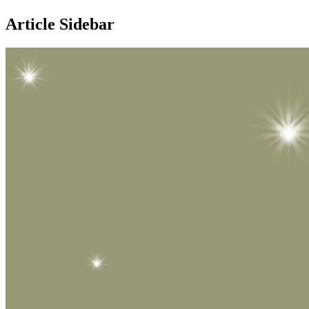
Article Sidebar