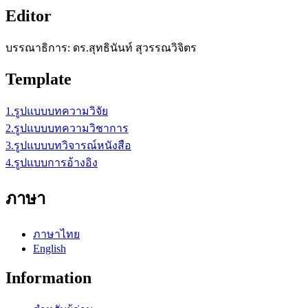
Editor
บรรณาธิการ: ดร.สุทธินันท์ สุวรรณวิจิตร
Template
1.รูปแบบบทความวิจัย
2.รูปแบบบทความวิชาการ
3.รูปแบบบทวิจารณ์หนังสือ
4.รูปแบบการอ้างอิง
ภาษา
ภาษาไทย
English
Information