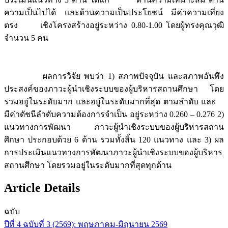
ความเป็นไปได้ และด้านความเป็นประโยชน์ มีค่าความเที่ยง
ตรง เชิงโครงสร้างอยู่ระหว่าง 0.80-1.00 โดยผู้ทรงคุณวุฒิ
จำนวน 5 คน
ผลการวิจัย พบว่า 1) สภาพปัจจุบัน และสภาพอันพึง
ประสงค์ของภาวะผู้นำเชิงระบบของผู้บริหารสถานศึกษา โดย
รวมอยู่ในระดับมาก และอยู่ในระดับมากที่สุด ตามลำดับ และ
มีค่าดัชนีลำดับความต้องการจำเป็น อยู่ระหว่าง 0.260 – 0.276 2)
แนวทางการพัฒนา ภาวะผู้นำเชิงระบบของผู้บริหารสถาน
ศึกษา ประกอบด้วย 6 ด้าน รวมทั้งสิ้น 120 แนวทาง และ 3) ผล
การประเมินแนวทางการพัฒนาภาวะผู้นำเชิงระบบของผู้บริหาร
สถานศึกษา โดยรวมอยู่ในระดับมากที่สุดทุกด้าน
Article Details
ฉบับ
ปีที่ 4 ฉบับที่ 3 (2569): พฤษภาคม-มิถุนายน 2569