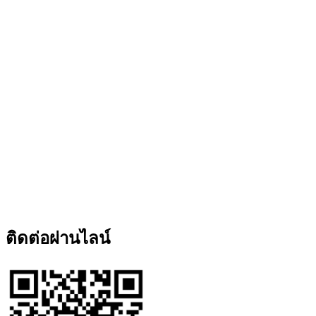
ติดต่อผ่านไลน์