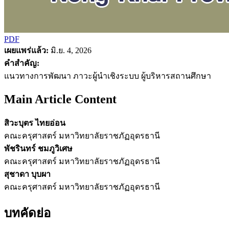
PDF
เผยแพร่แล้ว:
มิ.ย. 4, 2026
คำสำคัญ:
แนวทางการพัฒนา ภาวะผู้นำเชิงระบบ ผู้บริหารสถานศึกษา
Main Article Content
สิวะบุตร ไทยอ่อน
คณะครุศาสตร์ มหาวิทยาลัยราชภัฏอุดรธานี
พัชรินทร์ ชมภูวิเศษ
คณะครุศาสตร์ มหาวิทยาลัยราชภัฏอุดรธานี
สุชาดา บุบผา
คณะครุศาสตร์ มหาวิทยาลัยราชภัฏอุดรธานี
บทคัดย่อ