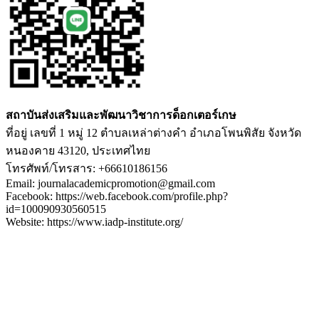
สถาบันส่งเสริมและพัฒนาวิชาการด็อกเตอร์เกษ
ที่อยู่ เลขที่ 1 หมู่ 12 ตำบลเหล่าต่างคำ อำเภอโพนพิสัย จังหวัด
หนองคาย 43120, ประเทศไทย
โทรศัพท์/โทรสาร: +66610186156
Email: journalacademicpromotion@gmail.com
Facebook: https://web.facebook.com/profile.php?
id=100090930560515
Website: https://www.iadp-institute.org/