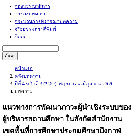
กองบรรณาธิการ
การส่งบทความ
กระบวนการพิจารณาบทความ
จริยธรรมการตีพิมพ์
ติดต่อ
ค้นหา
หน้าแรก
คลังบทความ
ปีที่ 4 ฉบับที่ 3 (2569): พฤษภาคม-มิถุนายน 2569
บทความ
แนวทางการพัฒนาภาวะผู้นำเชิงระบบของ
ผู้บริหารสถานศึกษา ในสังกัดสำนักงาน
เขตพื้นที่การศึกษาประถมศึกษาบึงกาฬ