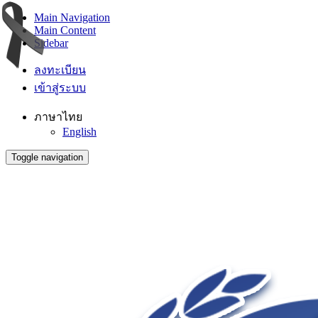
Main Navigation
Main Content
Sidebar
ลงทะเบียน
เข้าสู่ระบบ
ภาษาไทย
English
Toggle navigation