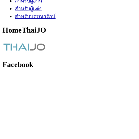
สำหรับผู้อ่าน
สำหรับผู้แต่ง
สำหรับบรรณารักษ์
HomeThaiJO
Facebook