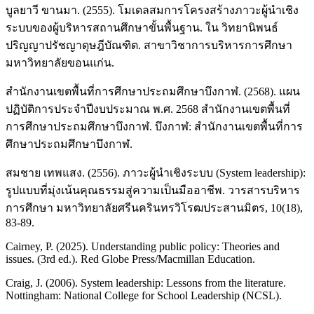
บูลยาวี ขานมา. (2555). โมเดลสมการโครงสร้างภาวะผู้นำเชิง
ระบบของผู้บริหารสถานศึกษาขั้นพื้นฐาน. ใน วิทยานิพนธ์
ปริญญาปรัชญาดุษฎีบัณฑิต. สาขาวิชาการบริหารการศึกษา
มหาวิทยาลัยขอนแก่น.
สำนักงานเขตพื้นที่การศึกษาประถมศึกษาบึงกาฬ. (2568). แผน
ปฏิบัติการประจำปีงบประมาณ พ.ศ. 2568 สำนักงานเขตพื้นที่
การศึกษาประถมศึกษาบึงกาฬ. บึงกาฬ: สำนักงานเขตพื้นที่การ
ศึกษาประถมศึกษาบึงกาฬ.
สมชาย เทพแสง. (2556). ภาวะผู้นำเชิงระบบ (System leadership):
รูปแบบที่มุ่งเน้นคุณธรรมสู่ความเป็นมืออาชีพ. วารสารบริหาร
การศึกษา มหาวิทยาลัยศรีนครินทรวิโรฒประสานมิตร, 10(18),
83-89.
Cairney, P. (2025). Understanding public policy: Theories and
issues. (3rd ed.). Red Globe Press/Macmillan Education.
Craig, J. (2006). System leadership: Lessons from the literature.
Nottingham: National College for School Leadership (NCSL).