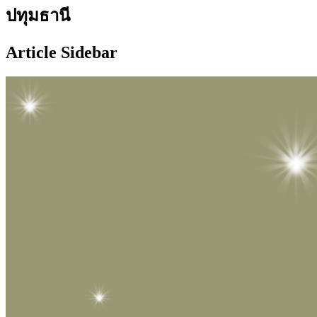
ปทุมธานี
Article Sidebar