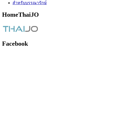
สำหรับบรรณารักษ์
HomeThaiJO
Facebook