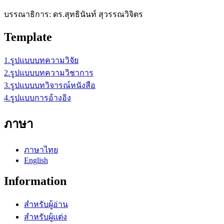
บรรณาธิการ: ดร.สุทธินันท์ สุวรรณวิจิตร
Template
1.รูปแบบบทความวิจัย
2.รูปแบบบทความวิชาการ
3.รูปแบบบทวิจารณ์หนังสือ
4.รูปแบบการอ้างอิง
ภาษา
ภาษาไทย
English
Information
สำหรับผู้อ่าน
สำหรับผู้แต่ง