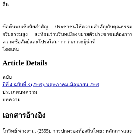
ถิ่น
ข้อค้นพบเชิงนัยสำคัญ ประชาชนให้ความสำคัญกับคุณธรรม
จริยธรรมสูง สะท้อนว่าบริบทเมืองขยายตัวประชาชนต้องการ
ความซื่อสัตย์และโปร่งใสมากกว่าภาวะผู้นำที่
โดดเด่น
Article Details
ฉบับ
ปีที่ 4 ฉบับที่ 3 (2569): พฤษภาคม-มิถุนายน 2569
ประเภทบทความ
บทความ
เอกสารอ้างอิง
โกวิทย์ พวงงาม. (2555). การปกครองท้องถิ่นไทย : หลักการและ