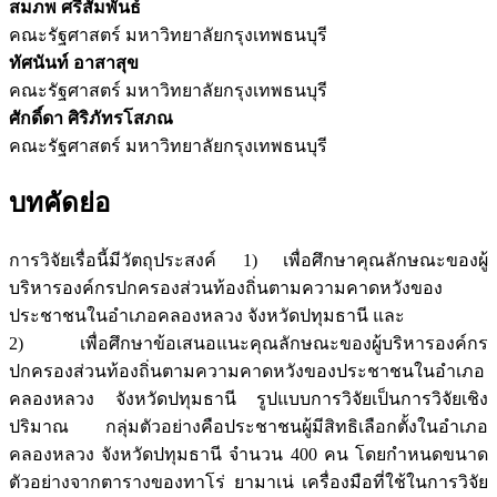
สมภพ ศรีสัมพันธ์
คณะรัฐศาสตร์ มหาวิทยาลัยกรุงเทพธนบุรี
ทัศนันท์ อาสาสุข
คณะรัฐศาสตร์ มหาวิทยาลัยกรุงเทพธนบุรี
ศักดิ์ดา ศิริภัทรโสภณ
คณะรัฐศาสตร์ มหาวิทยาลัยกรุงเทพธนบุรี
บทคัดย่อ
การวิจัยเรื่อนี้มีวัตถุประสงค์ 1) เพื่อศึกษาคุณลักษณะของผู้
บริหารองค์กรปกครองส่วนท้องถิ่นตามความคาดหวังของ
ประชาชนในอำเภอคลองหลวง จังหวัดปทุมธานี และ
2) เพื่อศึกษาข้อเสนอแนะคุณลักษณะของผู้บริหารองค์กร
ปกครองส่วนท้องถิ่นตามความคาดหวังของประชาชนในอำเภอ
คลองหลวง จังหวัดปทุมธานี รูปแบบการวิจัยเป็นการวิจัยเชิง
ปริมาณ กลุ่มตัวอย่างคือประชาชนผู้มีสิทธิเลือกตั้งในอำเภอ
คลองหลวง จังหวัดปทุมธานี จำนวน 400 คน โดยกำหนดขนาด
ตัวอย่างจากตารางของทาโร่ ยามาเน่ เครื่องมือที่ใช้ในการวิจัย