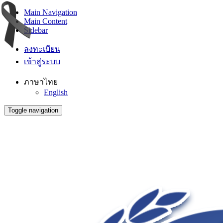
Main Navigation
Main Content
Sidebar
ลงทะเบียน
เข้าสู่ระบบ
ภาษาไทย
English
Toggle navigation