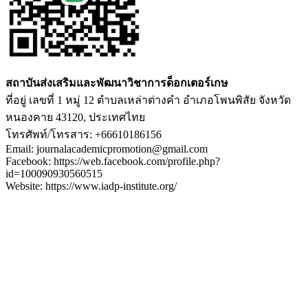
สถาบันส่งเสริมและพัฒนาวิชาการด็อกเตอร์เกษ
ที่อยู่ เลขที่ 1 หมู่ 12 ตำบลเหล่าต่างคำ อำเภอโพนพิสัย จังหวัด
หนองคาย 43120, ประเทศไทย
โทรศัพท์/โทรสาร: +66610186156
Email: journalacademicpromotion@gmail.com
Facebook: https://web.facebook.com/profile.php?
id=100090930560515
Website: https://www.iadp-institute.org/