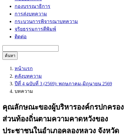
กองบรรณาธิการ
การส่งบทความ
กระบวนการพิจารณาบทความ
จริยธรรมการตีพิมพ์
ติดต่อ
ค้นหา
หน้าแรก
คลังบทความ
ปีที่ 4 ฉบับที่ 3 (2569): พฤษภาคม-มิถุนายน 2569
บทความ
คุณลักษณะของผู้บริหารองค์กรปกครอง
ส่วนท้องถิ่นตามความคาดหวังของ
ประชาชนในอำเภอคลองหลวง จังหวัด