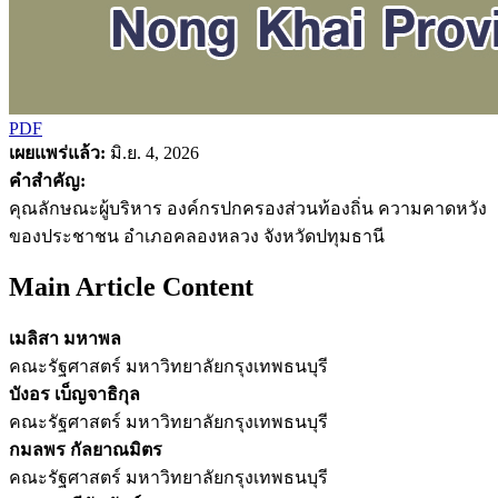
PDF
เผยแพร่แล้ว:
มิ.ย. 4, 2026
คำสำคัญ:
คุณลักษณะผู้บริหาร องค์กรปกครองส่วนท้องถิ่น ความคาดหวัง
ของประชาชน อำเภอคลองหลวง จังหวัดปทุมธานี
Main Article Content
เมลิสา มหาพล
คณะรัฐศาสตร์ มหาวิทยาลัยกรุงเทพธนบุรี
บังอร เบ็ญจาธิกุล
คณะรัฐศาสตร์ มหาวิทยาลัยกรุงเทพธนบุรี
กมลพร กัลยาณมิตร
คณะรัฐศาสตร์ มหาวิทยาลัยกรุงเทพธนบุรี