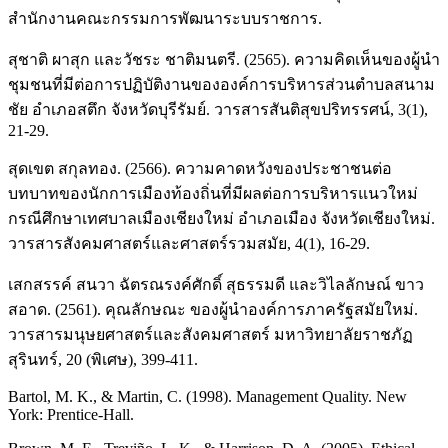
สำนักงานคณะกรรมการพัฒนาระบบราชการ.
สุชาติ ผาสุก และวัชระ ชาติมนตรี. (2565). ความคิดเห็นของผู้นำ
ชุมชนที่มีต่อการปฏิบัติงานขององค์การบริหารส่วนตำบลสนาม
ชัย อำเภอสตึก จังหวัดบุรีรัมย์. วารสารสันติสุขปริทรรศน์, 3(1),
21-29.
สุดเขต สกุลทอง. (2566). ความคาดหวังของประชาชนต่อ
บทบาทของนักการเมืองท้องถิ่นที่มีผลต่อการบริหารแนวใหม่
กรณีศึกษาเทศบาลเมืองเชียงใหม่ อำเภอเมือง จังหวัดเชียงใหม่.
วารสารสังคมศาสตร์และศาสตร์รวมสมัย, 4(1), 16-29.
เสกสรรค์ สนวา ฉัตรณรงค์ศักดิ์ สุธรรมดี และวิไลลักษณ์ ขาว
สอาด. (2561). คุณลักษณะ ของผู้นำองค์การภาครัฐสมัยใหม่.
วารสารมนุษยศาสตร์และสังคมศาสตร์ มหาวิทยาลัยราชภัฏ
สุรินทร์, 20 (พิเศษ), 399-411.
Bartol, M. K., & Martin, C. (1998). Management Quality. New
York: Prentice-Hall.