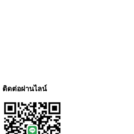
ติดต่อผ่านไลน์