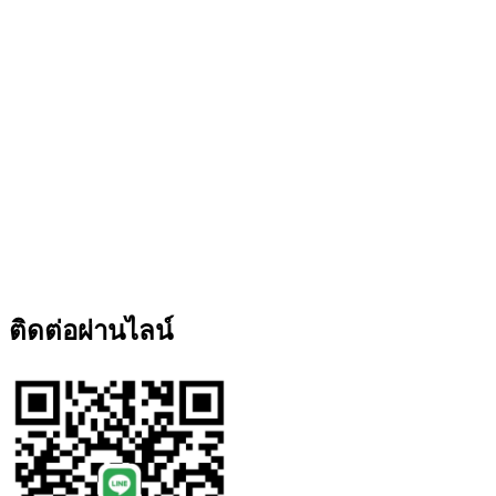
ติดต่อผ่านไลน์