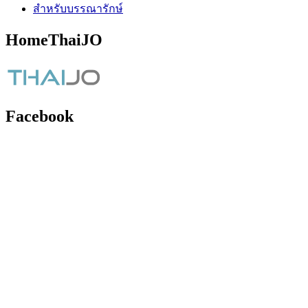
สำหรับบรรณารักษ์
HomeThaiJO
Facebook