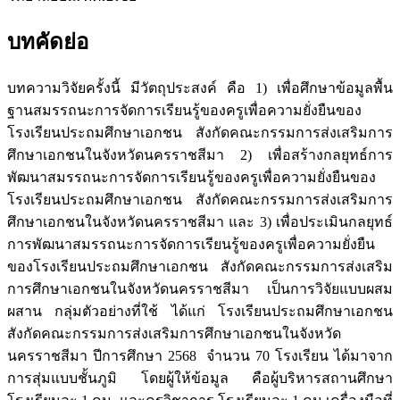
บทคัดย่อ
บทความวิจัยครั้งนี้ มีวัตถุประสงค์ คือ 1) เพื่อศึกษาข้อมูลพื้น
ฐานสมรรถนะการจัดการเรียนรู้ของครูเพื่อความยั่งยืนของ
โรงเรียนประถมศึกษาเอกชน สังกัดคณะกรรมการส่งเสริมการ
ศึกษาเอกชนในจังหวัดนครราชสีมา 2) เพื่อสร้างกลยุทธ์การ
พัฒนาสมรรถนะการจัดการเรียนรู้ของครูเพื่อความยั่งยืนของ
โรงเรียนประถมศึกษาเอกชน สังกัดคณะกรรมการส่งเสริมการ
ศึกษาเอกชนในจังหวัดนครราชสีมา และ 3) เพื่อประเมินกลยุทธ์
การพัฒนาสมรรถนะการจัดการเรียนรู้ของครูเพื่อความยั่งยืน
ของโรงเรียนประถมศึกษาเอกชน สังกัดคณะกรรมการส่งเสริม
การศึกษาเอกชนในจังหวัดนครราชสีมา เป็นการวิจัยแบบผสม
ผสาน กลุ่มตัวอย่างที่ใช้ ได้แก่ โรงเรียนประถมศึกษาเอกชน
สังกัดคณะกรรมการส่งเสริมการศึกษาเอกชนในจังหวัด
นครราชสีมา ปีการศึกษา 2568 จำนวน 70 โรงเรียน ได้มาจาก
การสุ่มแบบชั้นภูมิ โดยผู้ให้ข้อมูล คือผู้บริหารสถานศึกษา