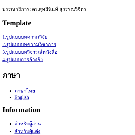
บรรณาธิการ: ดร.สุทธินันท์ สุวรรณวิจิตร
Template
1.รูปแบบบทความวิจัย
2.รูปแบบบทความวิชาการ
3.รูปแบบบทวิจารณ์หนังสือ
4.รูปแบบการอ้างอิง
ภาษา
ภาษาไทย
English
Information
สำหรับผู้อ่าน
สำหรับผู้แต่ง