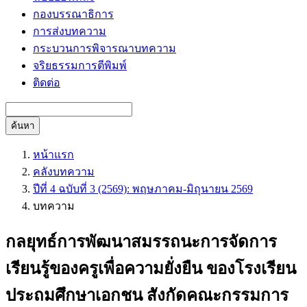
กองบรรณาธิการ
การส่งบทความ
กระบวนการพิจารณาบทความ
จริยธรรมการตีพิมพ์
ติดต่อ
ค้นหา
หน้าแรก
คลังบทความ
ปีที่ 4 ฉบับที่ 3 (2569): พฤษภาคม-มิถุนายน 2569
บทความ
กลยุทธ์การพัฒนาสมรรถนะการจัดการ
เรียนรู้ของครูเพื่อความยั่งยืน ของโรงเรียน
ประถมศึกษาเอกชน สังกัดคณะกรรมการ