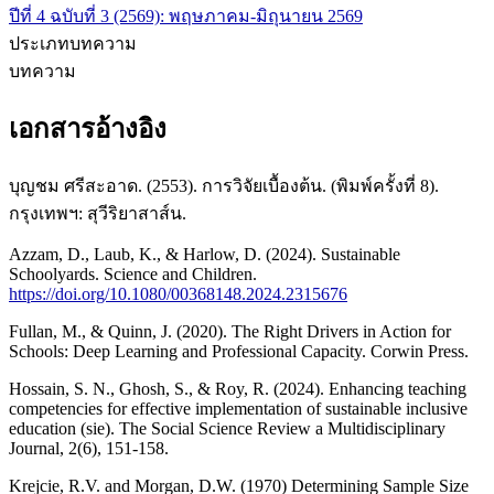
ปีที่ 4 ฉบับที่ 3 (2569): พฤษภาคม-มิถุนายน 2569
ประเภทบทความ
บทความ
เอกสารอ้างอิง
บุญชม ศรีสะอาด. (2553). การวิจัยเบื้องต้น. (พิมพ์ครั้งที่ 8).
กรุงเทพฯ: สุวีริยาสาส์น.
Azzam, D., Laub, K., & Harlow, D. (2024). Sustainable
Schoolyards. Science and Children.
https://doi.org/10.1080/00368148.2024.2315676
Fullan, M., & Quinn, J. (2020). The Right Drivers in Action for
Schools: Deep Learning and Professional Capacity. Corwin Press.
Hossain, S. N., Ghosh, S., & Roy, R. (2024). Enhancing teaching
competencies for effective implementation of sustainable inclusive
education (sie). The Social Science Review a Multidisciplinary
Journal, 2(6), 151-158.
Krejcie, R.V. and Morgan, D.W. (1970) Determining Sample Size