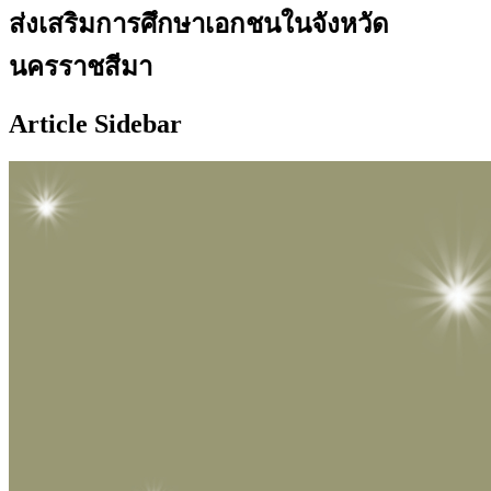
ส่งเสริมการศึกษาเอกชนในจังหวัด
นครราชสีมา
Article Sidebar