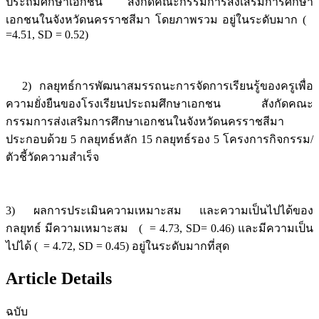
ประถมศึกษาเอกชน สังกัดคณะกรรมการส่งเสริมการศึกษา
เอกชนในจังหวัดนครราชสีมา โดยภาพรวม อยู่ในระดับมาก (
=4.51, SD = 0.52)
2) กลยุทธ์การพัฒนาสมรรถนะการจัดการเรียนรู้ของครูเพื่อ
ความยั่งยืนของโรงเรียนประถมศึกษาเอกชน สังกัดคณะ
กรรมการส่งเสริมการศึกษาเอกชนในจังหวัดนครราชสีมา
ประกอบด้วย 5 กลยุทธ์หลัก 15 กลยุทธ์รอง 5 โครงการกิจกรรม/
ตัวชี้วัดความสำเร็จ
3) ผลการประเมินความเหมาะสม และความเป็นไปได้ของ
กลยุทธ์ มีความเหมาะสม ( = 4.73, SD= 0.46) และมีความเป็น
ไปได้ ( = 4.72, SD = 0.45) อยู่ในระดับมากที่สุด
Article Details
ฉบับ