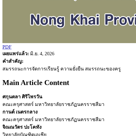
PDF
เผยแพร่แล้ว:
มิ.ย. 4, 2026
คำสำคัญ:
สมรรถนะการจัดการเรียนรู้ ความยั่งยืน สมรรถนะของครู
Main Article Content
ศกุนตลา ศิริไพรวัน
คณะครุศาสตร์ มหาวิทยาลัยราชภัฏนครราชสีมา
กานต์ เนตรกลาง
คณะครุศาสตร์ มหาวิทยาลัยราชภัฏนครราชสีมา
จิณณวัตร ปะโคทัง
วิทยาลัยบัณฑิตเอเชีย