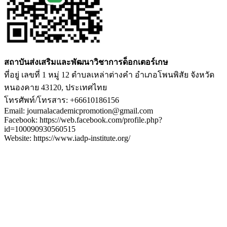
สถาบันส่งเสริมและพัฒนาวิชาการด็อกเตอร์เกษ
ที่อยู่ เลขที่ 1 หมู่ 12 ตำบลเหล่าต่างคำ อำเภอโพนพิสัย จังหวัด
หนองคาย 43120, ประเทศไทย
โทรศัพท์/โทรสาร: +66610186156
Email: journalacademicpromotion@gmail.com
Facebook: https://web.facebook.com/profile.php?
id=100090930560515
Website: https://www.iadp-institute.org/