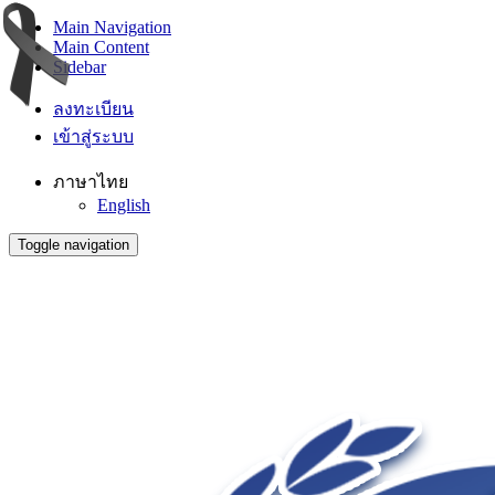
Main Navigation
Main Content
Sidebar
ลงทะเบียน
เข้าสู่ระบบ
ภาษาไทย
English
Toggle navigation