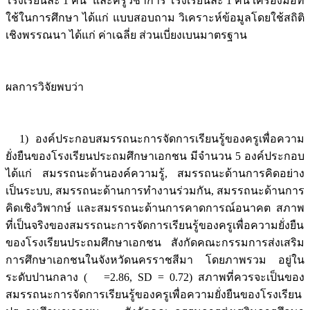
โรงเรียนละ 1 คน และครูวิชาการ โรงเรียนละ 1 คน เครื่องมือที่
ใช้ในการศึกษา ได้แก่ แบบสอบถาม วิเคราะห์ข้อมูลโดยใช้สถิติ
เชิงพรรณนา ได้แก่ ค่าเฉลี่ย ส่วนเบี่ยงเบนมาตรฐาน
ผลการวิจัยพบว่า
1) องค์ประกอบสมรรถนะการจัดการเรียนรู้ของครูเพื่อความ
ยั่งยืนของโรงเรียนประถมศึกษาเอกชน มีจำนวน 5 องค์ประกอบ
ได้แก่ สมรรถนะด้านองค์ความรู้, สมรรถนะด้านการคิดอย่าง
เป็นระบบ, สมรรถนะด้านการทำงานร่วมกัน, สมรรถนะด้านการ
คิดเชิงวิพากษ์ และสมรรถนะด้านการคาดการณ์อนาคต สภาพ
ที่เป็นจริงของสมรรถนะการจัดการเรียนรู้ของครูเพื่อความยั่งยืน
ของโรงเรียนประถมศึกษาเอกชน สังกัดคณะกรรมการส่งเสริม
การศึกษาเอกชนในจังหวัดนครราชสีมา โดยภาพรวม อยู่ใน
ระดับปานกลาง ( =2.86, SD = 0.72) สภาพที่ควรจะเป็นของ
สมรรถนะการจัดการเรียนรู้ของครูเพื่อความยั่งยืนของโรงเรียน