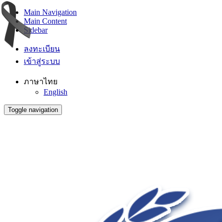
Main Navigation
Main Content
Sidebar
ลงทะเบียน
เข้าสู่ระบบ
ภาษาไทย
English
Toggle navigation