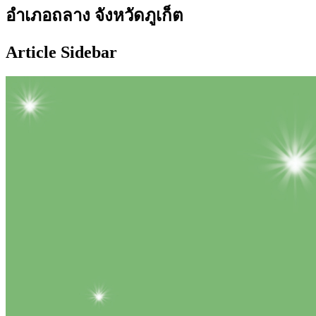
อำเภอถลาง จังหวัดภูเก็ต
Article Sidebar