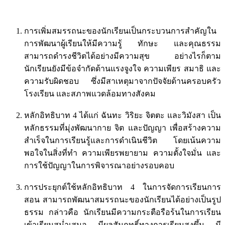
การเพิ่มสมรรถนะของนักเรียนเป็นกระบวนการสำคัญใน
การพัฒนาผู้เรียนให้มีความรู้ ทักษะ และคุณธรรม
สามารถดำรงชีวิตได้อย่างมีความสุข อย่างไรก็ตาม
นักเรียนยังมีข้อจำกัดด้านแรงจูงใจ ความเพียร สมาธิ และ
ความรับผิดชอบ ซึ่งมีสาเหตุมาจากปัจจัยด้านครอบครัว
โรงเรียน และสภาพแวดล้อมทางสังคม
หลักอิทธิบาท 4 ได้แก่ ฉันทะ วิริยะ จิตตะ และวิมังสา เป็น
หลักธรรมที่มุ่งพัฒนากาย จิต และปัญญา เพื่อสร้างความ
สำเร็จในการเรียนรู้และการดำเนินชีวิต โดยเน้นความ
พอใจในสิ่งที่ทำ ความเพียรพยายาม ความตั้งใจมั่น และ
การใช้ปัญญาในการพิจารณาอย่างรอบคอบ
การประยุกต์ใช้หลักอิทธิบาท 4 ในการจัดการเรียนการ
สอน สามารถพัฒนาสมรรถนะของนักเรียนได้อย่างเป็นรูป
ธรรม กล่าวคือ นักเรียนมีความกระตือรือร้นในการเรียน
เข้าเรียนสม่ำเสมอ มีผลสัมฤทธิ์ทางการเรียนสูงขึ้น มี