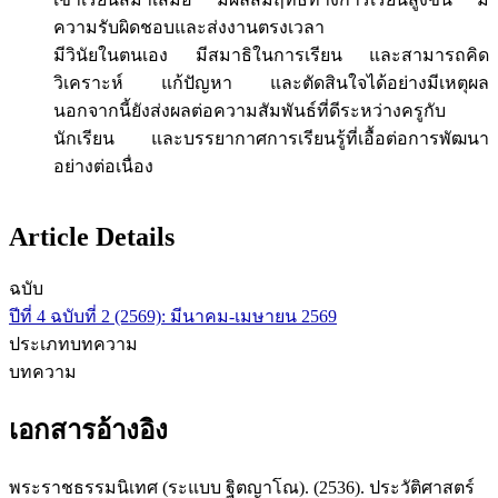
ความรับผิดชอบและส่งงานตรงเวลา
มีวินัยในตนเอง มีสมาธิในการเรียน และสามารถคิด
วิเคราะห์ แก้ปัญหา และตัดสินใจได้อย่างมีเหตุผล
นอกจากนี้ยังส่งผลต่อความสัมพันธ์ที่ดีระหว่างครูกับ
นักเรียน และบรรยากาศการเรียนรู้ที่เอื้อต่อการพัฒนา
อย่างต่อเนื่อง
Article Details
ฉบับ
ปีที่ 4 ฉบับที่ 2 (2569): มีนาคม-เมษายน 2569
ประเภทบทความ
บทความ
เอกสารอ้างอิง
พระราชธรรมนิเทศ (ระแบบ ฐิตญาโณ). (2536). ประวัติศาสตร์