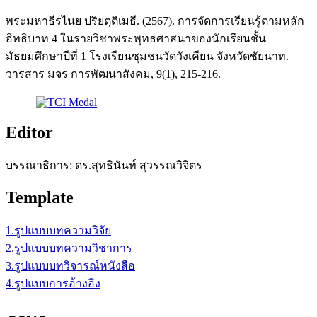
พระมหาธีรไนย ปริยตฺติเมธี. (2567). การจัดการเรียนรู้ตามหลัก
อิทธิบาท 4 ในรายวิชาพระพุทธศาสนาของนักเรียนชั้น
มัธยมศึกษาปีที่ 1 โรงเรียนชุมชนวัดวังเคียน จังหวัดชัยนาท.
วารสาร มจร การพัฒนาสังคม, 9(1), 215-216.
Editor
บรรณาธิการ: ดร.สุทธินันท์ สุวรรณวิจิตร
Template
1.รูปแบบบทความวิจัย
2.รูปแบบบทความวิชาการ
3.รูปแบบบทวิจารณ์หนังสือ
4.รูปแบบการอ้างอิง