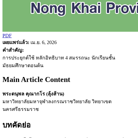
PDF
เผยแพร่แล้ว:
เม.ย. 6, 2026
คำสำคัญ:
การประยุกต์ใช้ หลักอิทธิบาท 4 สมรรถนะ นักเรียนชั้น
มัธยมศึกษาตอนต้น
Main Article Content
พระดนุพล คุณากโร (ลุ้งส้าน)
มหาวิทยาลัยมหาจุฬาลงกรณราชวิทยาลัย วิทยาเขต
นครศรีธรรมราช
บทคัดย่อ