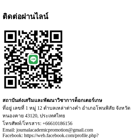
ติดต่อผ่านไลน์
สถาบันส่งเสริมและพัฒนาวิชาการด็อกเตอร์เกษ
ที่อยู่ เลขที่ 1 หมู่ 12 ตำบลเหล่าต่างคำ อำเภอโพนพิสัย จังหวัด
หนองคาย 43120, ประเทศไทย
โทรศัพท์/โทรสาร: +66610186156
Email: journalacademicpromotion@gmail.com
Facebook: https://web.facebook.com/profile.php?