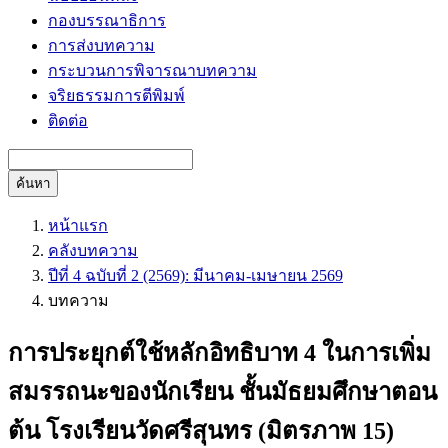
กองบรรณาธิการ
การส่งบทความ
กระบวนการพิจารณาบทความ
จริยธรรมการตีพิมพ์
ติดต่อ
ค้นหา
หน้าแรก
คลังบทความ
ปีที่ 4 ฉบับที่ 2 (2569): มีนาคม-เมษายน 2569
บทความ
การประยุกต์ใช้หลักอิทธิบาท 4 ในการเพิ่ม
สมรรถนะของนักเรียน ชั้นมัธยมศึกษาตอน
ต้น โรงเรียนวัดศรีสุนทร (มิตรภาพ 15)