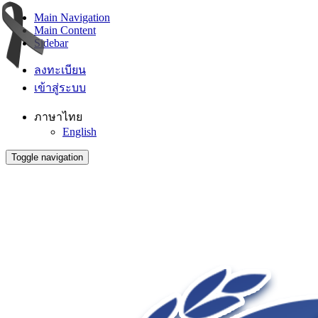
Main Navigation
Main Content
Sidebar
ลงทะเบียน
เข้าสู่ระบบ
ภาษาไทย
English
Toggle navigation