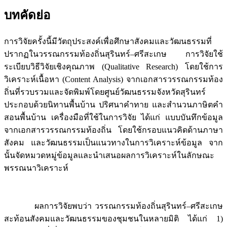
บทคัดย่อ
การวิจัยครั้งนี้มีวัตถุประสงค์เพื่อศึกษาสังคมและวัฒนธรรมที่
ปรากฏในวรรณกรรมท้องถิ่นสุรินทร์–ศรีสะเกษ การวิจัยใช้
ระเบียบวิธีวิจัยเชิงคุณภาพ (Qualitative Research) โดยใช้การ
วิเคราะห์เนื้อหา (Content Analysis) จากเอกสารวรรณกรรมท้อง
ถิ่นที่รวบรวมและจัดพิมพ์โดยศูนย์วัฒนธรรมจังหวัดสุรินทร์
ประกอบด้วยนิทานพื้นบ้าน ปริศนาคำทาย และสำนวนภาษิตคำ
สอนพื้นบ้าน เครื่องมือที่ใช้ในการวิจัย ได้แก่ แบบบันทึกข้อมูล
จากเอกสารวรรณกรรมท้องถิ่น โดยใช้กรอบแนวคิดด้านภาษา
สังคม และวัฒนธรรมเป็นแนวทางในการวิเคราะห์ข้อมูล จาก
นั้นจัดหมวดหมู่ข้อมูลและนำเสนอผลการวิเคราะห์ในลักษณะ
พรรณนาวิเคราะห์
ผลการวิจัยพบว่า วรรณกรรมท้องถิ่นสุรินทร์–ศรีสะเกษ
สะท้อนสังคมและวัฒนธรรมของชุมชนในหลายมิติ ได้แก่ 1)