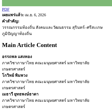
PDF
เผยแพร่แล้ว:
เม.ย. 6, 2026
คำสำคัญ:
วรรณกรรมท้องถิ่น สังคมและวัฒนธรรม สุรินทร์–ศรีสะเกษ
ภูมิปัญญาท้องถิ่น
Main Article Content
อรรถพล แสงทอง
ภาควิชาภาษาไทย คณะมนุษยศาสตร์ มหาวิทยาลัย
เกษตรศาสตร์
โกวิทย์ พิมพวง
ภาควิชาภาษาไทย คณะมนุษยศาสตร์ มหาวิทยาลัย
เกษตรศาสตร์
เมธาวี ยุทธพงษ์ธาดา
ภาควิชาภาษาไทย คณะมนุษยศาสตร์ มหาวิทยาลัย
เกษตรศาสตร์