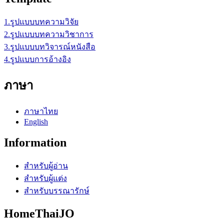
1.รูปแบบบทความวิจัย
2.รูปแบบบทความวิชาการ
3.รูปแบบบทวิจารณ์หนังสือ
4.รูปแบบการอ้างอิง
ภาษา
ภาษาไทย
English
Information
สำหรับผู้อ่าน
สำหรับผู้แต่ง
สำหรับบรรณารักษ์
HomeThaiJO