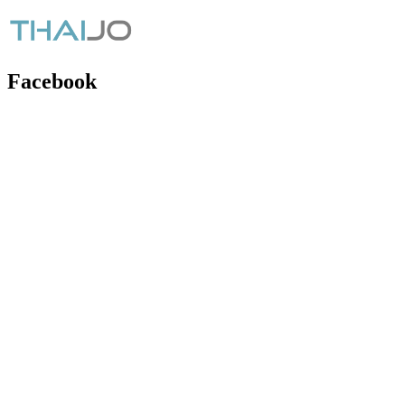
Facebook