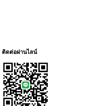
ติดต่อผ่านไลน์