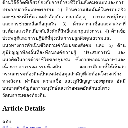
ด้านวิถีชีวิตที่เกี่ยวข้องกับการดำรงชีวิตในสังคมชนบทและการ
ประกอบอาชีพเกษตรกรรม 2) ด้านความสัมพันธ์ในครอบครัว
และชุมชนที่ให้ความสำคัญกับความกตัญญู การเคารพผู้ใหญ่
และการช่วยเหลือเกื้อกูลกัน 3) ด้านความเชื่อและศาสนาที่
สะท้อนแนวคิดเกี่ยวกับสิ่งศักดิ์สิทธิ์และกฎแห่งกรรม 4) ด้านข้อ
ประพฤติและการปฏิบัติที่มุ่งเน้นการปลูกฝังคุณธรรมและ
แนวทางการดำเนินชีวิตตามค่านิยมของสังคม และ 5) ด้าน
ภูมิปัญญาท้องถิ่นที่สะท้อนองค์ความรู้ ประสบการณ์ และ
แนวคิดในการดำรงชีวิตของชุมชน ซึ่งถ่ายทอดผ่านภาษาและ
เนื้อหาของวรรณกรรมท้องถิ่น ผลการศึกษาชี้ให้เห็นว่า
วรรณกรรมท้องถิ่นเป็นแหล่งข้อมูลสำคัญที่สะท้อนโครงสร้าง
ทางสังคม ค่านิยม ความเชื่อ และภูมิปัญญาของชุมชน อันมี
บทบาทสำคัญต่อการอนุรักษ์และถ่ายทอดอัตลักษณ์ทาง
วัฒนธรรมของท้องถิ่น
Article Details
ฉบับ