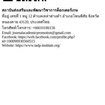
สถาบันส่งเสริมและพัฒนาวิชาการด็อกเตอร์เกษ
ที่อยู่ เลขที่ 1 หมู่ 12 ตำบลเหล่าต่างคำ อำเภอโพนพิสัย จังหวัด
หนองคาย 43120, ประเทศไทย
โทรศัพท์/โทรสาร: +66610186156
Email: journalacademicpromotion@gmail.com
Facebook: https://web.facebook.com/profile.php?
id=100090930560515
Website: https://www.iadp-institute.org/