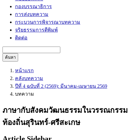
กองบรรณาธิการ
การส่งบทความ
กระบวนการพิจารณาบทความ
จริยธรรมการตีพิมพ์
ติดต่อ
ค้นหา
หน้าแรก
คลังบทความ
ปีที่ 4 ฉบับที่ 2 (2569): มีนาคม-เมษายน 2569
บทความ
ภาษากับสังคมวัฒนธรรมในวรรณกรรม
ท้องถิ่นสุรินทร์-ศรีสะเกษ
Article Sidebar