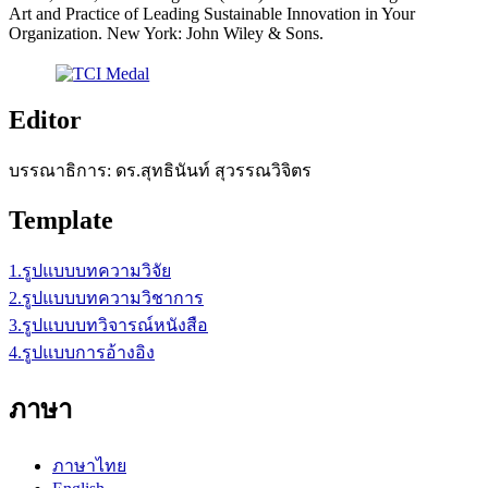
Art and Practice of Leading Sustainable Innovation in Your
Organization. New York: John Wiley & Sons.
Editor
บรรณาธิการ: ดร.สุทธินันท์ สุวรรณวิจิตร
Template
1.รูปแบบบทความวิจัย
2.รูปแบบบทความวิชาการ
3.รูปแบบบทวิจารณ์หนังสือ
4.รูปแบบการอ้างอิง
ภาษา
ภาษาไทย