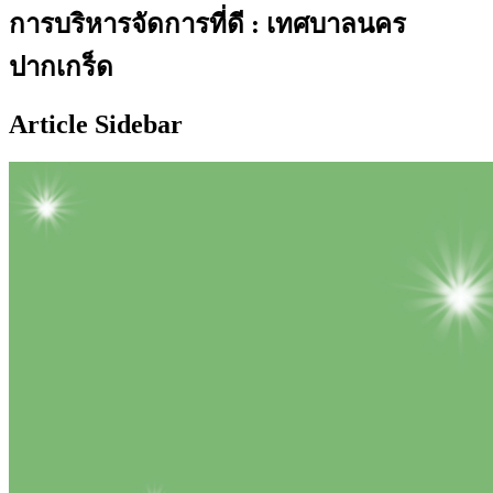
การบริหารจัดการที่ดี : เทศบาลนคร
ปากเกร็ด
Article Sidebar