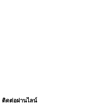
ติดต่อผ่านไลน์