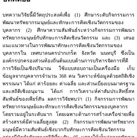
บทความวิจัยนี้มีวัตถุประสงค์เพื่อ (1) ศึกษาระดับกิจกรรมการ
พัฒนาทรัพยากรมนุษย์และทักษะการคิดเชิงนวัตกรรมของ
บุคลากร (2) ศึกษาความสัมพันธ์ระหว่างกิจกรรมการพัฒนา
ทรัพยากรมนุษย์กับทักษะการคิดเชิงนวัตกรรม และ (3) เสนอ
แนะแนวทางในการพัฒนาทักษะการคิดเชิงนวัตกรรมของ
บุคลากรใน เทศบาลนครปากเกร็ด จังหวัด นนทบุรี ซึ่งเป็น
องค์กรปกครองส่วนท้องถิ่นต้นแบบด้านการบริหารจัดการที่ดี
การวิจัยเป็นเชิงปริมาณ ใช้แบบสอบถามเป็นเครื่องมือ เก็บ
ข้อมูลจากบุคลากรจำนวน 368 คน วิเคราะห์ข้อมูลด้วยสถิติเชิง
พรรณนา ได้แก่ ค่าร้อยละ ค่าเฉลี่ย และส่วนเบี่ยงเบนมาตรฐาน
และสถิติเชิงอนุมาน ได้แก่ การวิเคราะห์ค่าสัมประสิทธิ์สห
สัมพันธ์ของเพียร์สัน ผลการวิจัยพบว่า (1) กิจกรรมการพัฒนา
ทรัพยากรมนุษย์และทักษะการคิดเชิงนวัตกรรมของบุคลากร
โดยรวมอยู่ในระดับมาก โดยเฉพาะด้านการสร้างเครือข่ายเพื่อ
สร้างสรรค์มีค่าเฉลี่ยสูงสุด (2) กิจกรรมการพัฒนาทรัพยากร
มนุษย์มีความสัมพันธ์เชิงบวกกับทักษะการคิดเชิงนวัตกรรม