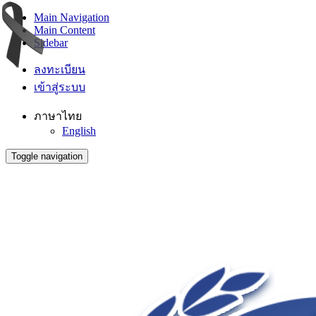
Main Navigation
Main Content
Sidebar
ลงทะเบียน
เข้าสู่ระบบ
ภาษาไทย
English
Toggle navigation