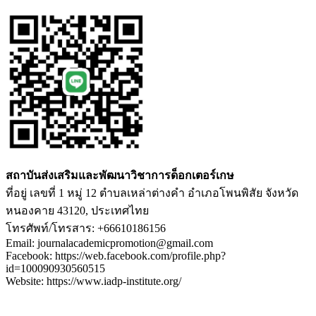
สถาบันส่งเสริมและพัฒนาวิชาการด็อกเตอร์เกษ
ที่อยู่ เลขที่ 1 หมู่ 12 ตำบลเหล่าต่างคำ อำเภอโพนพิสัย จังหวัด
หนองคาย 43120, ประเทศไทย
โทรศัพท์/โทรสาร: +66610186156
Email: journalacademicpromotion@gmail.com
Facebook: https://web.facebook.com/profile.php?
id=100090930560515
Website: https://www.iadp-institute.org/