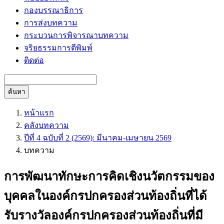
กองบรรณาธิการ
การส่งบทความ
กระบวนการพิจารณาบทความ
จริยธรรมการตีพิมพ์
ติดต่อ
ค้นหา
หน้าแรก
คลังบทความ
ปีที่ 4 ฉบับที่ 2 (2569): มีนาคม-เมษายน 2569
บทความ
การพัฒนาทักษะการคิดเชิงนวัตกรรมของ
บุคคลในองค์กรปกครองส่วนท้องถิ่นที่ได้
รับรางวัลองค์กรปกครองส่วนท้องถิ่นที่มี