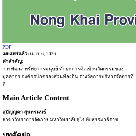
PDF
เผยแพร่แล้ว:
เม.ย. 6, 2026
คำสำคัญ:
การพัฒนาทรัพยากรมนุษย์ ทักษะการคิดเชิงนวัตกรรมของ
บุคลากร องค์กรปกครองส่วนท้องถิ่น รางวัลการบริหารจัดการที่
ดี
Main Article Content
สุปัญญดา สุนทรนนธ์
สาขาวิทยาการจัดการ มหาวิทยาลัยสุโขทัยธรรมาธิราช
บทคัดย่อ