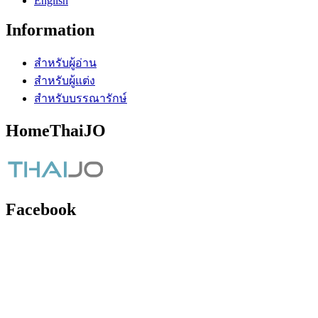
English
Information
สำหรับผู้อ่าน
สำหรับผู้แต่ง
สำหรับบรรณารักษ์
HomeThaiJO
Facebook