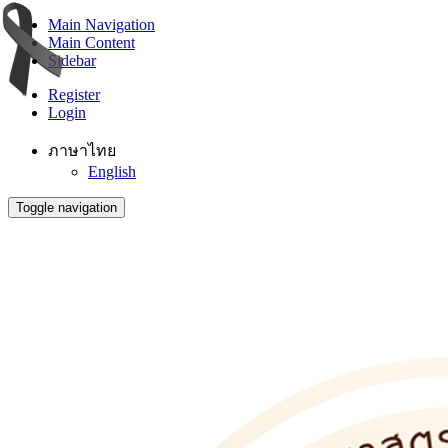
Main Navigation
Main Content
Sidebar
Register
Login
ภาษาไทย
English
Toggle navigation