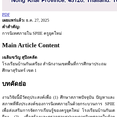
PDF
เผยแพร่แล้ว:
ธ.ค. 27, 2025
คำสำคัญ:
การนิเทศภายใน SPIIE ครูยุคใหม่
Main Article Content
เฉลิมขวัญ สุปิงคลัด
โรงเรียนบ้านกันเตรียง สำนักงานเขตพื้นที่การศึกษาประถม
ศึกษาสุรินทร์ เขต 1
บทคัดย่อ
งานวิจัยนี้มีวัตถุประสงค์เพื่อ (1) ศึกษาสภาพปัจจุบัน ปัญหาและ
สภาพที่พึงประสงค์ของการนิเทศภายในด้วยกระบวนการ SPIIE
เพื่อส่งเสริมการจัดการเรียนรู้ของครูยุคใหม่ โรงเรียนบ้านกันเต
รียง (2) เพื่อสร้างและตรวจสอบรูปแบบการนิเทศภายในด้วย