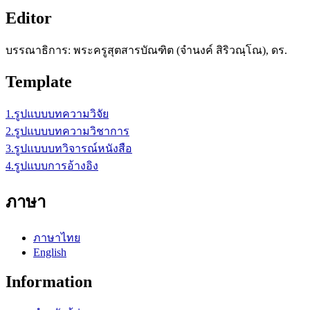
Editor
บรรณาธิการ: พระครูสุตสารบัณฑิต (จำนงค์ สิริวณฺโณ), ดร.
Template
1.รูปแบบบทความวิจัย
2.รูปแบบบทความวิชาการ
3.รูปแบบบทวิจารณ์หนังสือ
4.รูปแบบการอ้างอิง
ภาษา
ภาษาไทย
English
Information