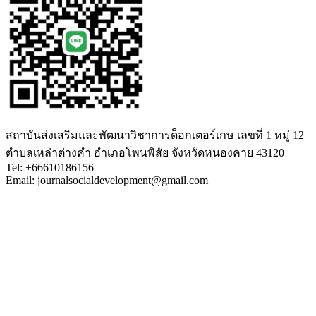
สถาบันส่งเสริมและพัฒนาวิชาการด็อกเตอร์เกษ เลขที่ 1 หมู่ 12
ตำบลเหล่าต่างคำ อำเภอโพนพิสัย จังหวัดหนองคาย 43120
Tel: +66610186156
Email: journalsocialdevelopment@gmail.com