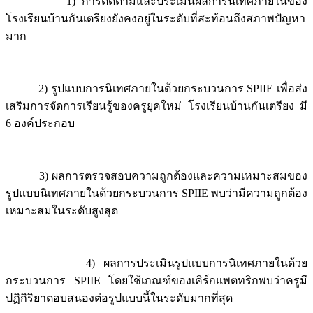
1) การติดตามและประเมินผลการนิเทศภายในของ
โรงเรียนบ้านกันเตรียงยังคงอยู่ในระดับที่สะท้อนถึงสภาพปัญหา
มาก
2) รูปแบบการนิเทศภายในด้วยกระบวนการ SPIIE เพื่อส่ง
เสริมการจัดการเรียนรู้ของครูยุคใหม่ โรงเรียนบ้านกันเตรียง มี
6 องค์ประกอบ
3) ผลการตรวจสอบความถูกต้องและความเหมาะสมของ
รูปแบบนิเทศภายในด้วยกระบวนการ SPIIE พบว่ามีความถูกต้อง
เหมาะสมในระดับสูงสุด
4) ผลการประเมินรูปแบบการนิเทศภายในด้วย
กระบวนการ SPIIE โดยใช้เกณฑ์ของเคิร์กแพตทริกพบว่าครูมี
ปฏิกิริยาตอบสนองต่อรูปแบบนี้ในระดับมากที่สุด