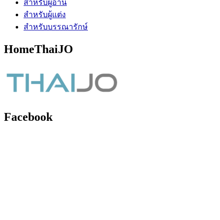
สำหรับผู้อ่าน
สำหรับผู้แต่ง
สำหรับบรรณารักษ์
HomeThaiJO
Facebook