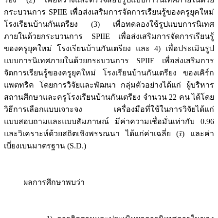
กระบวนการ SPIIE เพื่อส่งเสริมการจัดการเรียนรู้ของครูยุคใหม่
โรงเรียนบ้านกันเตรียง (3) เพื่อทดลองใช้รูปแบบการนิเทศ
ภายในด้วยกระบวนการ SPIIE เพื่อส่งเสริมการจัดการเรียนรู้
ของครูยุคใหม่ โรงเรียนบ้านกันเตรียง และ 4) เพื่อประเมินรูป
แบบการนิเทศภายในด้วยกระบวนการ SPIIE เพื่อส่งเสริมการ
จัดการเรียนรู้ของครูยุคใหม่ โรงเรียนบ้านกันเตรียง ของเคิร์ก
แพตทริค โดยการวิจัยและพัฒนา กลุ่มตัวอย่างได้แก่ ผู้บริหาร
สถานศึกษาและครูโรงเรียนบ้านกันเตรียง จำนวน 22 คน ได้โดย
วิธีการเลือกแบบเจาะจง เครื่องมือที่ใช้ในการวิจัยได้แก่
แบบสอบถามและแบบสัมภาษณ์ มีค่าความเชื่อมั่นเท่ากับ 0.96
และวิเคราะห์ด้วยสถิตเชิงพรรณนา ได้แก่ค่าเฉลี่ย (𝑥̄) และค่า
เบี่ยงเบนมาตรฐาน (S.D.)
ผลการศึกษาพบว่า