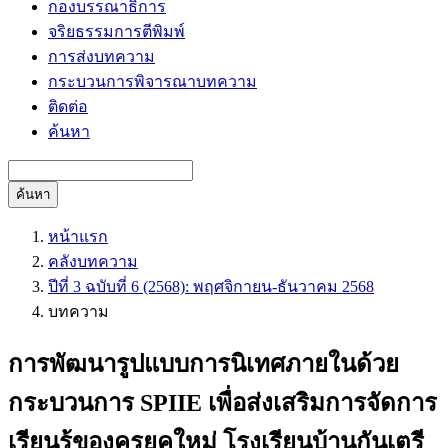
กองบรรณาธิการ
จริยธรรมการตีพิมพ์
การส่งบทความ
กระบวนการพิจารณาบทความ
ติดต่อ
ค้นหา
ค้นหา
หน้าแรก
คลังบทความ
ปีที่ 3 ฉบับที่ 6 (2568): พฤศจิกายน-ธันวาคม 2568
บทความ
การพัฒนารูปแบบการนิเทศภายในด้วย
กระบวนการ SPIIE เพื่อส่งเสริมการจัดการ
เรียนรู้ของครูยุคใหม่ โรงเรียนบ้านกันเตรี