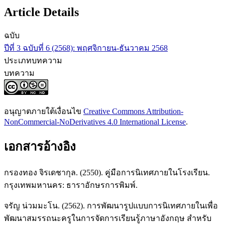
Article Details
ฉบับ
ปีที่ 3 ฉบับที่ 6 (2568): พฤศจิกายน-ธันวาคม 2568
ประเภทบทความ
บทความ
อนุญาตภายใต้เงื่อนไข
Creative Commons Attribution-
NonCommercial-NoDerivatives 4.0 International License
.
เอกสารอ้างอิง
กรองทอง จิรเดชากุล. (2550). คู่มือการนิเทศภายในโรงเรียน.
กรุงเทพมหานคร: ธาราอักษรการพิมพ์.
จรัญ น่วมมะโน. (2562). การพัฒนารูปแบบการนิเทศภายในเพื่อ
พัฒนาสมรรถนะครูในการจัดการเรียนรู้ภาษาอังกฤษ สำหรับ