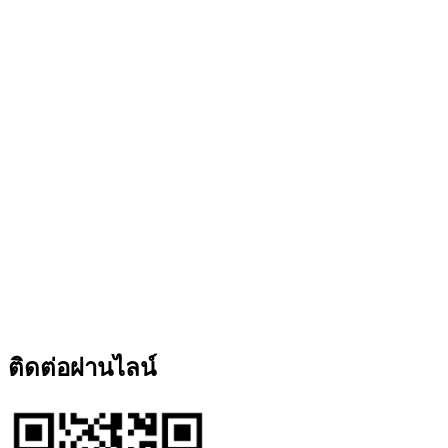
ติดต่อผ่านไลน์