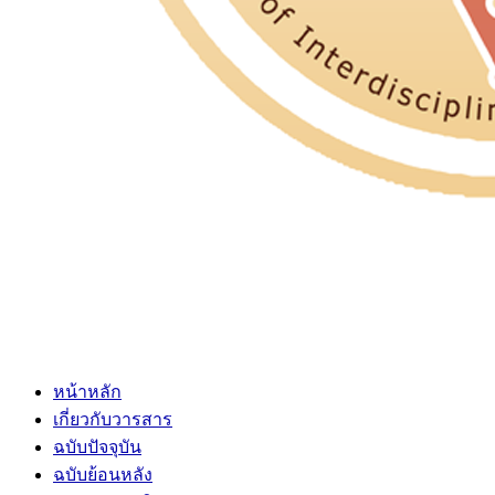
หน้าหลัก
เกี่ยวกับวารสาร
ฉบับปัจจุบัน
ฉบับย้อนหลัง