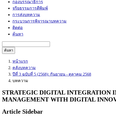
กองบรรณาธิการ
จริยธรรมการตีพิมพ์
การส่งบทความ
กระบวนการพิจารณาบทความ
ติดต่อ
ค้นหา
ค้นหา
หน้าแรก
คลังบทความ
ปีที่ 3 ฉบับที่ 5 (2568): กันยายน - ตุลาคม 2568
บทความ
STRATEGIC DIGITAL INTEGRATION 
MANAGEMENT WITH DIGITAL INNO
Article Sidebar