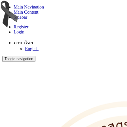
Main Navigation
Main Content
Sidebar
Register
Login
ภาษาไทย
English
Toggle navigation