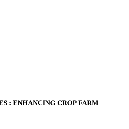
ES : ENHANCING CROP FARM