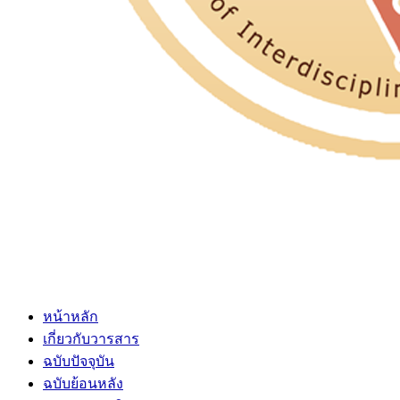
หน้าหลัก
เกี่ยวกับวารสาร
ฉบับปัจจุบัน
ฉบับย้อนหลัง